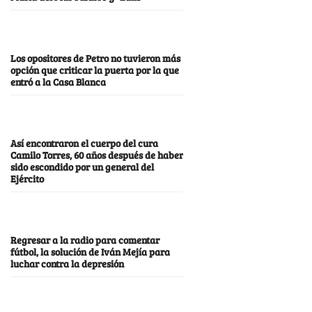
Los opositores de Petro no tuvieron más
opción que criticar la puerta por la que
entró a la Casa Blanca
Así encontraron el cuerpo del cura
Camilo Torres, 60 años después de haber
sido escondido por un general del
Ejército
Regresar a la radio para comentar
fútbol, la solución de Iván Mejía para
luchar contra la depresión