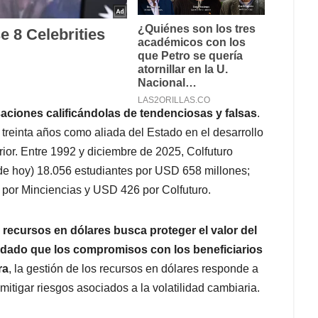
aciones calificándolas de tendenciosas y falsas
.
treinta años como aliada del Estado en el desarrollo
rior. Entre 1992 y diciembre de 2025, Colfuturo
 de hoy) 18.056 estudiantes por USD 658 millones;
por Minciencias y USD 426 por Colfuturo.
 recursos en dólares busca proteger el valor del
dado que los compromisos con los beneficiarios
ra
, la gestión de los recursos en dólares responde a
 mitigar riesgos asociados a la volatilidad cambiaria.