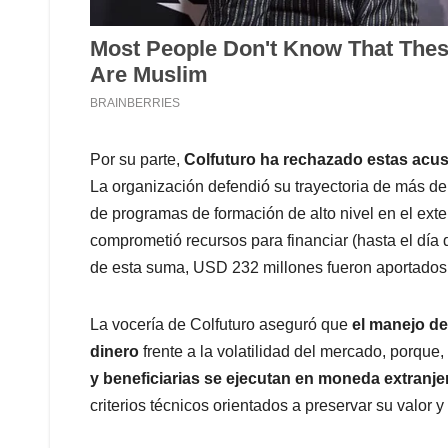
Por su parte,
Colfuturo ha rechazado estas acus
La organización defendió su trayectoria de más de 
de programas de formación de alto nivel en el exte
comprometió recursos para financiar (hasta el día
de esta suma, USD 232 millones fueron aportados 
La vocería de Colfuturo aseguró que
el manejo de
dinero
frente a la volatilidad del mercado, porque,
y beneficiarias se ejecutan en moneda extranje
criterios técnicos orientados a preservar su valor y