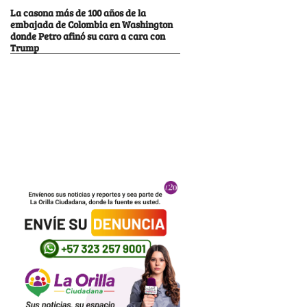
La casona más de 100 años de la
embajada de Colombia en Washington
donde Petro afinó su cara a cara con
Trump