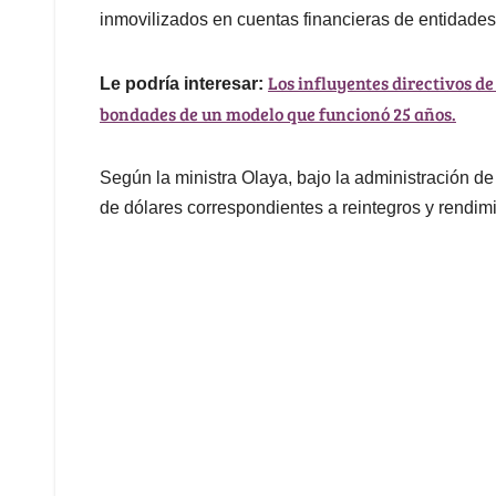
inmovilizados en cuentas financieras de entidades
Los influyentes directivos de
Le podría interesar:
bondades de un modelo que funcionó 25 años.
Según la ministra Olaya, bajo la administración de
de dólares correspondientes a reintegros y rendim