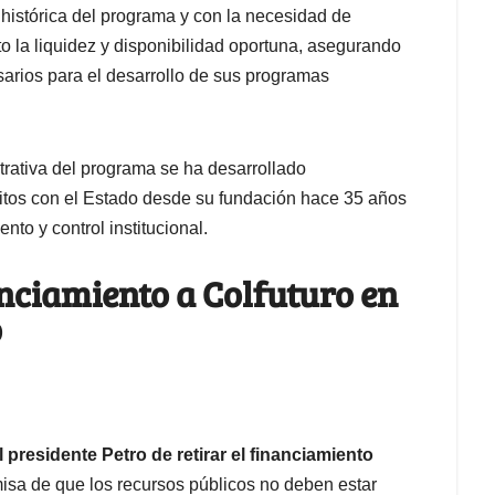
 histórica del programa y con la necesidad de
o la liquidez y disponibilidad oportuna, asegurando
sarios para el desarrollo de sus programas
trativa del programa se ha desarrollado
ritos con el Estado desde su fundación hace 35 años
to y control institucional.
anciamiento a Colfuturo en
o
 presidente Petro de retirar el financiamiento
misa de que los recursos públicos no deben estar