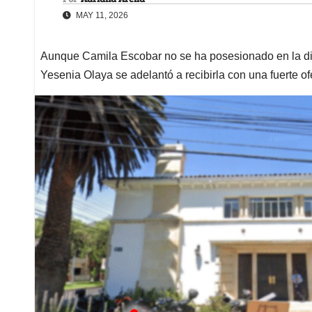
MAY 11, 2026
Aunque Camila Escobar no se ha posesionado en la dir
Yesenia Olaya se adelantó a recibirla con una fuerte o