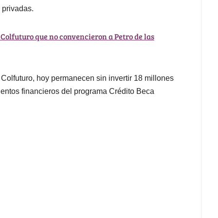
 privadas.
 Colfuturo que no convencieron a Petro de las
 Colfuturo, hoy permanecen sin invertir 18 millones
ientos financieros del programa Crédito Beca