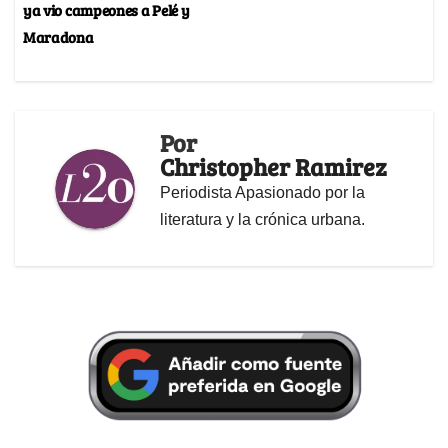
ya vio campeones a Pelé y
Maradona
Por
Christopher Ramirez
Periodista Apasionado por la
literatura y la crónica urbana.