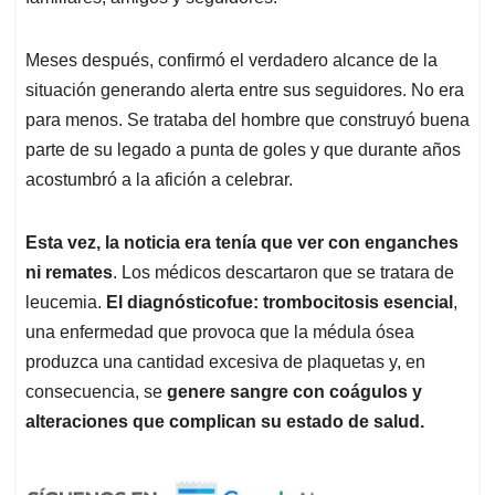
Meses después, confirmó el verdadero alcance de la
situación generando alerta entre sus seguidores. No era
para menos. Se trataba del hombre que construyó buena
parte de su legado a punta de goles y que durante años
acostumbró a la afición a celebrar.
Esta vez, la noticia era tenía que ver con enganches
ni remates
. Los médicos descartaron que se tratara de
leucemia.
El diagnósticofue: trombocitosis esencial
,
una enfermedad que provoca que la médula ósea
produzca una cantidad excesiva de plaquetas y, en
consecuencia, se
genere sangre con coágulos y
alteraciones que complican su estado de salud.