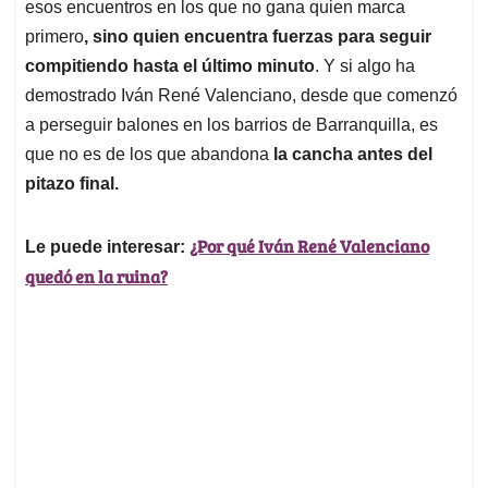
esos encuentros en los que no gana quien marca
primero
, sino quien encuentra fuerzas para seguir
compitiendo hasta el último minuto
. Y si algo ha
demostrado Iván René Valenciano, desde que comenzó
a perseguir balones en los barrios de Barranquilla, es
que no es de los que abandona
la cancha antes del
pitazo final.
¿Por qué Iván René Valenciano
Le puede interesar:
quedó en la ruina?