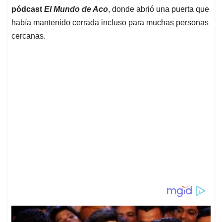
pódcast
El Mundo de Aco
, donde abrió una puerta que
había mantenido cerrada incluso para muchas personas
cercanas.