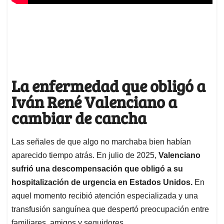
La enfermedad que obligó a
Iván René Valenciano a
cambiar de cancha
Las señales de que algo no marchaba bien habían
aparecido tiempo atrás. En julio de 2025,
Valenciano
sufrió una descompensación que obligó a su
hospitalización de urgencia en Estados Unidos.
En
aquel momento recibió atención especializada y una
transfusión sanguínea que despertó preocupación entre
familiares, amigos y seguidores.