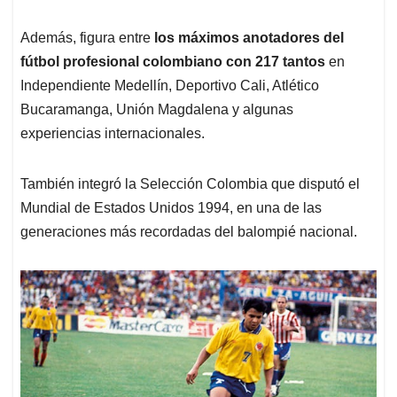
Además, figura entre
los máximos anotadores del
fútbol profesional colombiano con 217 tantos
en
Independiente Medellín, Deportivo Cali, Atlético
Bucaramanga, Unión Magdalena y algunas
experiencias internacionales.
También integró la Selección Colombia que disputó el
Mundial de Estados Unidos 1994, en una de las
generaciones más recordadas del balompié nacional.