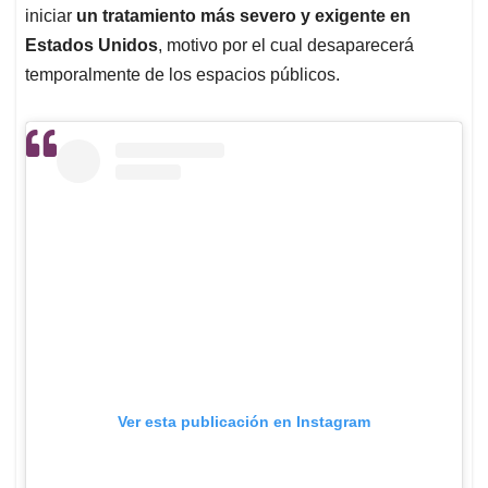
iniciar
un tratamiento más severo y exigente en
Estados Unidos
, motivo por el cual desaparecerá
temporalmente de los espacios públicos.
Ver esta publicación en Instagram