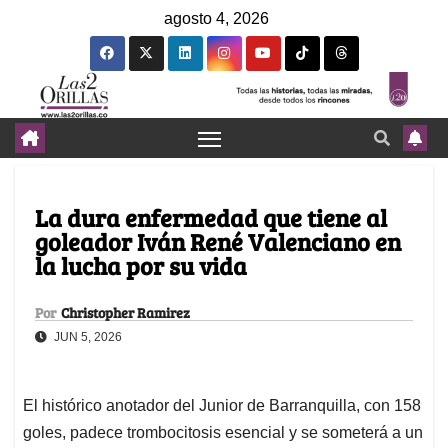
agosto 4, 2026
La dura enfermedad que tiene al
goleador Iván René Valenciano en
la lucha por su vida
Por
Christopher Ramirez
JUN 5, 2026
El histórico anotador del Junior de Barranquilla, con 158
goles, padece trombocitosis esencial y se someterá a un