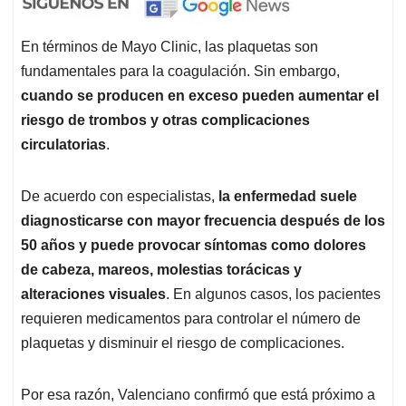
En términos de Mayo Clinic, las plaquetas son
fundamentales para la coagulación. Sin embargo,
cuando se producen en exceso pueden aumentar el
riesgo de trombos y otras complicaciones
circulatorias
.
De acuerdo con especialistas,
la enfermedad suele
diagnosticarse con mayor frecuencia después de los
50 años y puede provocar síntomas como dolores
de cabeza, mareos, molestias torácicas y
alteraciones visuales
. En algunos casos, los pacientes
requieren medicamentos para controlar el número de
plaquetas y disminuir el riesgo de complicaciones.
Por esa razón, Valenciano confirmó que está próximo a