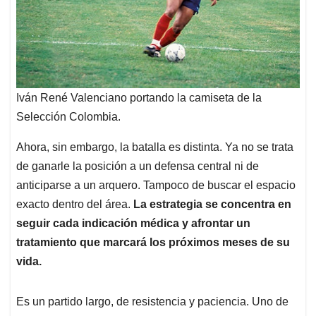
Iván René Valenciano portando la camiseta de la
Selección Colombia.
Ahora, sin embargo, la batalla es distinta. Ya no se trata
de ganarle la posición a un defensa central ni de
anticiparse a un arquero. Tampoco de buscar el espacio
exacto dentro del área.
La estrategia se concentra en
seguir cada indicación médica y afrontar un
tratamiento que marcará los próximos meses de su
vida.
Es un partido largo, de resistencia y paciencia. Uno de