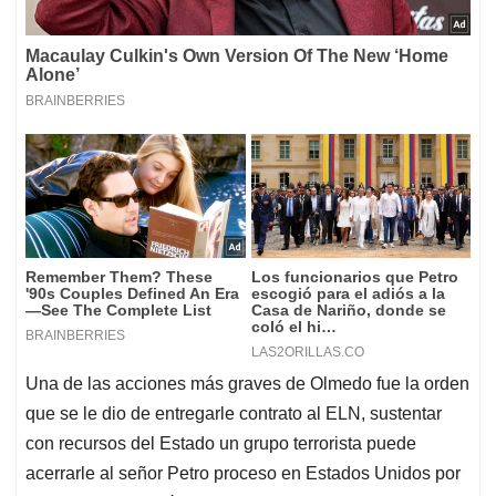
Una de las acciones más graves de Olmedo fue la orden
que se le dio de entregarle contrato al ELN, sustentar
con recursos del Estado un grupo terrorista puede
acerrarle al señor Petro proceso en Estados Unidos por