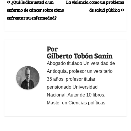
¿Qué le dice usted a un
La violencia como un problema
enfermo de cáncer sobre cómo
de salud pública
enfrentar su enfermedad?
Por
Gilberto Tobón Sanín
Abogado titulado Universidad de
Antioquia, profesor universitario
35 años, profesor titular
pensionado Universidad
Nacional. Autor de 10 libros,
Master en Ciencias políticas