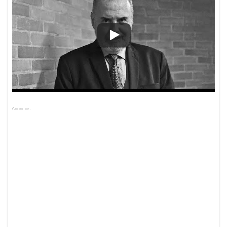
Anuncios.