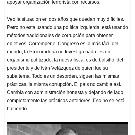
apoyar organización terrorista con recursos.
Veo la situación en dos años que quedan muy difíciles.
Petro no está usando una política izquierda, está usando
métodos tradicionales de corrupción para obtener
objetivos. Corromper el Congreso es lo más fácil del
mundo, la Procuraduría no Investiga nada, es un
organismo politizado, la nueva fiscal es de bolsillo, del
presidente y de Iván Velázquez de quien fue su
subalterna. Todo es un desorden, siguen las mismas
prácticas, la misma corrupción. El país no cambia así.
Cambia con administración honesta y dejando de lado
completamente las prácticas anteriores. Eso no se está
haciendo.