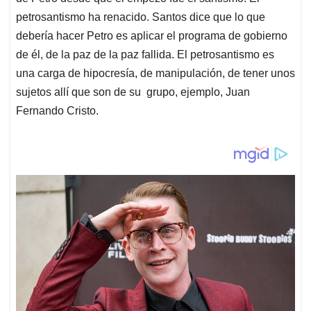
petrosantismo ha renacido. Santos dice que lo que
debería hacer Petro es aplicar el programa de gobierno
de él, de la paz de la paz fallida. El petrosantismo es
una carga de hipocresía, de manipulación, de tener unos
sujetos allí que son de su grupo, ejemplo, Juan
Fernando Cristo.