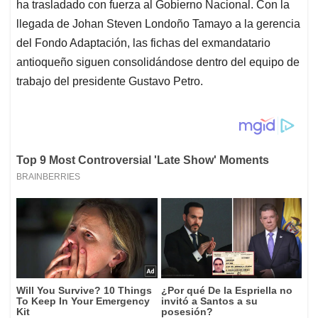
ha trasladado con fuerza al Gobierno Nacional. Con la
llegada de Johan Steven Londoño Tamayo a la gerencia
del Fondo Adaptación, las fichas del exmandatario
antioqueño siguen consolidándose dentro del equipo de
trabajo del presidente Gustavo Petro.