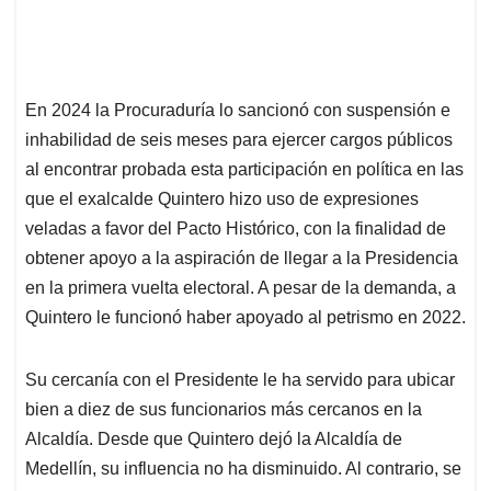
En 2024 la Procuraduría lo sancionó con suspensión e
inhabilidad de seis meses para ejercer cargos públicos
al encontrar probada esta participación en política en las
que el exalcalde Quintero hizo uso de expresiones
veladas a favor del Pacto Histórico, con la finalidad de
obtener apoyo a la aspiración de llegar a la Presidencia
en la primera vuelta electoral. A pesar de la demanda, a
Quintero le funcionó haber apoyado al petrismo en 2022.
Su cercanía con el Presidente le ha servido para ubicar
bien a diez de sus funcionarios más cercanos en la
Alcaldía. Desde que Quintero dejó la Alcaldía de
Medellín, su influencia no ha disminuido. Al contrario, se