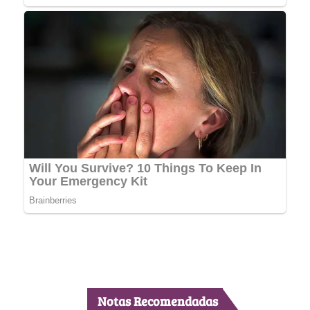
Notas Recomendadas