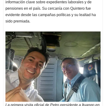
información clave sobre expedientes laborales y de
pensiones en el país. Su cercanía con Quintero fue
evidente desde las campañas políticas y su lealtad ha
sido premiada.
La primera visita oficial de Petro presidente a Ituango en