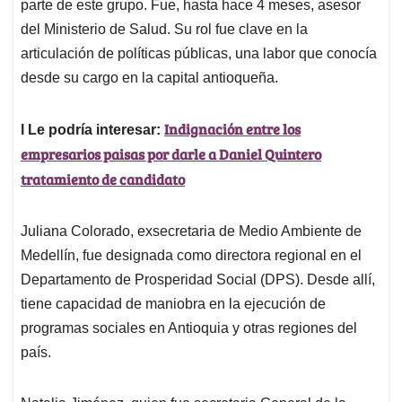
parte de este grupo. Fue, hasta hace 4 meses, asesor
del Ministerio de Salud. Su rol fue clave en la
articulación de políticas públicas, una labor que conocía
desde su cargo en la capital antioqueña.
Indignación entre los
l Le podría interesar:
empresarios paisas por darle a Daniel Quintero
tratamiento de candidato
Juliana Colorado, exsecretaria de Medio Ambiente de
Medellín, fue designada como directora regional en el
Departamento de Prosperidad Social (DPS). Desde allí,
tiene capacidad de maniobra en la ejecución de
programas sociales en Antioquia y otras regiones del
país.