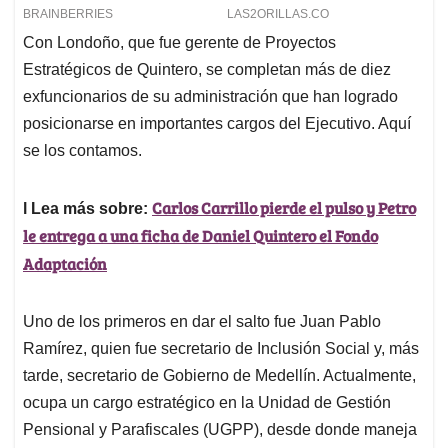
Con Londoño, que fue gerente de Proyectos
Estratégicos de Quintero, se completan más de diez
exfuncionarios de su administración que han logrado
posicionarse en importantes cargos del Ejecutivo. Aquí
se los contamos.
Carlos Carrillo pierde el pulso y Petro
l Lea más sobre:
le entrega a una ficha de Daniel Quintero el Fondo
Adaptación
Uno de los primeros en dar el salto fue Juan Pablo
Ramírez, quien fue secretario de Inclusión Social y, más
tarde, secretario de Gobierno de Medellín. Actualmente,
ocupa un cargo estratégico en la Unidad de Gestión
Pensional y Parafiscales (UGPP), desde donde maneja