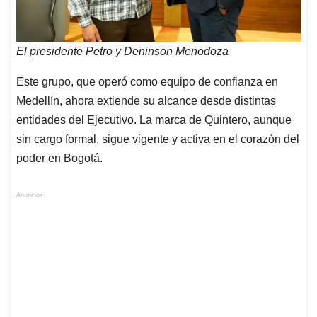
El presidente Petro y Deninson Menodoza
Este grupo, que operó como equipo de confianza en
Medellín, ahora extiende su alcance desde distintas
entidades del Ejecutivo. La marca de Quintero, aunque
sin cargo formal, sigue vigente y activa en el corazón del
poder en Bogotá.
Anuncios.