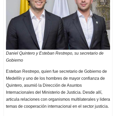
Daniel Quintero y Esteban Restrepo, su secretario de
Gobierno
Esteban Restrepo, quien fue secretario de Gobierno de
Medellín y uno de los hombres de mayor confianza de
Quintero, asumió la Dirección de Asuntos
Internacionales del Ministerio de Justicia. Desde allí,
articula relaciones con organismos multilaterales y lidera
temas de cooperación internacional en el sector justicia.