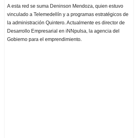
A esta red se suma Deninson Mendoza, quien estuvo
vinculado a Telemedellín y a programas estratégicos de
la administración Quintero. Actualmente es director de
Desarrollo Empresarial en iNNpulsa, la agencia del
Gobierno para el emprendimiento.