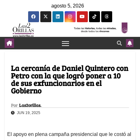
agosto 5, 2026
La cercanía de Daniel Quintero con
Petro con la que logró poner a 10
de sus exfuncionarios en el
Gobierno
Por
Las2orillas.
JUN 19, 2025
El apoyo en plena campaña presidencial que le costó al