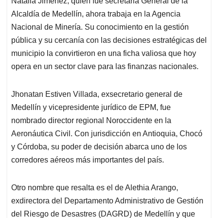
Natalia Jiménez, quien fue secretaria General de la
Alcaldía de Medellín, ahora trabaja en la Agencia
Nacional de Minería. Su conocimiento en la gestión
pública y su cercanía con las decisiones estratégicas del
municipio la convirtieron en una ficha valiosa que hoy
opera en un sector clave para las finanzas nacionales.
Jhonatan Estiven Villada, exsecretario general de
Medellín y vicepresidente jurídico de EPM, fue
nombrado director regional Noroccidente en la
Aeronáutica Civil. Con jurisdicción en Antioquia, Chocó
y Córdoba, su poder de decisión abarca uno de los
corredores aéreos más importantes del país.
Otro nombre que resalta es el de Alethia Arango,
exdirectora del Departamento Administrativo de Gestión
del Riesgo de Desastres (DAGRD) de Medellín y que