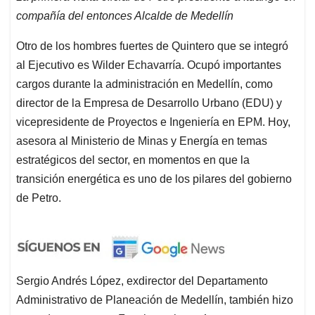
compañía del entonces Alcalde de Medellín
Otro de los hombres fuertes de Quintero que se integró
al Ejecutivo es Wilder Echavarría. Ocupó importantes
cargos durante la administración en Medellín, como
director de la Empresa de Desarrollo Urbano (EDU) y
vicepresidente de Proyectos e Ingeniería en EPM. Hoy,
asesora al Ministerio de Minas y Energía en temas
estratégicos del sector, en momentos en que la
transición energética es uno de los pilares del gobierno
de Petro.
Sergio Andrés López, exdirector del Departamento
Administrativo de Planeación de Medellín, también hizo