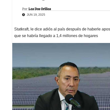
Por
Las Dos Orillas
JUN 19, 2025
Statkraft, le dice adiós al país después de haberle apo
que se habría llegado a 1,4 millones de hogares