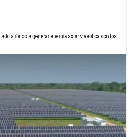
stado a fondo a generar energía solar y aeólica con los