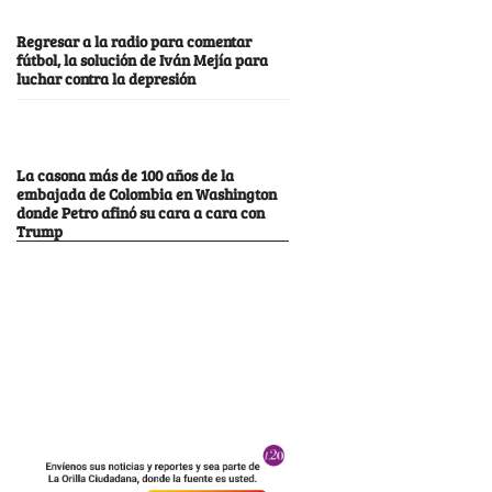
Regresar a la radio para comentar
fútbol, la solución de Iván Mejía para
luchar contra la depresión
La casona más de 100 años de la
embajada de Colombia en Washington
donde Petro afinó su cara a cara con
Trump