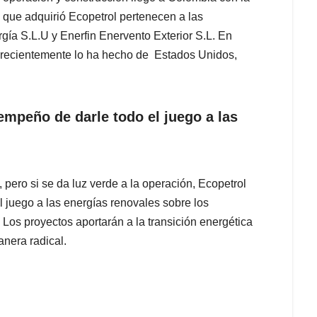
 que adquirió Ecopetrol pertenecen a las
rgía S.L.U y Enerfin Enervento Exterior S.L. En
 recientemente lo ha hecho de Estados Unidos,
mpeño de darle todo el juego a las
 pero si se da luz verde a la operación, Ecopetrol
 juego a las energías renovales sobre los
 Los proyectos aportarán a la transición energética
nera radical.