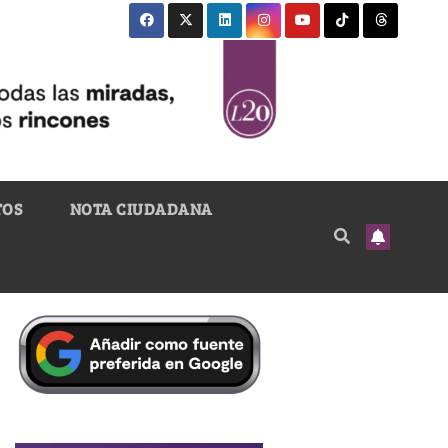
TOS
NOTA CIUDADANA