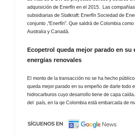
adquisición de Enerfín en el 2015. Las compañías
subsidiarias de Statkraft: Enerfín Sociedad de Ene
conjunto ,“Enerfín”. Que saldrá de Colombia como
Australia y Canadá.
Ecopetrol queda mejor parado en su e
energías renovales
El monto de la transacción no se ha hecho público,
queda mejor parado en su empeño de darle todo el
hidrocarburos cuyo desarrollo tiene de capa caída.
del país, en la qe Colombia está embarcada de ma