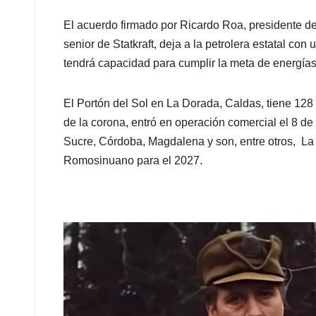
El acuerdo firmado por Ricardo Roa, presidente de
senior de Statkraft, deja a la petrolera estatal con
tendrá capacidad para cumplir la meta de energía
El Portón del Sol en La Dorada, Caldas, tiene 128
de la corona, entró en operación comercial el 8 d
Sucre, Córdoba, Magdalena y son, entre otros, La
Romosinuano para el 2027.