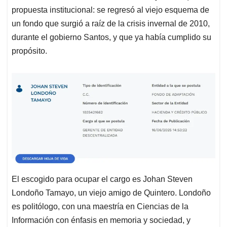
propuesta institucional: se regresó al viejo esquema de
un fondo que surgió a raíz de la crisis invernal de 2010,
durante el gobierno Santos, y que ya había cumplido su
propósito.
El escogido para ocupar el cargo es Johan Steven
Londoño Tamayo, un viejo amigo de Quintero. Londoño
es politólogo, con una maestría en Ciencias de la
Información con énfasis en memoria y sociedad, y