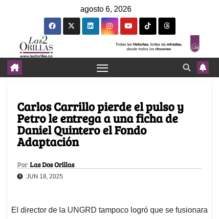
agosto 6, 2026
Carlos Carrillo pierde el pulso y
Petro le entrega a una ficha de
Daniel Quintero el Fondo
Adaptación
Por
Las Dos Orillas
JUN 18, 2025
El director de la UNGRD tampoco logró que se fusionara