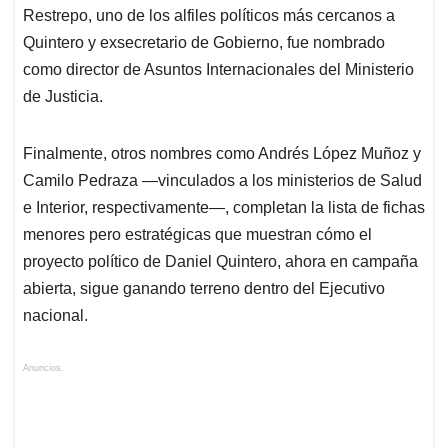
Restrepo, uno de los alfiles políticos más cercanos a
Quintero y exsecretario de Gobierno, fue nombrado
como director de Asuntos Internacionales del Ministerio
de Justicia.
Finalmente, otros nombres como Andrés López Muñoz y
Camilo Pedraza —vinculados a los ministerios de Salud
e Interior, respectivamente—, completan la lista de fichas
menores pero estratégicas que muestran cómo el
proyecto político de Daniel Quintero, ahora en campaña
abierta, sigue ganando terreno dentro del Ejecutivo
nacional.
Anuncios.