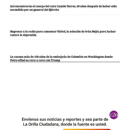
Así encontraron el cuerpo del cura Camilo Torres, 60 años después de haber sido
escondido por un general del Ejército
Regresar a la radio para comentar fútbol, la solución de Iván Mejía para luchar
contra la depresión
La casona más de 100 años de la embajada de Colombia en Washington donde
Petro afinó su cara a cara con Trump