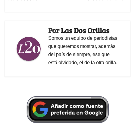
Por
Las Dos Orillas
Somos un equipo de periodistas
que queremos mostrar, además
del país de siempre, ese que
está olvidado, el de la otra orilla.