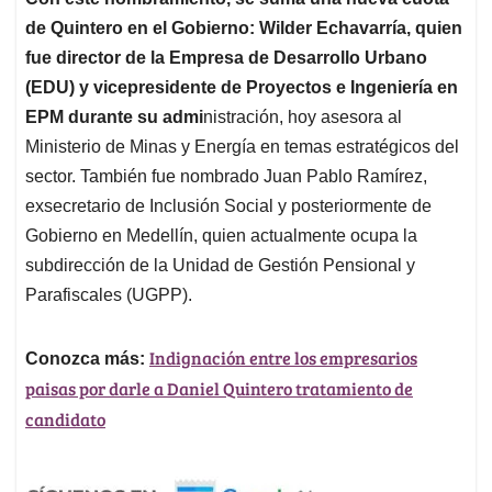
de Quintero en el Gobierno: Wilder Echavarría, quien
fue director de la Empresa de Desarrollo Urbano
(EDU) y vicepresidente de Proyectos e Ingeniería en
EPM durante su admi
nistración, hoy asesora al
Ministerio de Minas y Energía en temas estratégicos del
sector. También fue nombrado Juan Pablo Ramírez,
exsecretario de Inclusión Social y posteriormente de
Gobierno en Medellín, quien actualmente ocupa la
subdirección de la Unidad de Gestión Pensional y
Parafiscales (UGPP).
Indignación entre los empresarios
Conozca más:
paisas por darle a Daniel Quintero tratamiento de
candidato