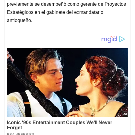
previamente se desempeñó como gerente de Proyectos
Estratégicos en el gabinete del exmandatario
antioqueño.