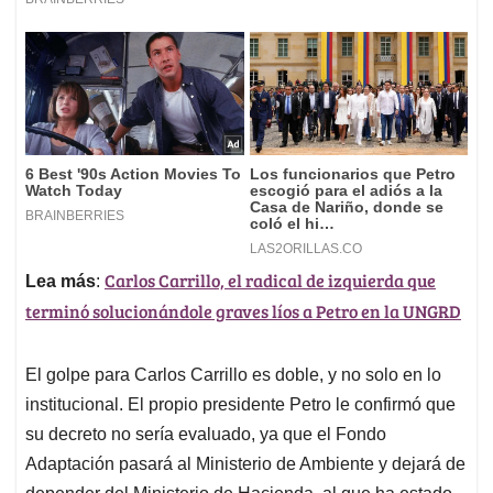
Carlos Carrillo, el radical de izquierda que
Lea más
:
terminó solucionándole graves líos a Petro en la UNGRD
El golpe para Carlos Carrillo es doble, y no solo en lo
institucional. El propio presidente Petro le confirmó que
su decreto no sería evaluado, ya que el Fondo
Adaptación pasará al Ministerio de Ambiente y dejará de