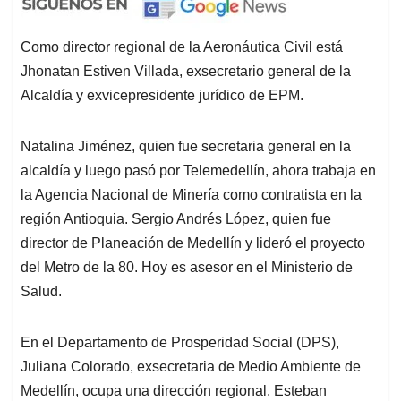
Como director regional de la Aeronáutica Civil está
Jhonatan Estiven Villada, exsecretario general de la
Alcaldía y exvicepresidente jurídico de EPM.
Natalina Jiménez, quien fue secretaria general en la
alcaldía y luego pasó por Telemedellín, ahora trabaja en
la Agencia Nacional de Minería como contratista en la
región Antioquia. Sergio Andrés López, quien fue
director de Planeación de Medellín y lideró el proyecto
del Metro de la 80. Hoy es asesor en el Ministerio de
Salud.
En el Departamento de Prosperidad Social (DPS),
Juliana Colorado, exsecretaria de Medio Ambiente de
Medellín, ocupa una dirección regional. Esteban