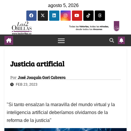
agosto 5, 2026
Justicia artificial
Por
José Joaquín Gori Cabrera
FEB 23, 2023
"Si tanto ensalzan la maravilla del mundo virtual y la
inteligencia artificial deberíamos olvidarnos de la
reforma de la justicia"