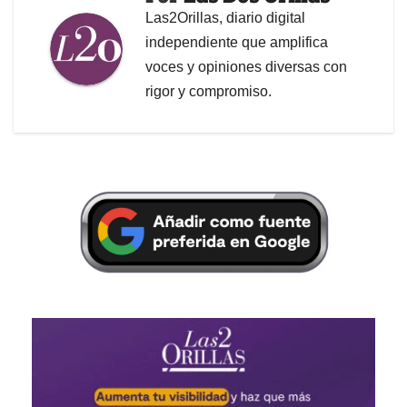
Las2Orillas, diario digital
independiente que amplifica
voces y opiniones diversas con
rigor y compromiso.