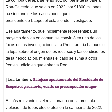
La compra del apartamento 901 por parte de la pareja
Roa-Caicedo, que se dio en 2022, por $1800 millones,
ha sido uno de los casos por el que el
presidente de Ecopetrol está siendo investigado.
Ese apartamento, que inicialmente representaba un
proyecto de vida en común, se convirtió en uno de los
focos de las investigaciones. La Procuraduría ha puesto
la lupa sobre el origen de los recursos y las condiciones
de la negociación, mientras el caso se suma a otros
frentes judiciales que enfrenta Roa.
El lujoso apartamento del Presidente de
| Lea también:
Ecopetrol y su novio, vuelto su preocupación mayor
El más relevante es el relacionado con la presunta
violación de topes electorales en la campaña de 2022.