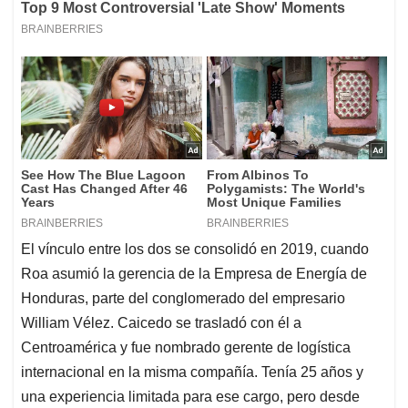
El vínculo entre los dos se consolidó en 2019, cuando
Roa asumió la gerencia de la Empresa de Energía de
Honduras, parte del conglomerado del empresario
William Vélez. Caicedo se trasladó con él a
Centroamérica y fue nombrado gerente de logística
internacional en la misma compañía. Tenía 25 años y
una experiencia limitada para ese cargo, pero desde