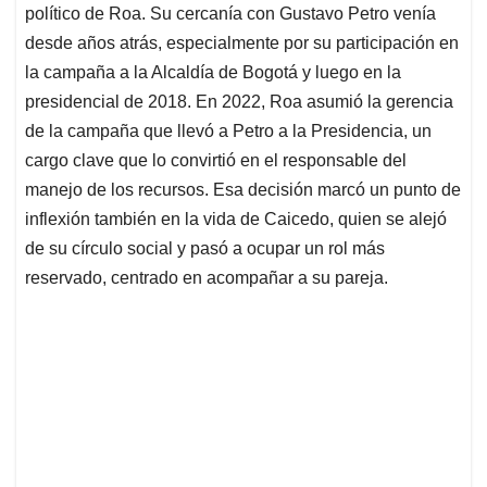
político de Roa. Su cercanía con Gustavo Petro venía
desde años atrás, especialmente por su participación en
la campaña a la Alcaldía de Bogotá y luego en la
presidencial de 2018. En 2022, Roa asumió la gerencia
de la campaña que llevó a Petro a la Presidencia, un
cargo clave que lo convirtió en el responsable del
manejo de los recursos. Esa decisión marcó un punto de
inflexión también en la vida de Caicedo, quien se alejó
de su círculo social y pasó a ocupar un rol más
reservado, centrado en acompañar a su pareja.