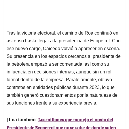
Tras la victoria electoral, el camino de Roa continuó en
ascenso hasta llegar a la presidencia de Ecopetrol. Con
ese nuevo cargo, Caicedo volvió a aparecer en escena.
Su presencia en los espacios cercanos al presidente de
la petrolera empezó a ser comentada, así como su
influencia en decisiones internas, aunque sin un rol
formal dentro de la empresa. Paralelamente, obtuvo
contratos en entidades públicas durante 2023, lo que
también generó cuestionamientos por la naturaleza de
sus funciones frente a su experiencia previa.
Los millones que maneja el novio del
| Lea también:
Presidente de Ecopetrol que no se sabe de donde salen