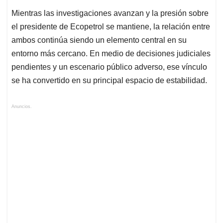
Mientras las investigaciones avanzan y la presión sobre
el presidente de Ecopetrol se mantiene, la relación entre
ambos continúa siendo un elemento central en su
entorno más cercano. En medio de decisiones judiciales
pendientes y un escenario público adverso, ese vínculo
se ha convertido en su principal espacio de estabilidad.
Anuncios.