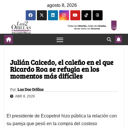
agosto 8, 2026
Julián Caicedo, el caleño en el que
Ricardo Roa se refugia en los
momentos más difíciles
Por
Las Dos Orillas
ABR 8, 2026
El presidente de Ecopetrol hizo pública la relación con
su pareja que pesó en la compra del costoso