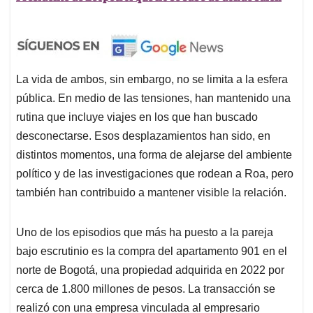
La vida de ambos, sin embargo, no se limita a la esfera
pública. En medio de las tensiones, han mantenido una
rutina que incluye viajes en los que han buscado
desconectarse. Esos desplazamientos han sido, en
distintos momentos, una forma de alejarse del ambiente
político y de las investigaciones que rodean a Roa, pero
también han contribuido a mantener visible la relación.
Uno de los episodios que más ha puesto a la pareja
bajo escrutinio es la compra del apartamento 901 en el
norte de Bogotá, una propiedad adquirida en 2022 por
cerca de 1.800 millones de pesos. La transacción se
realizó con una empresa vinculada al empresario