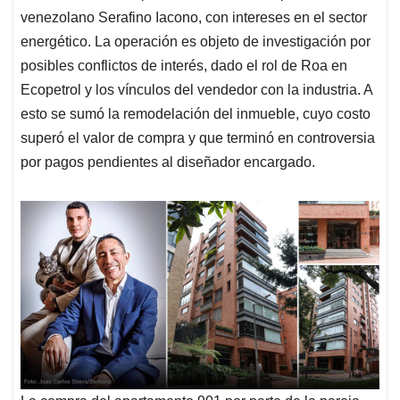
venezolano Serafino Iacono, con intereses en el sector
energético. La operación es objeto de investigación por
posibles conflictos de interés, dado el rol de Roa en
Ecopetrol y los vínculos del vendedor con la industria. A
esto se sumó la remodelación del inmueble, cuyo costo
superó el valor de compra y que terminó en controversia
por pagos pendientes al diseñador encargado.