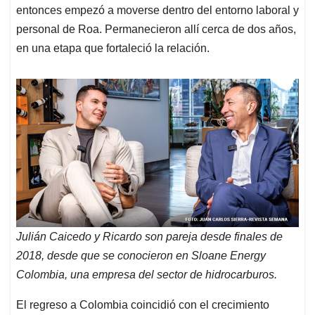
entonces empezó a moverse dentro del entorno laboral y
personal de Roa. Permanecieron allí cerca de dos años,
en una etapa que fortaleció la relación.
Julián Caicedo y Ricardo son pareja desde finales de
2018, desde que se conocieron en Sloane Energy
Colombia, una empresa del sector de hidrocarburos.
El regreso a Colombia coincidió con el crecimiento