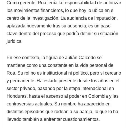
Como gerente, Roa tenía la responsabilidad de autorizar
los movimientos financieros, lo que hoy lo ubica en el
centro de la investigación. La audiencia de imputación,
aplazada nuevamente tras su ausencia, es un paso
clave dentro del proceso que podría definir su situación
jurídica.
En ese contexto, la figura de Julián Caicedo se
mantiene como una constante en la vida personal de
Roa. Su rol no es institucional ni político, pero sí cercano
y permanente. Ha estado presente desde los años en el
sector privado, pasando por la etapa internacional en
Honduras, hasta el ascenso al poder en Colombia y las
controversias actuales. Su nombre ha aparecido en
distintos episodios que rodean a su pareja, lo que lo ha
llevado también a enfrentar cuestionamientos.