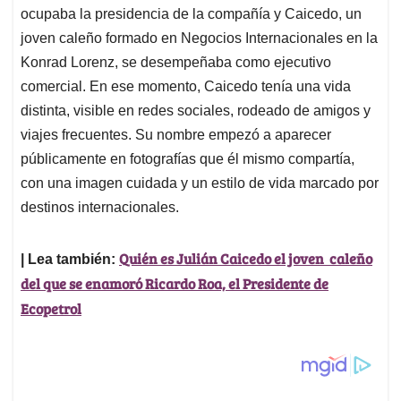
ocupaba la presidencia de la compañía y Caicedo, un
joven caleño formado en Negocios Internacionales en la
Konrad Lorenz, se desempeñaba como ejecutivo
comercial. En ese momento, Caicedo tenía una vida
distinta, visible en redes sociales, rodeado de amigos y
viajes frecuentes. Su nombre empezó a aparecer
públicamente en fotografías que él mismo compartía,
con una imagen cuidada y un estilo de vida marcado por
destinos internacionales.
Quién es Julián Caicedo el joven caleño
| Lea también:
del que se enamoró Ricardo Roa, el Presidente de
Ecopetrol