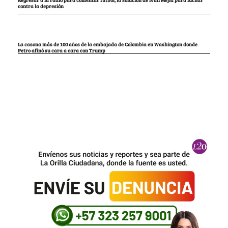
contra la depresión
La casona más de 100 años de la embajada de Colombia en Washington donde
Petro afinó su cara a cara con Trump