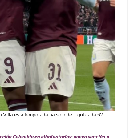
 Villa esta temporada ha sido de 1 gol cada 62
ección Colombia en eliminatorias: nueva sanción y