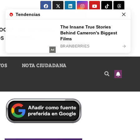
TOS
NOTA CIUDADANA