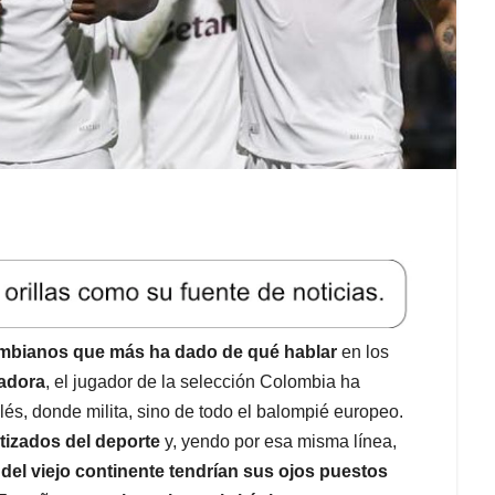
mbianos que más ha dado de qué hablar
en los
adora
, el jugador de la selección Colombia ha
glés, donde milita, sino de todo el balompié europeo.
tizados del deporte
y, yendo por esa misma línea,
del viejo continente tendrían sus ojos puestos