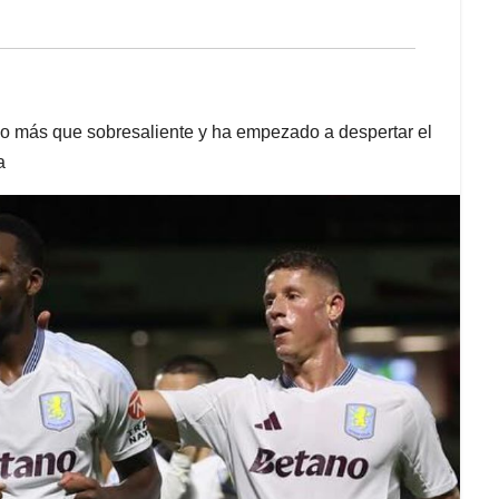
do más que sobresaliente y ha empezado a despertar el
a