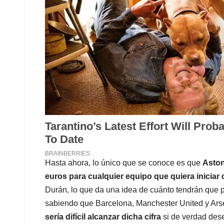
Hasta ahora, lo único que se conoce es que
Aston
euros para cualquier equipo que quiera inicia
Durán, lo que da una idea de cuánto tendrán que p
sabiendo que Barcelona, Manchester United y Arse
sería difícil alcanzar dicha cifra
si de verdad des