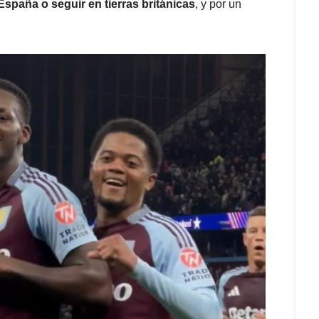
 España o seguir en tierras británicas
, y por un