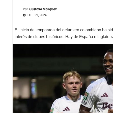
Por
Gustavo Márquez
OCT 29, 2024
El inicio de temporada del delantero colombiano ha si
interés de clubes históricos. Hay de España e Inglaterr