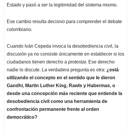
Estado y pasó a ser la legitimidad del sistema mismo.
Ese cambio resulta decisivo para comprender el debate
colombiano.
Cuando Iván Cepeda invoca la desobediencia civil, la
discusión ya no consiste únicamente en establecer si los
ciudadanos tienen derecho a protestar. Ese derecho
nadie lo discute. La verdadera pregunta es otra:
¿está
utilizando el concepto en el sentido que le dieron
Gandhi, Martin Luther King, Rawls y Habermas, o
desde una concepción más reciente que entiende la
desobediencia civil como una herramienta de
confrontación permanente frente al orden
democrático?