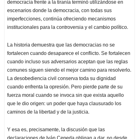
democracia frente a la tiranía terminó utilizándose en
escenarios donde la democracia, con todas sus
imperfecciones, continúa ofreciendo mecanismos
institucionales para la controversia y el cambio político.
La historia demuestra que las democracias no se
fortalecen cuando desaparece el conflicto. Se fortalecen
cuando incluso sus adversarios aceptan que las reglas
comunes siguen siendo el mejor camino para resolverlo.
La desobediencia civil conserva toda su dignidad
cuando enfrenta la opresión. Pero pierde parte de su
fuerza moral cuando se invoca sin que exista aquello
que le dio origen: un poder que haya clausurado los
caminos de la libertad y de la justicia.
Y esa es, precisamente, la discusión que las
declaraciones de Iván Cepeda obligan a dar, no desde