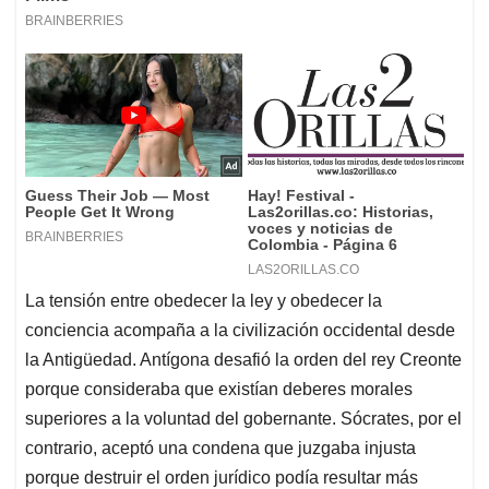
La tensión entre obedecer la ley y obedecer la
conciencia acompaña a la civilización occidental desde
la Antigüedad. Antígona desafió la orden del rey Creonte
porque consideraba que existían deberes morales
superiores a la voluntad del gobernante. Sócrates, por el
contrario, aceptó una condena que juzgaba injusta
porque destruir el orden jurídico podía resultar más