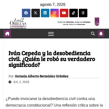
agosto 7, 2026
Iván Cepeda y la desobediencia
civil. ¿Quién le robó su verdadero
significado?
Por
Germán Alberto Bermúdez Ordoñez
JUL 2, 2026
¿Puede invocarse la desobediencia civil contra una
democracia constitucional? Una reflexión crítica sobre la