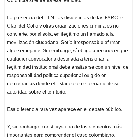
Colombia sí enfrenta esa realidad.
La presencia del ELN, las disidencias de las FARC, el
Clan del Golfo y otras organizaciones criminales no
convierte, por sí sola, en ilegítimo un llamado a la
movilización ciudadana. Sería irresponsable afirmar
algo semejante. Sin embargo, sí obliga a reconocer que
cualquier convocatoria destinada a tensionar la
legitimidad institucional debe analizarse con un nivel de
responsabilidad política superior al exigido en
democracias donde el Estado ejerce plenamente su
autoridad sobre el territorio.
Esa diferencia rara vez aparece en el debate público.
Y, sin embargo, constituye uno de los elementos más
importantes para comprender el caso colombiano.