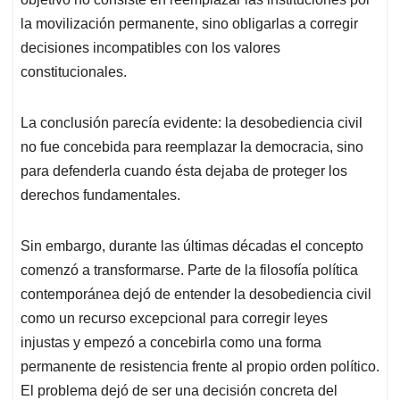
la movilización permanente, sino obligarlas a corregir
decisiones incompatibles con los valores
constitucionales.
La conclusión parecía evidente: la desobediencia civil
no fue concebida para reemplazar la democracia, sino
para defenderla cuando ésta dejaba de proteger los
derechos fundamentales.
Sin embargo, durante las últimas décadas el concepto
comenzó a transformarse. Parte de la filosofía política
contemporánea dejó de entender la desobediencia civil
como un recurso excepcional para corregir leyes
injustas y empezó a concebirla como una forma
permanente de resistencia frente al propio orden político.
El problema dejó de ser una decisión concreta del