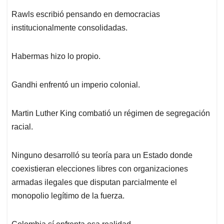
Rawls escribió pensando en democracias
institucionalmente consolidadas.
Habermas hizo lo propio.
Gandhi enfrentó un imperio colonial.
Martin Luther King combatió un régimen de segregación
racial.
Ninguno desarrolló su teoría para un Estado donde
coexistieran elecciones libres con organizaciones
armadas ilegales que disputan parcialmente el
monopolio legítimo de la fuerza.