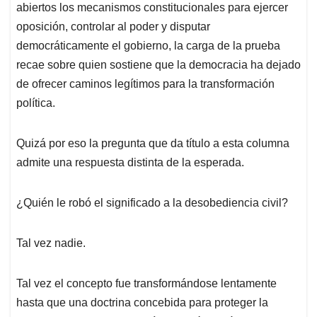
abiertos los mecanismos constitucionales para ejercer
oposición, controlar al poder y disputar
democráticamente el gobierno, la carga de la prueba
recae sobre quien sostiene que la democracia ha dejado
de ofrecer caminos legítimos para la transformación
política.
Quizá por eso la pregunta que da título a esta columna
admite una respuesta distinta de la esperada.
¿Quién le robó el significado a la desobediencia civil?
Tal vez nadie.
Tal vez el concepto fue transformándose lentamente
hasta que una doctrina concebida para proteger la