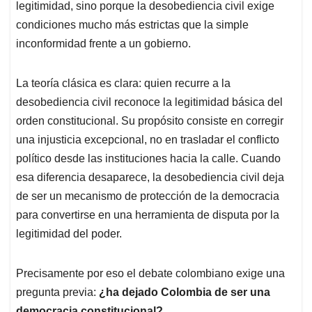
legitimidad, sino porque la desobediencia civil exige
condiciones mucho más estrictas que la simple
inconformidad frente a un gobierno.
La teoría clásica es clara: quien recurre a la
desobediencia civil reconoce la legitimidad básica del
orden constitucional. Su propósito consiste en corregir
una injusticia excepcional, no en trasladar el conflicto
político desde las instituciones hacia la calle. Cuando
esa diferencia desaparece, la desobediencia civil deja
de ser un mecanismo de protección de la democracia
para convertirse en una herramienta de disputa por la
legitimidad del poder.
Precisamente por eso el debate colombiano exige una
pregunta previa:
¿ha dejado Colombia de ser una
democracia constitucional?