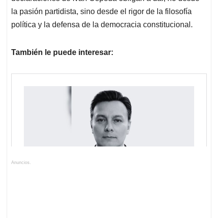
la pasión partidista, sino desde el rigor de la filosofía
política y la defensa de la democracia constitucional.
También le puede interesar:
Anuncios.