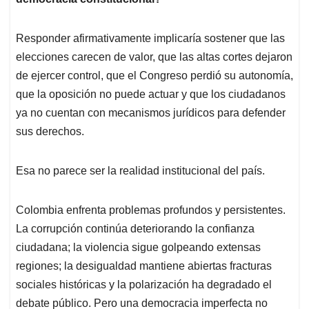
Responder afirmativamente implicaría sostener que las
elecciones carecen de valor, que las altas cortes dejaron
de ejercer control, que el Congreso perdió su autonomía,
que la oposición no puede actuar y que los ciudadanos
ya no cuentan con mecanismos jurídicos para defender
sus derechos.
Esa no parece ser la realidad institucional del país.
Colombia enfrenta problemas profundos y persistentes.
La corrupción continúa deteriorando la confianza
ciudadana; la violencia sigue golpeando extensas
regiones; la desigualdad mantiene abiertas fracturas
sociales históricas y la polarización ha degradado el
debate público. Pero una democracia imperfecta no