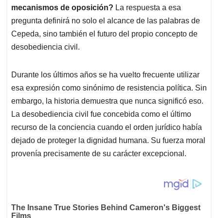
mecanismos de oposición?
La respuesta a esa
pregunta definirá no solo el alcance de las palabras de
Cepeda, sino también el futuro del propio concepto de
desobediencia civil.
Durante los últimos años se ha vuelto frecuente utilizar
esa expresión como sinónimo de resistencia política. Sin
embargo, la historia demuestra que nunca significó eso.
La desobediencia civil fue concebida como el último
recurso de la conciencia cuando el orden jurídico había
dejado de proteger la dignidad humana. Su fuerza moral
provenía precisamente de su carácter excepcional.