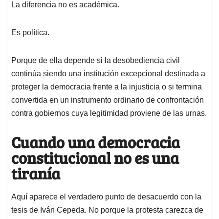
La diferencia no es académica.
Es política.
Porque de ella depende si la desobediencia civil
continúa siendo una institución excepcional destinada a
proteger la democracia frente a la injusticia o si termina
convertida en un instrumento ordinario de confrontación
contra gobiernos cuya legitimidad proviene de las urnas.
Cuando una democracia
constitucional no es una
tiranía
Aquí aparece el verdadero punto de desacuerdo con la
tesis de Iván Cepeda. No porque la protesta carezca de