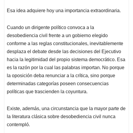
Esa idea adquiere hoy una importancia extraordinaria.
Cuando un dirigente político convoca a la
desobediencia civil frente a un gobierno elegido
conforme a las reglas constitucionales, inevitablemente
desplaza el debate desde las decisiones del Ejecutivo
hacia la legitimidad del propio sistema democrático. Esa
es la razón por la cual las palabras importan. No porque
la oposición deba renunciar a la crítica, sino porque
determinadas categorías poseen consecuencias
políticas que trascienden la coyuntura.
Existe, además, una circunstancia que la mayor parte de
la literatura clásica sobre desobediencia civil nunca
contempló.