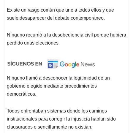
Existe un rasgo común que une a todos ellos y que
suele desaparecer del debate contemporáneo.
Ninguno recurrió a la desobediencia civil porque hubiera
perdido unas elecciones.
Ninguno llamó a desconocer la legitimidad de un
gobierno elegido mediante procedimientos
democráticos.
Todos enfrentaban sistemas donde los caminos
institucionales para corregir la injusticia habían sido
clausurados o sencillamente no existían.