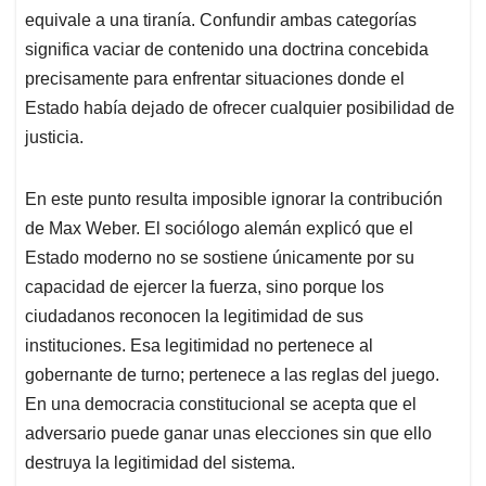
equivale a una tiranía. Confundir ambas categorías
significa vaciar de contenido una doctrina concebida
precisamente para enfrentar situaciones donde el
Estado había dejado de ofrecer cualquier posibilidad de
justicia.
En este punto resulta imposible ignorar la contribución
de Max Weber. El sociólogo alemán explicó que el
Estado moderno no se sostiene únicamente por su
capacidad de ejercer la fuerza, sino porque los
ciudadanos reconocen la legitimidad de sus
instituciones. Esa legitimidad no pertenece al
gobernante de turno; pertenece a las reglas del juego.
En una democracia constitucional se acepta que el
adversario puede ganar unas elecciones sin que ello
destruya la legitimidad del sistema.