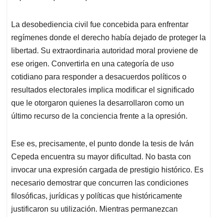
La desobediencia civil fue concebida para enfrentar
regímenes donde el derecho había dejado de proteger la
libertad. Su extraordinaria autoridad moral proviene de
ese origen. Convertirla en una categoría de uso
cotidiano para responder a desacuerdos políticos o
resultados electorales implica modificar el significado
que le otorgaron quienes la desarrollaron como un
último recurso de la conciencia frente a la opresión.
Ese es, precisamente, el punto donde la tesis de Iván
Cepeda encuentra su mayor dificultad. No basta con
invocar una expresión cargada de prestigio histórico. Es
necesario demostrar que concurren las condiciones
filosóficas, jurídicas y políticas que históricamente
justificaron su utilización. Mientras permanezcan