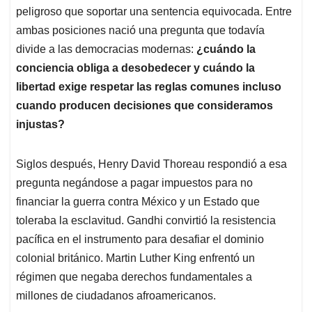
peligroso que soportar una sentencia equivocada. Entre
ambas posiciones nació una pregunta que todavía
divide a las democracias modernas:
¿cuándo la
conciencia obliga a desobedecer y cuándo la
libertad exige respetar las reglas comunes incluso
cuando producen decisiones que consideramos
injustas?
Siglos después, Henry David Thoreau respondió a esa
pregunta negándose a pagar impuestos para no
financiar la guerra contra México y un Estado que
toleraba la esclavitud. Gandhi convirtió la resistencia
pacífica en el instrumento para desafiar el dominio
colonial británico. Martin Luther King enfrentó un
régimen que negaba derechos fundamentales a
millones de ciudadanos afroamericanos.