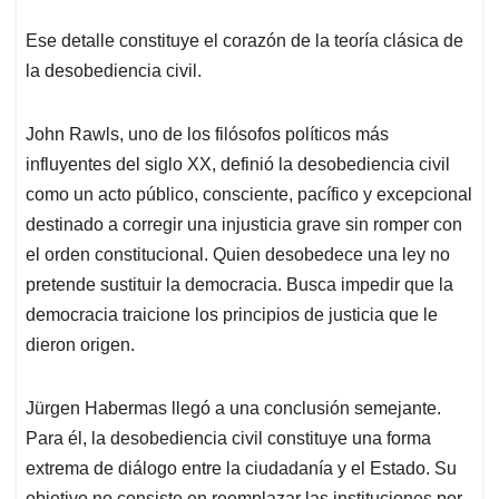
Ese detalle constituye el corazón de la teoría clásica de
la desobediencia civil.
John Rawls, uno de los filósofos políticos más
influyentes del siglo XX, definió la desobediencia civil
como un acto público, consciente, pacífico y excepcional
destinado a corregir una injusticia grave sin romper con
el orden constitucional. Quien desobedece una ley no
pretende sustituir la democracia. Busca impedir que la
democracia traicione los principios de justicia que le
dieron origen.
Jürgen Habermas llegó a una conclusión semejante.
Para él, la desobediencia civil constituye una forma
extrema de diálogo entre la ciudadanía y el Estado. Su
objetivo no consiste en reemplazar las instituciones por