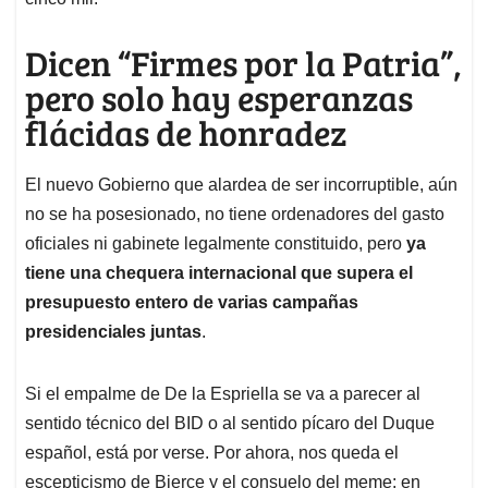
Dicen “Firmes por la Patria”,
pero solo hay esperanzas
flácidas de honradez
El nuevo Gobierno que alardea de ser incorruptible, aún
no se ha posesionado, no tiene ordenadores del gasto
oficiales ni gabinete legalmente constituido, pero
ya
tiene una chequera internacional que supera el
presupuesto entero de varias campañas
presidenciales juntas
.
Si el empalme de De la Espriella se va a parecer al
sentido técnico del BID o al sentido pícaro del Duque
español, está por verse. Por ahora, nos queda el
escepticismo de Bierce y el consuelo del meme: en