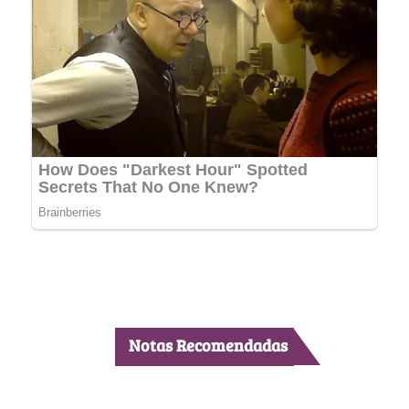
Notas Recomendadas