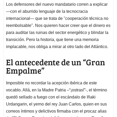
Los defensores del nuevo mandatario corren a explicar
—con el aburrido lenguaje de la tecnocracia
internacional— que se trata de "cooperación técnica no
reembolsable". Nos quieren hacer creer que el dinero es
para auditar las ruinas del sector energético y blindar la
transición. Pero la historia, que tiene una memoria
implacable, nos obliga a mirar al otro lado del Atlántico.
El antecedente de un “Gran
Empalme”
Imposible no recordar la acepción ibérica de este
vocablo. Allá, en la Madre Patria –“¡ostras!”-, el término
quedó sellado a fuego con el escándalo de Iñaki
Urdangarin, el yerno del rey Juan Carlos, quien en sus
correos íntimos y delictivos firmaba con el procaz alias