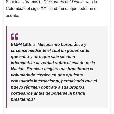
Si actualizáramos el
Diccionario del Diablo
para la
Colombia del siglo XXI, tendríamos que redefinir el
asunto:
EMPALME, s.
Mecanismo burocrático y
circense mediante el cual un gobernante
que entra y otro que sale simulan
intercambiar la verdad sobre el estado de la
Nación. Proceso mágico que transforma el
voluntariado técnico en una opulenta
consultoría internacional, permitiendo que el
nuevo régimen contrate a sus propios
cortesanos antes de ponerse la banda
presidencial.