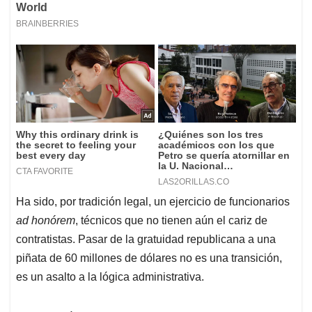
Ha sido, por tradición legal, un ejercicio de funcionarios
ad honórem
, técnicos que no tienen aún el cariz de
contratistas. Pasar de la gratuidad republicana a una
piñata de 60 millones de dólares no es una transición,
es un asalto a la lógica administrativa.