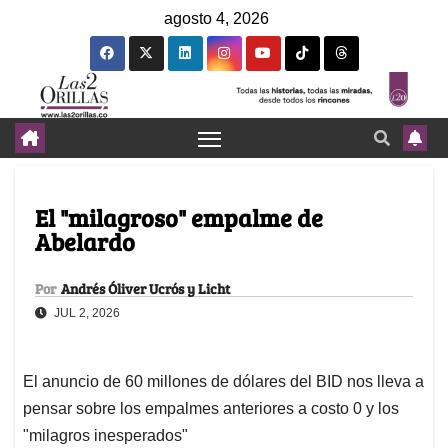
agosto 4, 2026
El "milagroso" empalme de
Abelardo
Por
Andrés Óliver Ucrós y Licht
JUL 2, 2026
El anuncio de 60 millones de dólares del BID nos lleva a
pensar sobre los empalmes anteriores a costo 0 y los
"milagros inesperados"