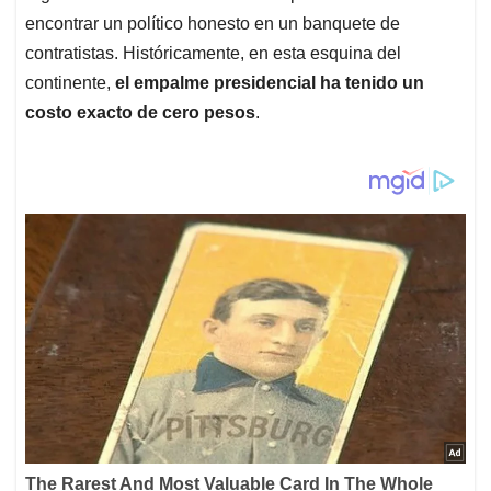
encontrar un político honesto en un banquete de
contratistas. Históricamente, en esta esquina del
continente,
el empalme presidencial ha tenido un
costo exacto de cero pesos
.