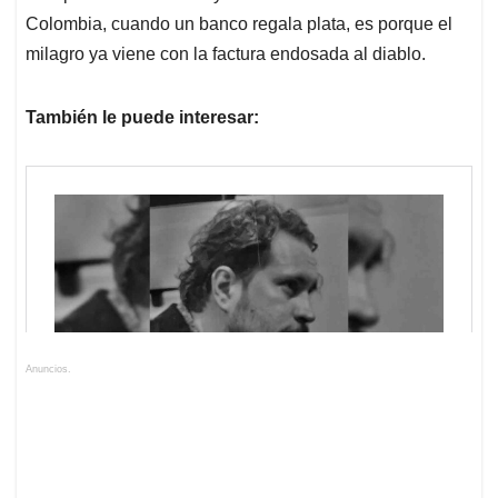
Colombia, cuando un banco regala plata, es porque el
milagro ya viene con la factura endosada al diablo.
También le puede interesar:
Anuncios.