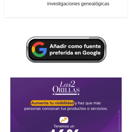
investigaciones genealógicas