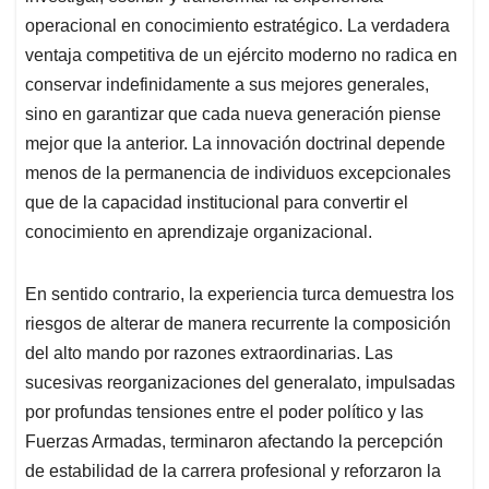
operacional en conocimiento estratégico. La verdadera
ventaja competitiva de un ejército moderno no radica en
conservar indefinidamente a sus mejores generales,
sino en garantizar que cada nueva generación piense
mejor que la anterior. La innovación doctrinal depende
menos de la permanencia de individuos excepcionales
que de la capacidad institucional para convertir el
conocimiento en aprendizaje organizacional.
En sentido contrario, la experiencia turca demuestra los
riesgos de alterar de manera recurrente la composición
del alto mando por razones extraordinarias. Las
sucesivas reorganizaciones del generalato, impulsadas
por profundas tensiones entre el poder político y las
Fuerzas Armadas, terminaron afectando la percepción
de estabilidad de la carrera profesional y reforzaron la