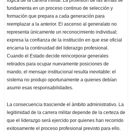
lógica de la carrera militar. La profesión de las armas se
fundamenta en un proceso continuo de selección y
formación que prepara a cada generación para
reemplazar a la anterior. El ascenso al generalato no
representa únicamente un reconocimiento individual;
expresa la confianza de la institución en que ese oficial
encarna la continuidad del liderazgo profesional.
Cuando el Estado decide reincorporar generales
retirados para ocupar nuevamente posiciones de
mando, el mensaje institucional resulta inevitable: el
sistema no produjo oportunamente a quienes debían
asumir esas responsabilidades.
La consecuencia trasciende el ámbito administrativo. La
legitimidad de la carrera militar depende de la certeza de
que el liderazgo será ejercido por quienes han recorrido
exitosamente el proceso profesional previsto para ello.