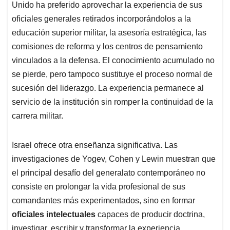
Unido ha preferido aprovechar la experiencia de sus
oficiales generales retirados incorporándolos a la
educación superior militar, la asesoría estratégica, las
comisiones de reforma y los centros de pensamiento
vinculados a la defensa. El conocimiento acumulado no
se pierde, pero tampoco sustituye el proceso normal de
sucesión del liderazgo. La experiencia permanece al
servicio de la institución sin romper la continuidad de la
carrera militar.
Israel ofrece otra enseñanza significativa. Las
investigaciones de Yogev, Cohen y Lewin muestran que
el principal desafío del generalato contemporáneo no
consiste en prolongar la vida profesional de sus
comandantes más experimentados, sino en formar
oficiales intelectuales
capaces de producir doctrina,
investigar, escribir y transformar la experiencia