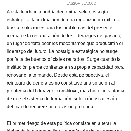
A esta tendencia podría denominársele nostalgia
estratégica: la inclinación de una organización militar a
buscar soluciones para los problemas del presente
mediante la recuperación de los liderazgos del pasado,
en lugar de fortalecer los mecanismos que producirán el
liderazgo del futuro. La nostalgia estratégica no surge
por falta de buenos oficiales retirados. Surge cuando la
institución pierde confianza en su propia capacidad para
renovar el alto mando. Desde esta perspectiva, el
reintegro de generales no constituye una solución al
problema del liderazgo; constituye, más bien, un síntoma
de que el sistema de formación, selección y sucesión
del mando requiere una revisión profunda.
El primer riesgo de esta política consiste en alterar la