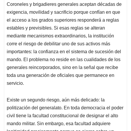
Coroneles y brigadieres generales aceptan décadas de
exigencia, movilidad y sacrificio porque confían en que
el acceso a los grados superiores responderá a reglas
estables y previsibles. Si esas reglas se alteran
mediante mecanismos extraordinarios, la institución
corre el riesgo de debilitar uno de sus activos más
importantes: la confianza en el sistema de sucesión del
mando. El problema no reside en las cualidades de los
generales reincorporados, sino en la señal que recibe
toda una generación de oficiales que permanece en
servicio.
Existe un segundo riesgo, aún más delicado: la
politización del generalato. En toda democracia el poder
civil tiene la facultad constitucional de designar el alto
mando militar. Sin embargo, esa facultad adquiere