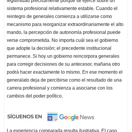
legitimidad precisamente porque se ejerce sobre un
sistema profesional relativamente estable. Cuando el
reintegro de generales comienza a utilizarse como
mecanismo para reorganizar extraordinariamente el alto
mando, la percepción de autonomía profesional puede
verse comprometida. No importa cuál sea el gobierno
que adopte la decisión; el precedente institucional
permanece. Si hoy un gobierno reincorpora generales
para corregir decisiones de su antecesor, mañana otro
podrá hacer exactamente lo mismo. En ese momento el
generalato deja de percibirse como el resultado de una
carrera profesional y comienza a asociarse con los
cambios del poder político.
La experiencia comparada resulta ilustrativa. El caso