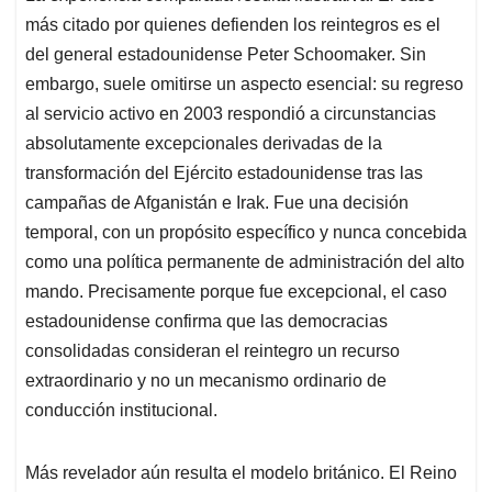
más citado por quienes defienden los reintegros es el
del general estadounidense Peter Schoomaker. Sin
embargo, suele omitirse un aspecto esencial: su regreso
al servicio activo en 2003 respondió a circunstancias
absolutamente excepcionales derivadas de la
transformación del Ejército estadounidense tras las
campañas de Afganistán e Irak. Fue una decisión
temporal, con un propósito específico y nunca concebida
como una política permanente de administración del alto
mando. Precisamente porque fue excepcional, el caso
estadounidense confirma que las democracias
consolidadas consideran el reintegro un recurso
extraordinario y no un mecanismo ordinario de
conducción institucional.
Más revelador aún resulta el modelo británico. El Reino