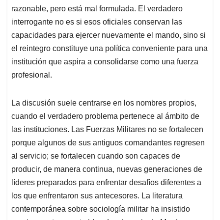
razonable, pero está mal formulada. El verdadero
interrogante no es si esos oficiales conservan las
capacidades para ejercer nuevamente el mando, sino si
el reintegro constituye una política conveniente para una
institución que aspira a consolidarse como una fuerza
profesional.
La discusión suele centrarse en los nombres propios,
cuando el verdadero problema pertenece al ámbito de
las instituciones. Las Fuerzas Militares no se fortalecen
porque algunos de sus antiguos comandantes regresen
al servicio; se fortalecen cuando son capaces de
producir, de manera continua, nuevas generaciones de
líderes preparados para enfrentar desafíos diferentes a
los que enfrentaron sus antecesores. La literatura
contemporánea sobre sociología militar ha insistido