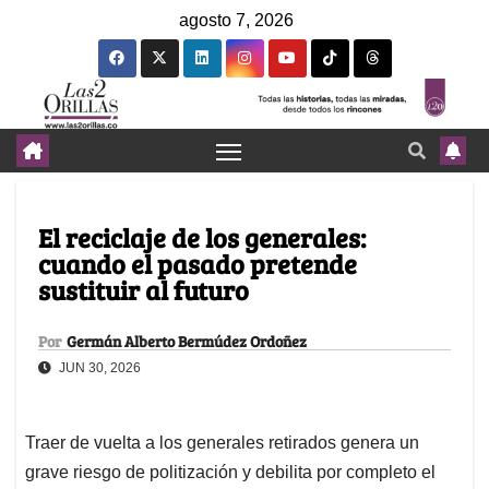
agosto 7, 2026
El reciclaje de los generales:
cuando el pasado pretende
sustituir al futuro
Por
Germán Alberto Bermúdez Ordoñez
JUN 30, 2026
Traer de vuelta a los generales retirados genera un
grave riesgo de politización y debilita por completo el