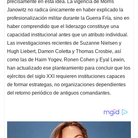
precisamente en esta idea. La vigencia de Morris
Janowitz no radica únicamente en haber explicado la
profesionalización militar durante la Guerra Fría, sino en
haber comprendido que el liderazgo constituye una
capacidad institucional antes que un atributo individual.
Las investigaciones recientes de Suzanne Nielsen y
Hugh Liebert, Damon Coletta y Thomas Crosbie, así
como las de Haim Yogev, Ronen Cohen y Eyal Lewin,
han actualizado ese planteamiento para concluir que los
ejércitos del siglo XXI requieren instituciones capaces
de formar estrategas, no organizaciones dependientes
del retorno periódico de antiguos comandantes.