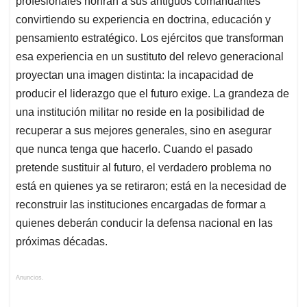
profesionales honran a sus antiguos comandantes
convirtiendo su experiencia en doctrina, educación y
pensamiento estratégico. Los ejércitos que transforman
esa experiencia en un sustituto del relevo generacional
proyectan una imagen distinta: la incapacidad de
producir el liderazgo que el futuro exige. La grandeza de
una institución militar no reside en la posibilidad de
recuperar a sus mejores generales, sino en asegurar
que nunca tenga que hacerlo. Cuando el pasado
pretende sustituir al futuro, el verdadero problema no
está en quienes ya se retiraron; está en la necesidad de
reconstruir las instituciones encargadas de formar a
quienes deberán conducir la defensa nacional en las
próximas décadas.
Anuncios.