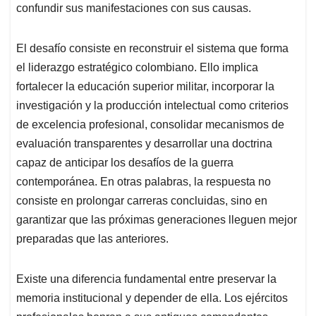
confundir sus manifestaciones con sus causas.
El desafío consiste en reconstruir el sistema que forma
el liderazgo estratégico colombiano. Ello implica
fortalecer la educación superior militar, incorporar la
investigación y la producción intelectual como criterios
de excelencia profesional, consolidar mecanismos de
evaluación transparentes y desarrollar una doctrina
capaz de anticipar los desafíos de la guerra
contemporánea. En otras palabras, la respuesta no
consiste en prolongar carreras concluidas, sino en
garantizar que las próximas generaciones lleguen mejor
preparadas que las anteriores.
Existe una diferencia fundamental entre preservar la
memoria institucional y depender de ella. Los ejércitos