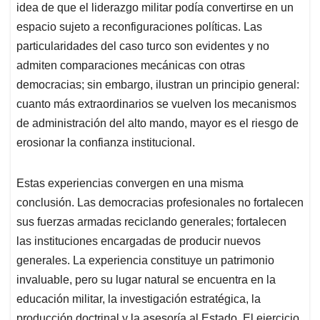
idea de que el liderazgo militar podía convertirse en un
espacio sujeto a reconfiguraciones políticas. Las
particularidades del caso turco son evidentes y no
admiten comparaciones mecánicas con otras
democracias; sin embargo, ilustran un principio general:
cuanto más extraordinarios se vuelven los mecanismos
de administración del alto mando, mayor es el riesgo de
erosionar la confianza institucional.
Estas experiencias convergen en una misma
conclusión. Las democracias profesionales no fortalecen
sus fuerzas armadas reciclando generales; fortalecen
las instituciones encargadas de producir nuevos
generales. La experiencia constituye un patrimonio
invaluable, pero su lugar natural se encuentra en la
educación militar, la investigación estratégica, la
producción doctrinal y la asesoría al Estado. El ejercicio