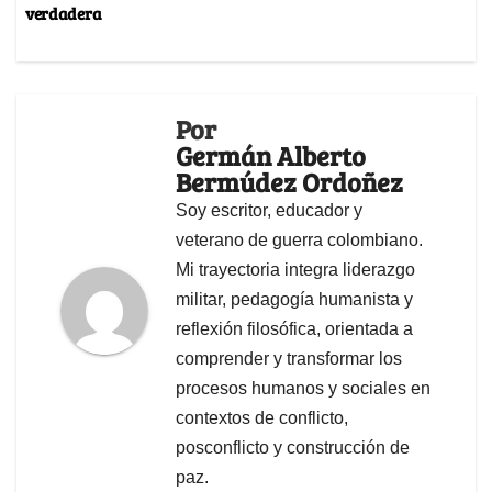
verdadera
Por
Germán Alberto
Bermúdez Ordoñez
Soy escritor, educador y
veterano de guerra colombiano.
Mi trayectoria integra liderazgo
militar, pedagogía humanista y
reflexión filosófica, orientada a
comprender y transformar los
procesos humanos y sociales en
contextos de conflicto,
posconflicto y construcción de
paz.