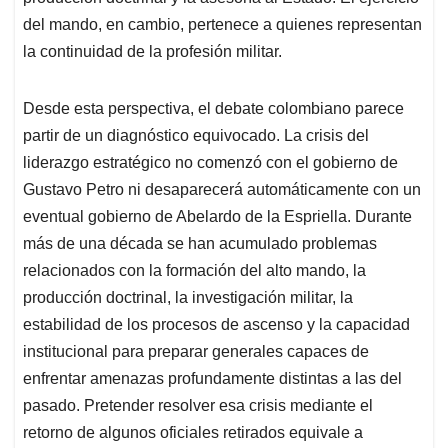
del mando, en cambio, pertenece a quienes representan
la continuidad de la profesión militar.
Desde esta perspectiva, el debate colombiano parece
partir de un diagnóstico equivocado. La crisis del
liderazgo estratégico no comenzó con el gobierno de
Gustavo Petro ni desaparecerá automáticamente con un
eventual gobierno de Abelardo de la Espriella. Durante
más de una década se han acumulado problemas
relacionados con la formación del alto mando, la
producción doctrinal, la investigación militar, la
estabilidad de los procesos de ascenso y la capacidad
institucional para preparar generales capaces de
enfrentar amenazas profundamente distintas a las del
pasado. Pretender resolver esa crisis mediante el
retorno de algunos oficiales retirados equivale a