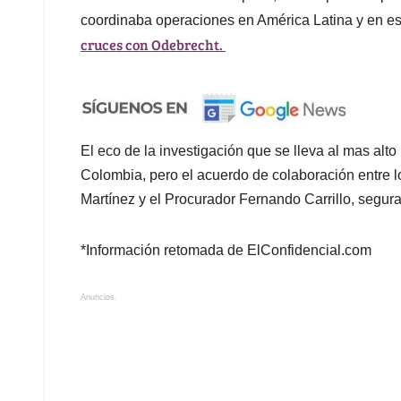
coordinaba operaciones en América Latina y en 
cruces con Odebrecht.
El eco de la investigación que se lleva al mas al
Colombia, pero el acuerdo de colaboración entre l
Martínez y el Procurador Fernando Carrillo, segur
*Información retomada de ElConfidencial.com
Anuncios.