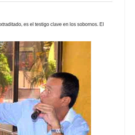
xtraditado, es el testigo clave en los sobornos. El