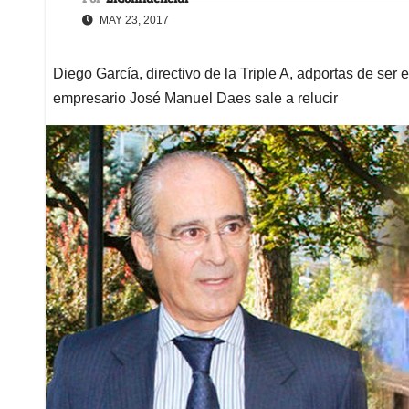
MAY 23, 2017
Diego García, directivo de la Triple A, adportas de ser e
empresario José Manuel Daes sale a relucir