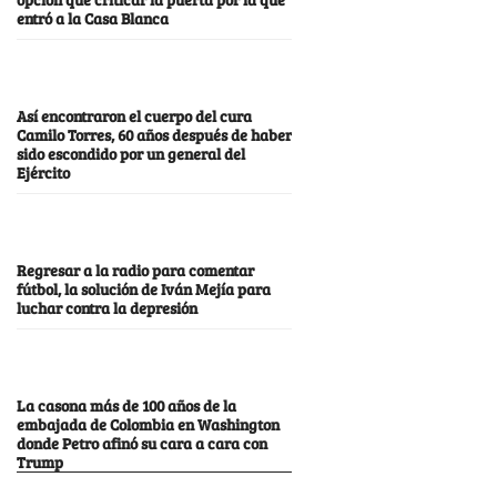
entró a la Casa Blanca
Así encontraron el cuerpo del cura
Camilo Torres, 60 años después de haber
sido escondido por un general del
Ejército
Regresar a la radio para comentar
fútbol, la solución de Iván Mejía para
luchar contra la depresión
La casona más de 100 años de la
embajada de Colombia en Washington
donde Petro afinó su cara a cara con
Trump