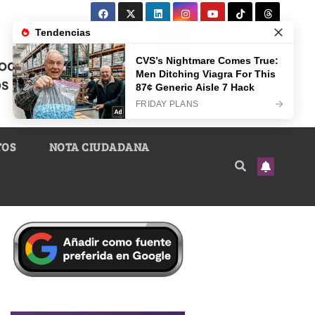
TOS
NOTA CIUDADANA