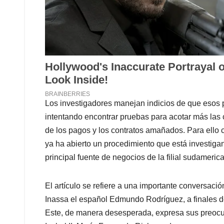
Los investigadores manejan indicios de que esos 
intentando encontrar pruebas para acotar más las
de los pagos y los contratos amañados. Para ello 
ya ha abierto un procedimiento que está investigan
principal fuente de negocios de la filial sudamerica
El artículo se refiere a una importante conversación
Inassa el español Edmundo Rodríguez, a finales de
Este, de manera desesperada, expresa sus preocup