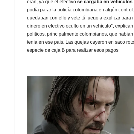
eran, ya que el efectivo
se cargaba en vehículos
podía parar la policía colombiana en algún control
quedaban con ello y vete tú luego a explicar para
dinero en efectivo oculto en un vehículo", explica
políticos, principalmente colombianos, que habían
tenía en ese país. Las quejas cayeron en saco roto
especie de caja B para realizar esos pagos.