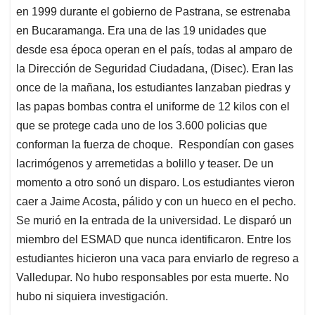
en 1999 durante el gobierno de Pastrana, se estrenaba
en Bucaramanga. Era una de las 19 unidades que
desde esa época operan en el país, todas al amparo de
la Dirección de Seguridad Ciudadana, (Disec). Eran las
once de la mañana, los estudiantes lanzaban piedras y
las papas bombas contra el uniforme de 12 kilos con el
que se protege cada uno de los 3.600 policias que
conforman la fuerza de choque. Respondían con gases
lacrimógenos y arremetidas a bolillo y teaser. De un
momento a otro sonó un disparo. Los estudiantes vieron
caer a Jaime Acosta, pálido y con un hueco en el pecho.
Se murió en la entrada de la universidad. Le disparó un
miembro del ESMAD que nunca identificaron. Entre los
estudiantes hicieron una vaca para enviarlo de regreso a
Valledupar. No hubo responsables por esta muerte. No
hubo ni siquiera investigación.