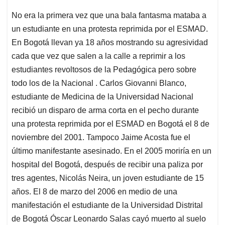
No era la primera vez que una bala fantasma mataba a
un estudiante en una protesta reprimida por el ESMAD.
En Bogotá llevan ya 18 años mostrando su agresividad
cada que vez que salen a la calle a reprimir a los
estudiantes revoltosos de la Pedagógica pero sobre
todo los de la Nacional . Carlos Giovanni Blanco,
estudiante de Medicina de la Universidad Nacional
recibió un disparo de arma corta en el pecho durante
una protesta reprimida por el ESMAD en Bogotá el 8 de
noviembre del 2001. Tampoco Jaime Acosta fue el
último manifestante asesinado. En el 2005 moriría en un
hospital del Bogotá, después de recibir una paliza por
tres agentes, Nicolás Neira, un joven estudiante de 15
años. El 8 de marzo del 2006 en medio de una
manifestación el estudiante de la Universidad Distrital
de Bogotá Óscar Leonardo Salas cayó muerto al suelo