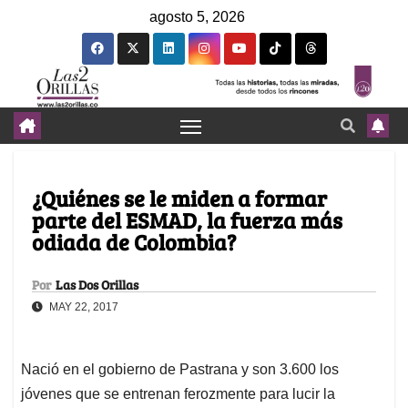
agosto 5, 2026
¿Quiénes se le miden a formar
parte del ESMAD, la fuerza más
odiada de Colombia?
Por
Las Dos Orillas
MAY 22, 2017
Nació en el gobierno de Pastrana y son 3.600 los
jóvenes que se entrenan ferozmente para lucir la