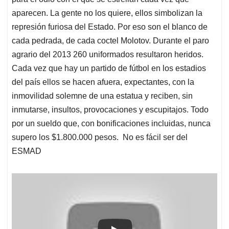
aparecen. La gente no los quiere, ellos simbolizan la
represión furiosa del Estado. Por eso son el blanco de
cada pedrada, de cada coctel Molotov. Durante el paro
agrario del 2013 260 uniformados resultaron heridos.
Cada vez que hay un partido de fútbol en los estadios
del país ellos se hacen afuera, expectantes, con la
inmovilidad solemne de una estatua y reciben, sin
inmutarse, insultos, provocaciones y escupitajos. Todo
por un sueldo que, con bonificaciones incluidas, nunca
supero los $1.800.000 pesos. No es fácil ser del
ESMAD