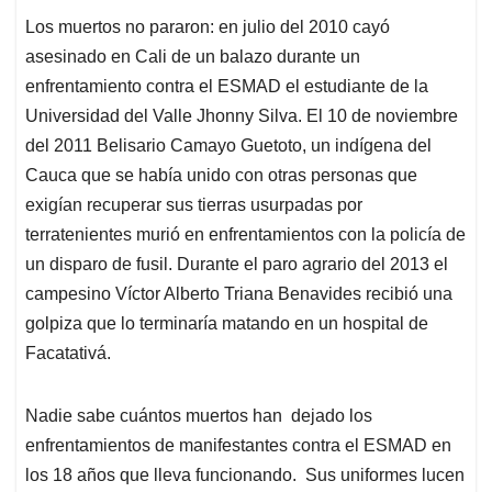
Los muertos no pararon: en julio del 2010 cayó
asesinado en Cali de un balazo durante un
enfrentamiento contra el ESMAD el estudiante de la
Universidad del Valle Jhonny Silva. El 10 de noviembre
del 2011 Belisario Camayo Guetoto, un indígena del
Cauca que se había unido con otras personas que
exigían recuperar sus tierras usurpadas por
terratenientes murió en enfrentamientos con la policía de
un disparo de fusil. Durante el paro agrario del 2013 el
campesino Víctor Alberto Triana Benavides recibió una
golpiza que lo terminaría matando en un hospital de
Facatativá.
Nadie sabe cuántos muertos han dejado los
enfrentamientos de manifestantes contra el ESMAD en
los 18 años que lleva funcionando. Sus uniformes lucen