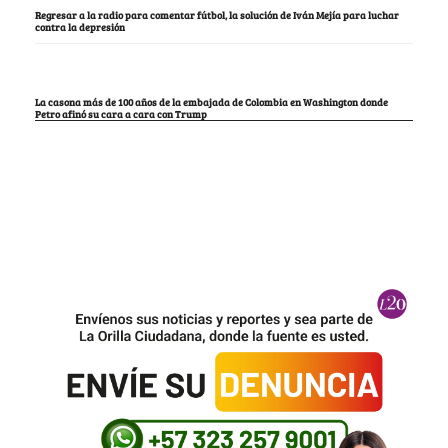
Regresar a la radio para comentar fútbol, la solución de Iván Mejía para luchar
contra la depresión
La casona más de 100 años de la embajada de Colombia en Washington donde
Petro afinó su cara a cara con Trump