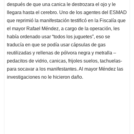
después de que una canica le destrozara el ojo y le
llegara hasta el cerebro. Uno de los agentes del ESMAD
que reprimió la manifestación testificó en la Fiscalía que
el mayor Rafael Méndez, a cargo de la operación, les
había ordenado usar “todos los juguetes”, eso se
traducía en que se podía usar cápsulas de gas
reutilizadas y rellenas de pólvora negra y metralla –
pedacitos de vidrio, canicas, frijoles suelos, tachuelas-
para socavar a los manifestantes. Al mayor Méndez las
investigaciones no le hicieron daño.