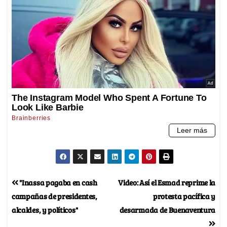
"Inassa pagaba en cash
Video: Así el Esmad reprime la
campañas de presidentes,
protesta pacífica y
alcaldes, y políticos"
desarmada de Buenaventura