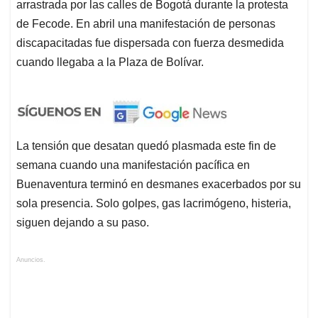
arrastrada por las calles de Bogotá durante la protesta
de Fecode. En abril una manifestación de personas
discapacitadas fue dispersada con fuerza desmedida
cuando llegaba a la Plaza de Bolívar.
La tensión que desatan quedó plasmada este fin de
semana cuando una manifestación pacífica en
Buenaventura terminó en desmanes exacerbados por su
sola presencia. Solo golpes, gas lacrimógeno, histeria,
siguen dejando a su paso.
Anuncios.