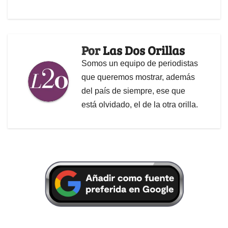
Por
Las Dos Orillas
Somos un equipo de periodistas
que queremos mostrar, además
del país de siempre, ese que
está olvidado, el de la otra orilla.