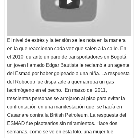
El nivel de estrés y la tensión se les nota en la manera
en la que reaccionan cada vez que salen a la calle. En
el 2010, durante un paro de transportadores en Bogotá,
un joven llamado Edgar Bautista le reclamó a un agente
del Esmad por haber golpeado a una niña. La respuesta
del Robocop fue dispararle a quemarropa un gas
lacrimógeno en el pecho. En marzo del 2011,
trescientas personas se arrojaron al piso para evitar la
confrontación en una manifestación que se hacía en
Casanare contra la British Petroleum. La respuesta del
ESMAD fue pisotearlos sin miramientos. Hace dos
semanas, como se ve en esta foto, una mujer fue