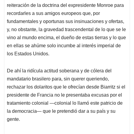
reiteración de la doctrina del expresidente Monroe para
recordarles a sus amigos europeos que, por
fundamentales y oportunas sus insinuaciones y ofertas,
y, no obstante, la gravedad trascendental de lo que se le
vino al mundo encima, el dueño de estas tierras y lo que
en ellas se ahúme solo incumbe al interés imperial de
los Estados Unidos.
De ahí la ridícula actitud soberana y de cólera del
mandatario brasilero para, sin querer queriendo,
rechazar los dolaritos que le ofrecían desde Biarritz si el
presidente de Francia no le presentaba excusas por el
tratamiento colonial —colonial lo llamó este patricio de
la democracia— que le pretendió dar a su país y su
gente.