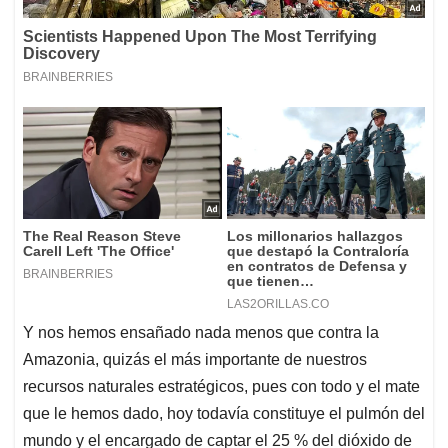
Y nos hemos ensañado nada menos que contra la
Amazonia, quizás el más importante de nuestros
recursos naturales estratégicos, pues con todo y el mate
que le hemos dado, hoy todavía constituye el pulmón del
mundo y el encargado de captar el 25 % del dióxido de