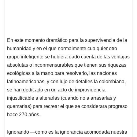
En este momento dramático para la supervivencia de la
humanidad y en el que normalmente cualquier otro
grupo inteligente se hubiera dado cuenta de las ventajas
absolutas o inconmensurables que tienen sus riquezas
ecológicas a la mano para resolverlo, las naciones
latinoamericanas, y con lujo de detalles la colombiana,
se han dedicado en un acto de improvidencia
injustificable a alterarlas (cuando no a arrasarlas y
quemarlas) para recrear el que se considerara progreso
hace 270 años.
Ignorando —como es la ignorancia acomodada nuestra