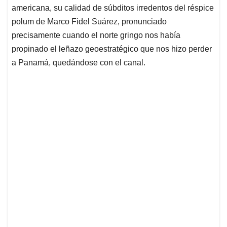
americana, su calidad de súbditos irredentos del réspice
polum de Marco Fidel Suárez, pronunciado
precisamente cuando el norte gringo nos había
propinado el leñazo geoestratégico que nos hizo perder
a Panamá, quedándose con el canal.