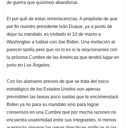
de guerra que quisimos abandonar.
El por qué de estas reminiscencias. A propósito de que
por fin nuestro presidente Iván Duque, ya a punto de
dejar su mandato, es invitado el 10 de marzo a
Washington a hablar con Joe Biden. Una invitación al
parecer tardía pero que no lo es si la relacionamos con
la próxima Cumbre de las Américas que tendrá lugar en
junio en Los Ángeles.
Con los alamares previos de que se trata del socio
estratégico de los Estados Unidos son apenas
previsibles las tareas poco santas que le encomendará
Biden ya no para su mandato sino para lograr
consensos en una Cumbre que por mucha razones no
encuentra unanimidad entre sus integrantes, ni menos
aceptarán algunos las viejas directrices políticas ni las