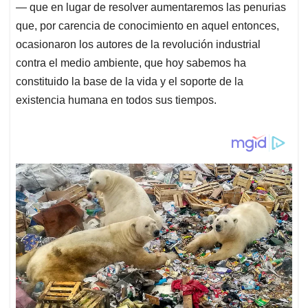
— que en lugar de resolver aumentaremos las penurias
que, por carencia de conocimiento en aquel entonces,
ocasionaron los autores de la revolución industrial
contra el medio ambiente, que hoy sabemos ha
constituido la base de la vida y el soporte de la
existencia humana en todos sus tiempos.