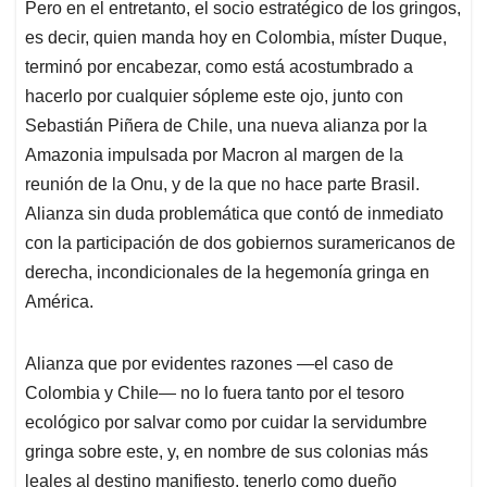
Pero en el entretanto, el socio estratégico de los gringos,
es decir, quien manda hoy en Colombia, míster Duque,
terminó por encabezar, como está acostumbrado a
hacerlo por cualquier sópleme este ojo, junto con
Sebastián Piñera de Chile, una nueva alianza por la
Amazonia impulsada por Macron al margen de la
reunión de la Onu, y de la que no hace parte Brasil.
Alianza sin duda problemática que contó de inmediato
con la participación de dos gobiernos suramericanos de
derecha, incondicionales de la hegemonía gringa en
América.
Alianza que por evidentes razones —el caso de
Colombia y Chile— no lo fuera tanto por el tesoro
ecológico por salvar como por cuidar la servidumbre
gringa sobre este, y, en nombre de sus colonias más
leales al destino manifiesto, tenerlo como dueño