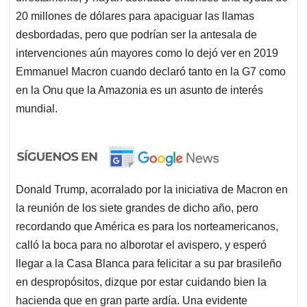
20 millones de dólares para apaciguar las llamas
desbordadas, pero que podrían ser la antesala de
intervenciones aún mayores como lo dejó ver en 2019
Emmanuel Macron cuando declaró tanto en la G7 como
en la Onu que la Amazonia es un asunto de interés
mundial.
Donald Trump, acorralado por la iniciativa de Macron en
la reunión de los siete grandes de dicho año, pero
recordando que América es para los norteamericanos,
calló la boca para no alborotar el avispero, y esperó
llegar a la Casa Blanca para felicitar a su par brasileño
en despropósitos, dizque por estar cuidando bien la
hacienda que en gran parte ardía. Una evidente