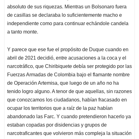
absoluto de sus riquezas. Mientras un Bolsonaro fuera
de casillas se declaraba lo suficientemente macho e
independiente como para continuar echándole candela
a tanto monte.
Y parece que ese fue el propósito de Duque cuando en
abril de 2021 decidió, entre acusaciones a la coca y el
narcotráfico, que Chiribiquete debía ser protegido por las
Fuerzas Armadas de Colombia bajo el flamante nombre
de Operación Artemisa, que luego de un año no ha
tenido logro alguno. A tenor de que aquellas, sin razones
que conozcamos los ciudadanos, habían fracasado en
ocupar los territorios que a raíz de la paz habían
abandonado las Farc. Y cuando pretendieron hacerlo ya
estaban copadas por disidencias y grupos de
narcotraficantes que volvieron más compleja la situación