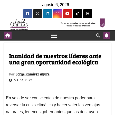
agosto 6, 2026
Inanidad de nuestros líderes ante
una gran oportunidad ecológica
Por
Jorge Ramírez Aljure
MAR 4, 2022
En vez de ser conscientes de nuestro poder para
reversar la crisis climática y hacer valer las ventajas
naturales, tenemos gobernantes que las destruyen