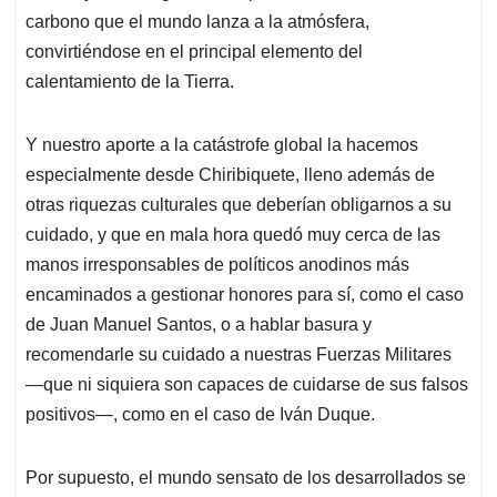
carbono que el mundo lanza a la atmósfera,
convirtiéndose en el principal elemento del
calentamiento de la Tierra.
Y nuestro aporte a la catástrofe global la hacemos
especialmente desde Chiribiquete, lleno además de
otras riquezas culturales que deberían obligarnos a su
cuidado, y que en mala hora quedó muy cerca de las
manos irresponsables de políticos anodinos más
encaminados a gestionar honores para sí, como el caso
de Juan Manuel Santos, o a hablar basura y
recomendarle su cuidado a nuestras Fuerzas Militares
—que ni siquiera son capaces de cuidarse de sus falsos
positivos—, como en el caso de Iván Duque.
Por supuesto, el mundo sensato de los desarrollados se