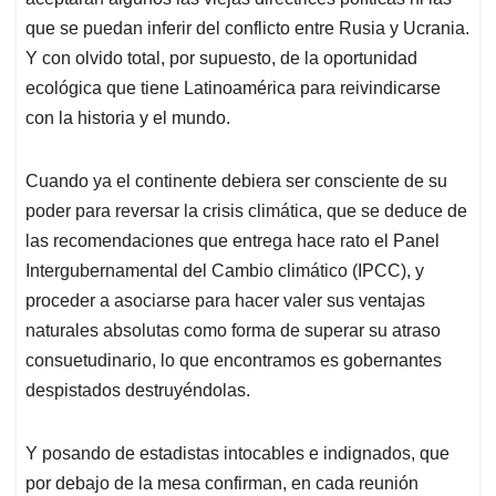
que se puedan inferir del conflicto entre Rusia y Ucrania.
Y con olvido total, por supuesto, de la oportunidad
ecológica que tiene Latinoamérica para reivindicarse
con la historia y el mundo.
Cuando ya el continente debiera ser consciente de su
poder para reversar la crisis climática, que se deduce de
las recomendaciones que entrega hace rato el Panel
Intergubernamental del Cambio climático (IPCC), y
proceder a asociarse para hacer valer sus ventajas
naturales absolutas como forma de superar su atraso
consuetudinario, lo que encontramos es gobernantes
despistados destruyéndolas.
Y posando de estadistas intocables e indignados, que
por debajo de la mesa confirman, en cada reunión