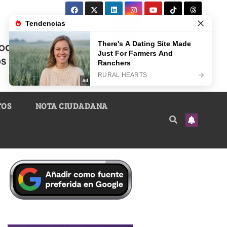
TOS
NOTA CIUDADANA