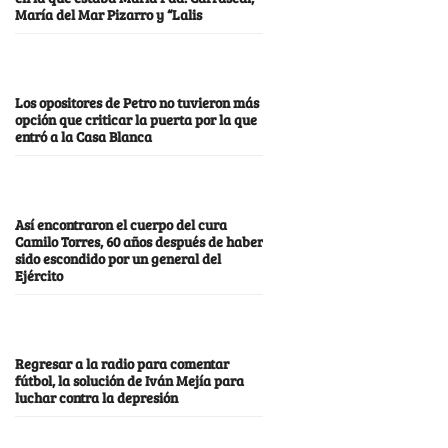
María del Mar Pizarro y “Lalis
Los opositores de Petro no tuvieron más
opción que criticar la puerta por la que
entró a la Casa Blanca
Así encontraron el cuerpo del cura
Camilo Torres, 60 años después de haber
sido escondido por un general del
Ejército
Regresar a la radio para comentar
fútbol, la solución de Iván Mejía para
luchar contra la depresión