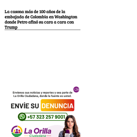
La casona más de 100 años de la
embajada de Colombia en Washington
donde Petro afinó su cara a cara con
Trump