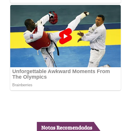
Notas Recomendadas