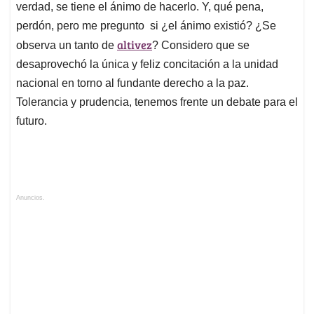
verdad, se tiene el ánimo de hacerlo. Y, qué pena,
perdón, pero me pregunto si ¿el ánimo existió? ¿Se
altivez
observa un tanto de
? Considero que se
desaprovechó la única y feliz concitación a la unidad
nacional en torno al fundante derecho a la paz.
Tolerancia y prudencia, tenemos frente un debate para el
futuro.
Anuncios.