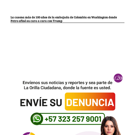
La casona más de 100 años de la embajada de Colombia en Washington donde
Petro afinó su cara a cara con Trump