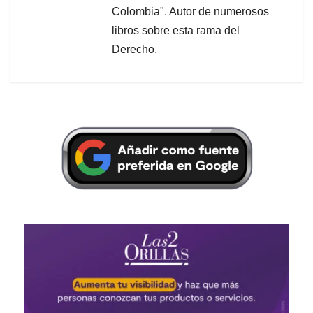
Colombia". Autor de numerosos
libros sobre esta rama del
Derecho.