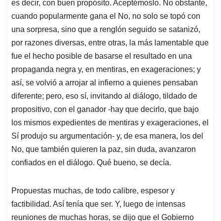
es decir, con buen propósito. Aceptémoslo. No obstante,
cuando popularmente gana el No, no solo se topó con
una sorpresa, sino que a renglón seguido se satanizó,
por razones diversas, entre otras, la más lamentable que
fue el hecho posible de basarse el resultado en una
propaganda negra y, en mentiras, en exageraciones; y
así, se volvió a arrojar al infierno a quienes pensaban
diferente; pero, eso sí, invitando al diálogo, tildado de
propositivo, con el ganador -hay que decirlo, que bajo
los mismos expedientes de mentiras y exageraciones, el
Sí produjo su argumentación- y, de esa manera, los del
No, que también quieren la paz, sin duda, avanzaron
confiados en el diálogo. Qué bueno, se decía.
Propuestas muchas, de todo calibre, espesor y
factibilidad. Así tenía que ser. Y, luego de intensas
reuniones de muchas horas, se dijo que el Gobierno