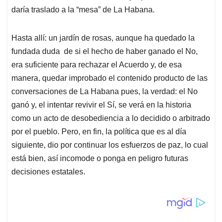
daría traslado a la “mesa” de La Habana.
Hasta allí: un jardín de rosas, aunque ha quedado la
fundada duda de si el hecho de haber ganado el No,
era suficiente para rechazar el Acuerdo y, de esa
manera, quedar improbado el contenido producto de las
conversaciones de La Habana pues, la verdad: el No
ganó y, el intentar revivir el Sí, se verá en la historia
como un acto de desobediencia a lo decidido o arbitrado
por el pueblo. Pero, en fin, la política que es al día
siguiente, dio por continuar los esfuerzos de paz, lo cual
está bien, así incomode o ponga en peligro futuras
decisiones estatales.