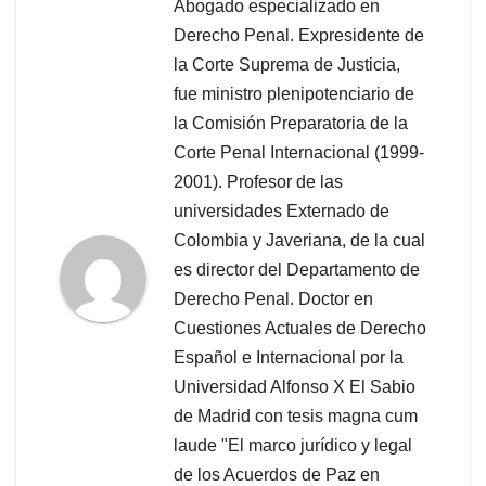
Abogado especializado en
Derecho Penal. Expresidente de
la Corte Suprema de Justicia,
fue ministro plenipotenciario de
la Comisión Preparatoria de la
Corte Penal Internacional (1999-
2001). Profesor de las
universidades Externado de
Colombia y Javeriana, de la cual
es director del Departamento de
Derecho Penal. Doctor en
Cuestiones Actuales de Derecho
Español e Internacional por la
Universidad Alfonso X El Sabio
de Madrid con tesis magna cum
laude "El marco jurídico y legal
de los Acuerdos de Paz en