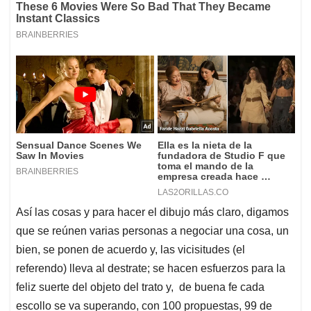
Así las cosas y para hacer el dibujo más claro, digamos
que se reúnen varias personas a negociar una cosa, un
bien, se ponen de acuerdo y, las vicisitudes (el
referendo) lleva al destrate; se hacen esfuerzos para la
feliz suerte del objeto del trato y, de buena fe cada
escollo se va superando, con 100 propuestas, 99 de