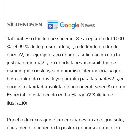
Tal cual. Eso fue lo que sucedió. Se aceptaron del 1000
%, el 99 % de lo presentado y, ¿lo de fondo en dónde
quedó?, por ejemplo, ¿en dónde la articulación con la
justicia ordinaria?, ¿en dónde la responsabilidad de
mando que constituye compromiso internacional y que,
bien contenido constituye garantía para las partes?, ¿en
dónde la claridad absoluta de no convertirse en Acuerdo
Especial, lo establecido en La Habana? Suficiente
ilustración.
Por ello decimos que el renegociar es un arte, que solo,
únicamente, encuentra la postura genuina cuando, en