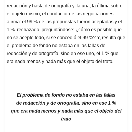
redacción y hasta de ortografía y, la una, la última sobre
el objeto mismo; el conductor de las negociaciones
afirma: el 99 % de las propuestas fueron aceptadas y el
1 % rechazado, preguntándose: ¿cómo es posible que
no se acepte todo, si se concedió el 99 %? Y, resulta que
el problema de fondo no estaba en las fallas de
redacción y de ortografía, sino en ese uno, el 1 % que
era nada menos y nada más que el objeto del trato.
El problema de fondo no estaba en las fallas
de redacción y de ortografía, sino en ese 1 %
que era nada menos y nada más que el objeto del
trato