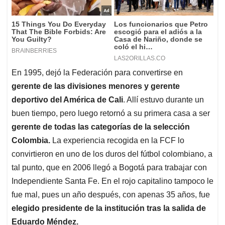
En 1995, dejó la Federación para convertirse en
gerente de las divisiones menores y gerente
deportivo del América de Cali
. Allí estuvo durante un
buen tiempo, pero luego retornó a su primera casa a ser
gerente de todas las categorías de la selección
Colombia.
La experiencia recogida en la FCF lo
convirtieron en uno de los duros del fútbol colombiano, a
tal punto, que en 2006 llegó a Bogotá para trabajar con
Independiente Santa Fe. En el rojo capitalino tampoco le
fue mal, pues un año después, con apenas 35 años, fue
elegido presidente de la institución tras la salida de
Eduardo Méndez.