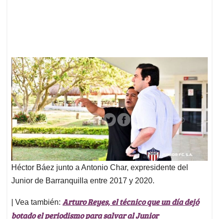
Héctor Báez junto a Antonio Char, expresidente del
Junior de Barranquilla entre 2017 y 2020.
Arturo Reyes, el técnico que un día dejó
| Vea también:
botado el periodismo para salvar al Junior