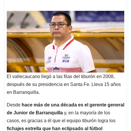
El vallecaucano llegó a las filas del tiburón en 2008,
después de su presidencia en Santa Fe. Lleva 15 años
en Barranquilla.
Desde
hace más de una década es el gerente general
de Junior de Barranquilla
y, en la mayoría de los
casos, es gracias a él que el equipo tiburón logra los
fichajes estrella que han eclipsado al fútbol