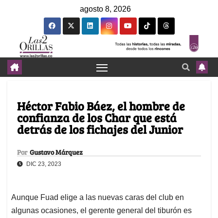
agosto 8, 2026
Héctor Fabio Báez, el hombre de
confianza de los Char que está
detrás de los fichajes del Junior
Por
Gustavo Márquez
DIC 23, 2023
Aunque Fuad elige a las nuevas caras del club en
algunas ocasiones, el gerente general del tiburón es