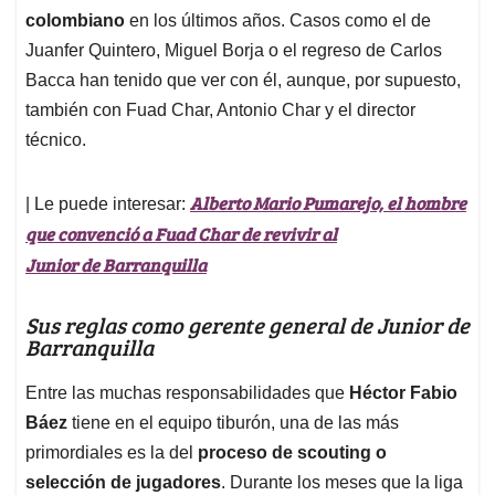
colombiano
en los últimos años. Casos como el de
Juanfer Quintero, Miguel Borja o el regreso de Carlos
Bacca han tenido que ver con él, aunque, por supuesto,
también con Fuad Char, Antonio Char y el director
técnico.
Alberto Mario Pumarejo, el hombre
| Le puede interesar:
que convenció a Fuad Char de revivir al
Junior de Barranquilla
Sus reglas como gerente general de Junior de
Barranquilla
Entre las muchas responsabilidades que
Héctor Fabio
Báez
tiene en el equipo tiburón, una de las más
primordiales es la del
proceso de scouting o
selección de jugadores
. Durante los meses que la liga