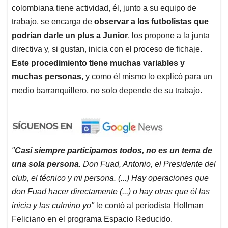
colombiana tiene actividad, él, junto a su equipo de
trabajo, se encarga de
observar a los futbolistas que
podrían darle un plus a Junior
, los propone a la junta
directiva y, si gustan, inicia con el proceso de fichaje.
Este procedimiento tiene muchas variables y
muchas personas
, y como él mismo lo explicó para un
medio barranquillero, no solo depende de su trabajo.
"
Casi siempre participamos todos, no es un tema de
una sola persona.
Don Fuad, Antonio, el Presidente del
club, el técnico y mi persona. (...) Hay operaciones que
don Fuad hacer directamente (...) o hay otras que él las
inicia y las culmino yo"
le contó al periodista Hollman
Feliciano en el programa Espacio Reducido.