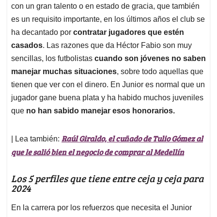
con un gran talento o en estado de gracia, que también
es un requisito importante, en los últimos años el club se
ha decantado por
contratar jugadores que estén
casados
. Las razones que da Héctor Fabio son muy
sencillas, los futbolistas
cuando son jóvenes no saben
manejar muchas situaciones
, sobre todo aquellas que
tienen que ver con el dinero. En Junior es normal que un
jugador gane buena plata y ha habido muchos juveniles
que
no han sabido manejar esos honorarios.
Raúl Giraldo, el cuñado de Tulio Gómez al
| Lea también:
que le salió bien el negocio de comprar al Medellín
Los 5 perfiles que tiene entre ceja y ceja para
2024
En la carrera por los refuerzos que necesita el Junior