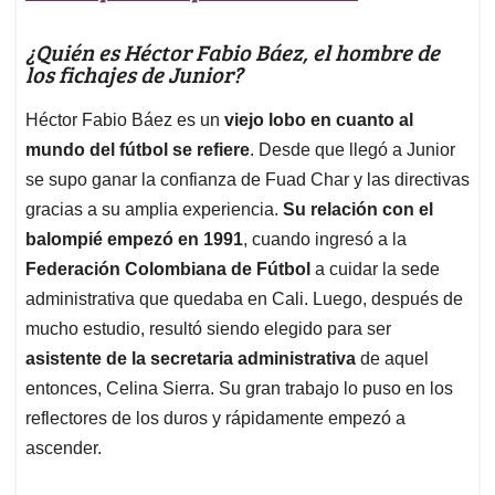
¿Quién es Héctor Fabio Báez, el hombre de
los fichajes de Junior?
Héctor Fabio Báez es un
viejo lobo en cuanto al
mundo del fútbol se refiere
. Desde que llegó a Junior
se supo ganar la confianza de Fuad Char y las directivas
gracias a su amplia experiencia.
Su relación con el
balompié empezó en 1991
, cuando ingresó a la
Federación Colombiana de Fútbol
a cuidar la sede
administrativa que quedaba en Cali. Luego, después de
mucho estudio, resultó siendo elegido para ser
asistente de la secretaria administrativa
de aquel
entonces, Celina Sierra. Su gran trabajo lo puso en los
reflectores de los duros y rápidamente empezó a
ascender.