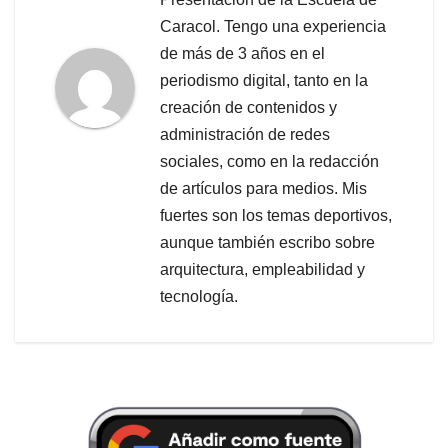
Caracol. Tengo una experiencia
de más de 3 años en el
periodismo digital, tanto en la
creación de contenidos y
administración de redes
sociales, como en la redacción
de artículos para medios. Mis
fuertes son los temas deportivos,
aunque también escribo sobre
arquitectura, empleabilidad y
tecnología.