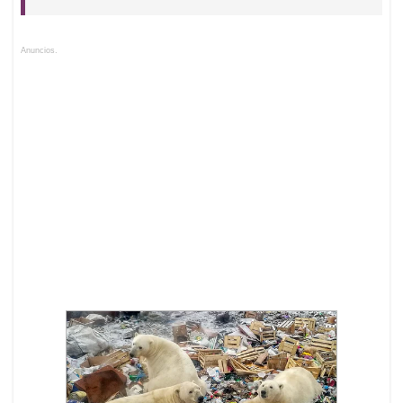
Anuncios.