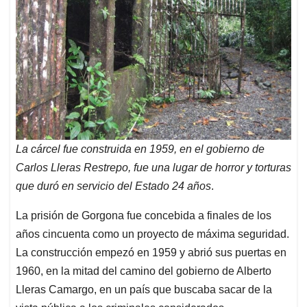
La cárcel fue construida en 1959, en el gobierno de
Carlos Lleras Restrepo, fue una lugar de horror y torturas
que duró en servicio del Estado 24 años
.
La prisión de Gorgona fue concebida a finales de los
años cincuenta como un proyecto de máxima seguridad.
La construcción empezó en 1959 y abrió sus puertas en
1960, en la mitad del camino del gobierno de Alberto
Lleras Camargo, en un país que buscaba sacar de la