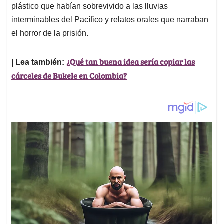
plástico que habían sobrevivido a las lluvias
interminables del Pacífico y relatos orales que narraban
el horror de la prisión.
¿Qué tan buena idea sería copiar las
| Lea también:
cárceles de Bukele en Colombia?