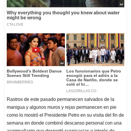
Rastros de este pasado permanecen salvados de la
manigua y algunos muros y rejas permanecen en pie
como lo mostró el Presidente Petro en su visita del fin de
semana en donde combinó descanso personal con una
acompañante que despertó suspicacias e interés de