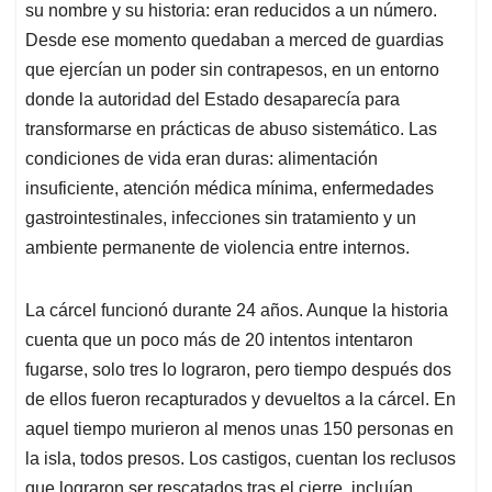
su nombre y su historia: eran reducidos a un número.
Desde ese momento quedaban a merced de guardias
que ejercían un poder sin contrapesos, en un entorno
donde la autoridad del Estado desaparecía para
transformarse en prácticas de abuso sistemático. Las
condiciones de vida eran duras: alimentación
insuficiente, atención médica mínima, enfermedades
gastrointestinales, infecciones sin tratamiento y un
ambiente permanente de violencia entre internos.
La cárcel funcionó durante 24 años. Aunque la historia
cuenta que un poco más de 20 intentos intentaron
fugarse, solo tres lo lograron, pero tiempo después dos
de ellos fueron recapturados y devueltos a la cárcel. En
aquel tiempo murieron al menos unas 150 personas en
la isla, todos presos. Los castigos, cuentan los reclusos
que lograron ser rescatados tras el cierre, incluían