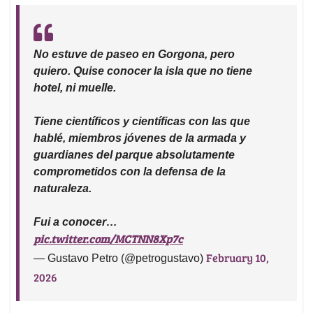
No estuve de paseo en Gorgona, pero
quiero. Quise conocer la isla que no tiene
hotel, ni muelle.
Tiene científicos y científicas con las que
hablé, miembros jóvenes de la armada y
guardianes del parque absolutamente
comprometidos con la defensa de la
naturaleza.
Fui a conocer…
pic.twitter.com/MCTNN8Xp7c
February 10,
— Gustavo Petro (@petrogustavo)
2026