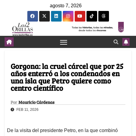
agosto 7, 2026
Gorgona: la cruel cárcel que por 25
años enterró a los condenados en
una isla que Petro quiere como
centro científico
Por
Mauricio Cárdenas
FEB 11, 2026
De la visita del presidente Petro, en la que combinó