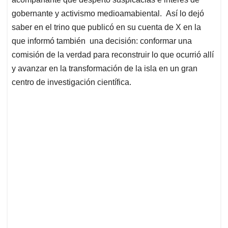
gobernante y activismo medioamabiental. Así lo dejó
saber en el trino que publicó en su cuenta de X en la
que informó también una decisión: conformar una
comisión de la verdad para reconstruir lo que ocurrió allí
y avanzar en la transformación de la isla en un gran
centro de investigación científica.