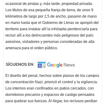
ocasional de piratas y, más tarde, propiedad privada.
Los títulos de esa pequeña franja de tierra, de unos 9
kilómetros de largo por 2,5 de ancho, pasaron de mano
en mano hasta que el Gobierno de Lleras se apropió del
territorio para instalar allí la inhóspita penitenciaría para
recluir allí a los delincuentes más peligrosos del país:
asesinos, violadores y personas consideradas de alta
amenaza para el orden público.
El diseño del penal, hechos sobre planos de los campos
de concentración Nazi, priorizó el control y la vigilancia.
Los internos eran confinados en patios cercados, con
dormitorios precarios y espacios de castigo pensados
para quebrar sus fuerzas. Al llegar, los reclusos perdían