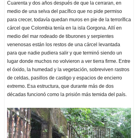
Cuarenta y dos años después de que la cerraran, en
medio de una selva del pacífico que no pide permiso
para crecer, todavía quedan muros en pie de la terrorífica
cárcel que Colombia tenía en la isla Gorgona. Allí en
medio del mar rodeado de tiburones y serpientes
venenosas están los restos de una cárcel levantada
para que nadie pudiera salir y que terminó siendo un
lugar donde muchos no volvieron a ver tierra firme. Entre
el óxido, la humedad y la vegetación, sobreviven rastros
de celdas, pasillos de castigo y espacios de encierro
extremo. Esa estructura, que durante más de dos
décadas funcionó como la prisión más temida del país.