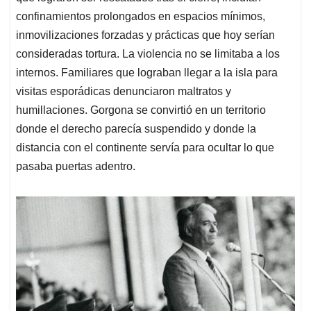
confinamientos prolongados en espacios mínimos,
inmovilizaciones forzadas y prácticas que hoy serían
consideradas tortura. La violencia no se limitaba a los
internos. Familiares que lograban llegar a la isla para
visitas esporádicas denunciaron maltratos y
humillaciones. Gorgona se convirtió en un territorio
donde el derecho parecía suspendido y donde la
distancia con el continente servía para ocultar lo que
pasaba puertas adentro.