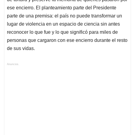
ese encierro. El planteamiento parte del Presidente
parte de una premisa: el país no puede transformar un
lugar de violencia en un espacio de ciencia sin antes
reconocer lo que fue y lo que significó para miles de
personas que cargaron con ese encierro durante el resto
de sus vidas.
Anuncios.