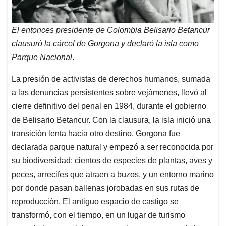
El entonces presidente de Colombia Belisario Betancur
clausuró la cárcel de Gorgona y declaró la isla como
Parque Nacional
.
La presión de activistas de derechos humanos, sumada
a las denuncias persistentes sobre vejámenes, llevó al
cierre definitivo del penal en 1984, durante el gobierno
de Belisario Betancur. Con la clausura, la isla inició una
transición lenta hacia otro destino. Gorgona fue
declarada parque natural y empezó a ser reconocida por
su biodiversidad: cientos de especies de plantas, aves y
peces, arrecifes que atraen a buzos, y un entorno marino
por donde pasan ballenas jorobadas en sus rutas de
reproducción. El antiguo espacio de castigo se
transformó, con el tiempo, en un lugar de turismo