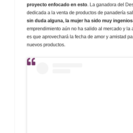
proyecto enfocado en esto
. La ganadora del De
dedicada a la venta de productos de panadería sa
sin duda alguna, la mujer ha sido muy ingenios
emprendimiento aún no ha salido al mercado y la at
es que aprovechará la fecha de amor y amistad pa
nuevos productos.