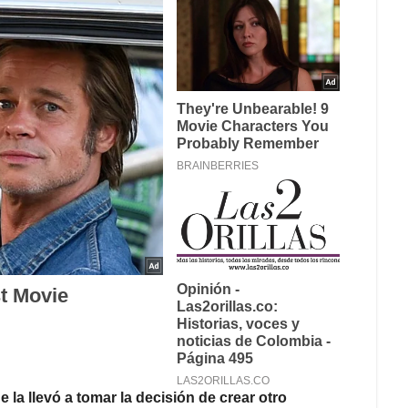
e la llevó a tomar la decisión de crear otro