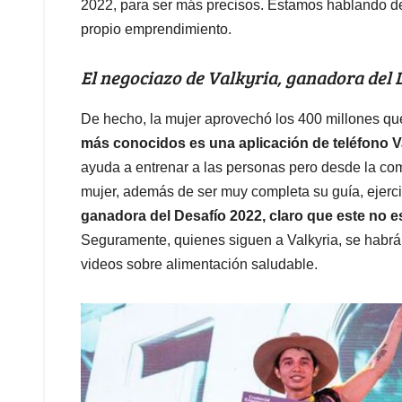
2022, para ser más precisos. Estamos hablando de 
propio emprendimiento.
El negociazo de Valkyria, ganadora del 
De hecho, la mujer aprovechó los 400 millones qu
más conocidos es una aplicación de teléfono 
ayuda a entrenar a las personas pero desde la com
mujer, además de ser muy completa su guía, ejerc
ganadora del Desafío 2022, claro que este no e
Seguramente, quienes siguen a Valkyria, se habr
videos sobre alimentación saludable.