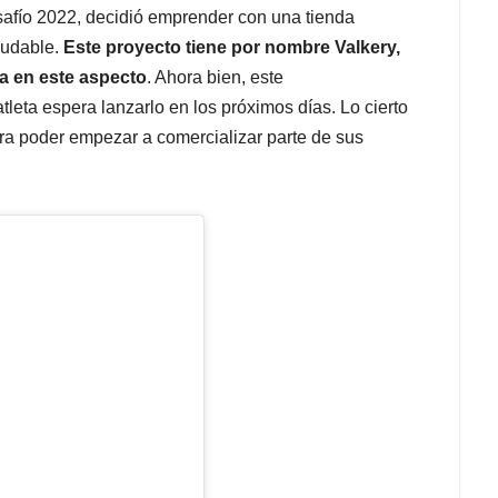
safío 2022, decidió emprender con una tienda
ludable.
Este proyecto tiene por nombre Valkery,
a en este aspecto
. Ahora bien, este
leta espera lanzarlo en los próximos días. Lo cierto
ra poder empezar a comercializar parte de sus