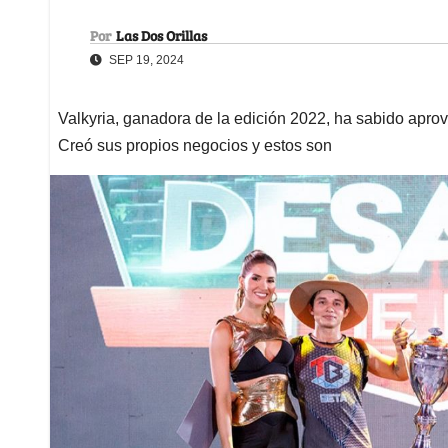
Por
Las Dos Orillas
SEP 19, 2024
Valkyria, ganadora de la edición 2022, ha sabido aprov
Creó sus propios negocios y estos son