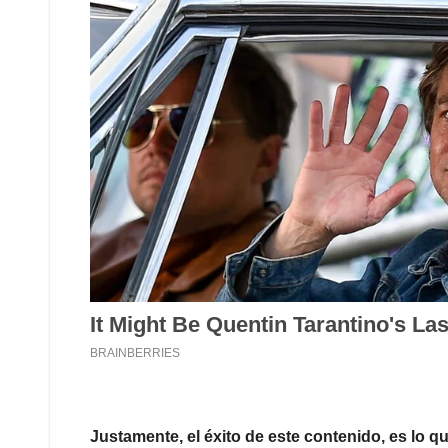
Justamente, el éxito de este contenido, es lo qu