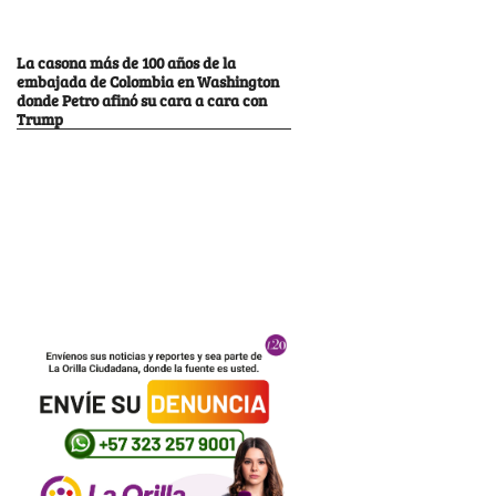
La casona más de 100 años de la
embajada de Colombia en Washington
donde Petro afinó su cara a cara con
Trump