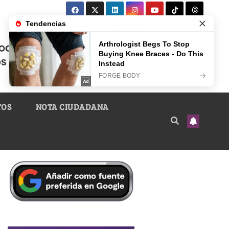
TOS
NOTA CIUDADANA