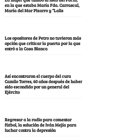
en la que estaba María Fda. Carrascal,
María del Mar Pizarro y “Lalis
Los opositores de Petro no tuvieron más
opción que criticar la puerta por la que
entró a la Casa Blanca
Así encontraron el cuerpo del cura
Camilo Torres, 60 años después de haber
sido escondido por un general del
Ejército
Regresar a la radio para comentar
fútbol, la solución de Iván Mejía para
luchar contra la depresión