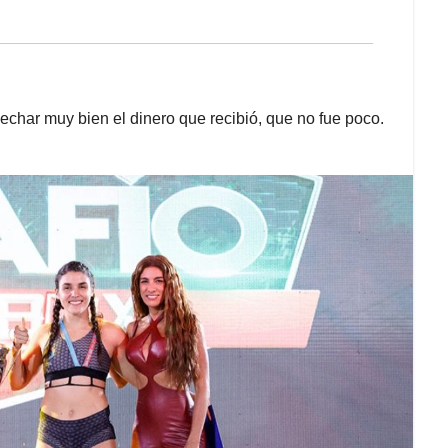
echar muy bien el dinero que recibió, que no fue poco.