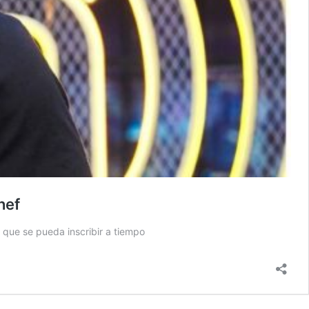
hef
 que se pueda inscribir a tiempo