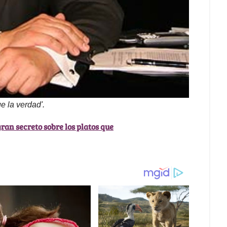
e la verdad'.
ran secreto sobre los platos que