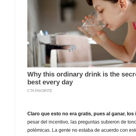
Claro que esto no era gratis, pues al ganar, los
pesar del incentivo, las preguntas subieron de to
polémicas. La gente no estaba de acuerdo con esto