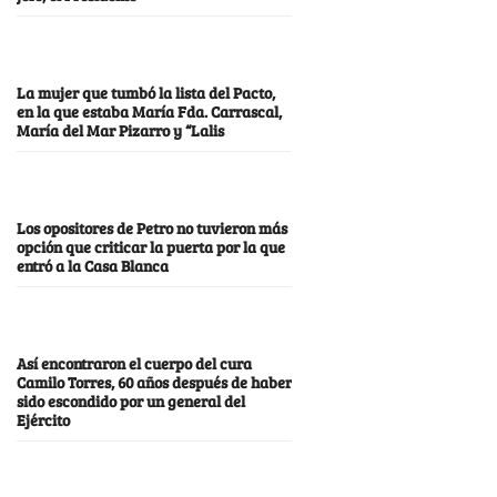
La mujer que tumbó la lista del Pacto,
en la que estaba María Fda. Carrascal,
María del Mar Pizarro y “Lalis
Los opositores de Petro no tuvieron más
opción que criticar la puerta por la que
entró a la Casa Blanca
Así encontraron el cuerpo del cura
Camilo Torres, 60 años después de haber
sido escondido por un general del
Ejército