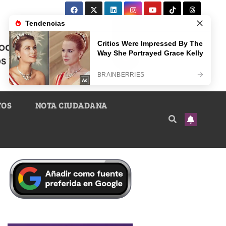
TOS
NOTA CIUDADANA