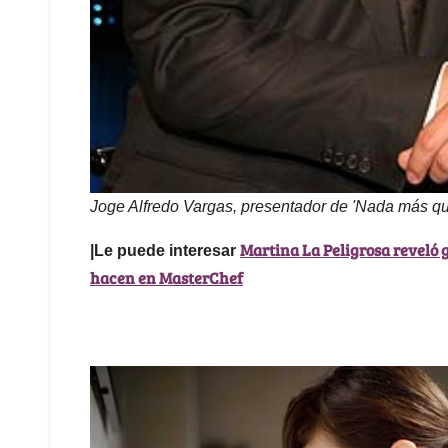
Joge Alfredo Vargas, presentador de 'Nada más qu
Martina La Peligrosa reveló g
|Le puede interesar
hacen en MasterChef