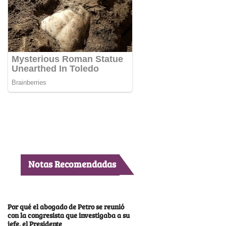
Notas Recomendadas
Por qué el abogado de Petro se reunió
con la congresista que investigaba a su
jefe, el Presidente