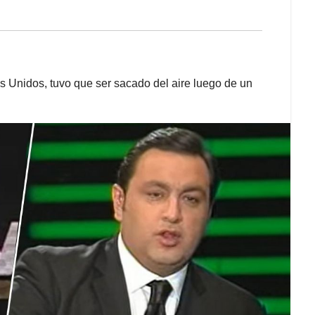
Unidos, tuvo que ser sacado del aire luego de un