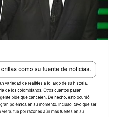
 variedad de realities a lo largo de su historia.
ia de los colombianos. Otros cuantos pasan
 gente pide que cancelen. De hecho, esto ocurrió
ó gran polémica en su momento. Incluso, tuvo que ser
 viera, fue por razones aún más fuertes en su