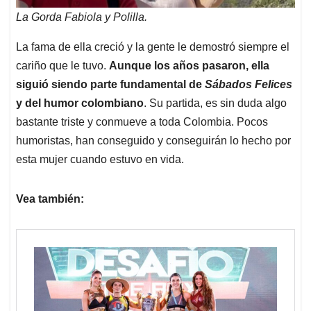
La Gorda Fabiola y Polilla.
La fama de ella creció y la gente le demostró siempre el
cariño que le tuvo.
Aunque los años pasaron, ella
siguió siendo parte fundamental de
Sábados Felices
y del humor colombiano
. Su partida, es sin duda algo
bastante triste y conmueve a toda Colombia. Pocos
humoristas, han conseguido y conseguirán lo hecho por
esta mujer cuando estuvo en vida.
Vea también: