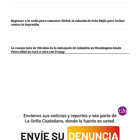
Regresar a la radio para comentar fútbol, la solución de Iván Mejía para luchar
contra la depresión
La casona más de 100 años de la embajada de Colombia en Washington donde
Petro afinó su cara a cara con Trump