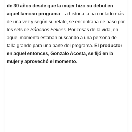
de 30 años desde que la mujer hizo su debut en
aquel famoso programa
. La historia la ha contado más
de una vez y según su relato, se encontraba de paso por
los sets de
Sábados Felices
. Por cosas de la vida, en
aquel momento estaban buscando a una persona de
talla grande para una parte del programa.
El productor
en aquel entonces, Gonzalo Acosta, se fijó en la
mujer y aprovechó el momento.