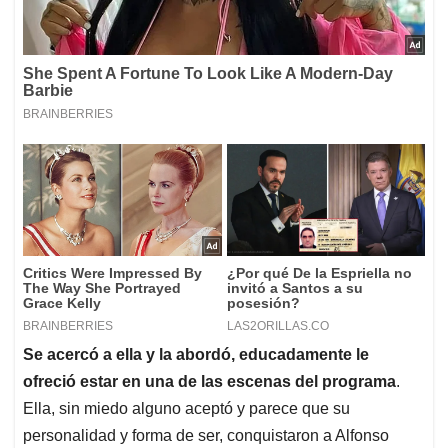
Se acercó a ella y la abordó, educadamente le
ofreció estar en una de las escenas del programa
.
Ella, sin miedo alguno aceptó y parece que su
personalidad y forma de ser, conquistaron a Alfonso