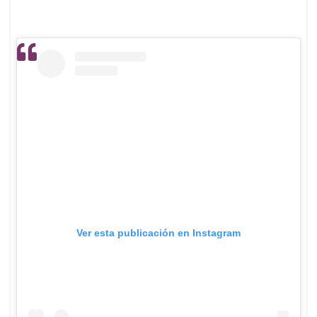
Ver esta publicación en Instagram