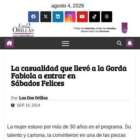
agosto 4, 2026
La casualidad que llevó a la Gorda
Fabiola a entrar en
Sábados Felices
Por
Las Dos Orillas
SEP 19, 2024
La mujer estuvo por más de 30 años en el programa. Su
talento y carisma, la convirtieron en una de las piezas