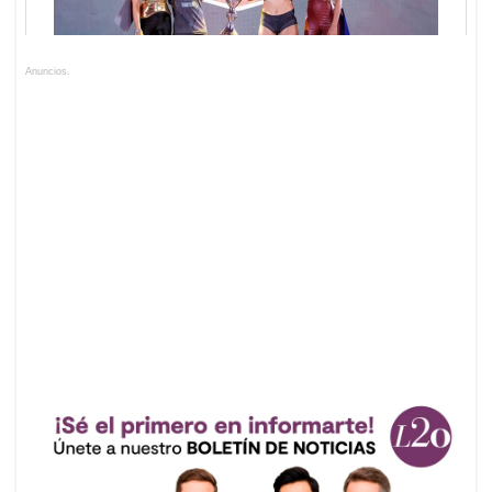
Anuncios.