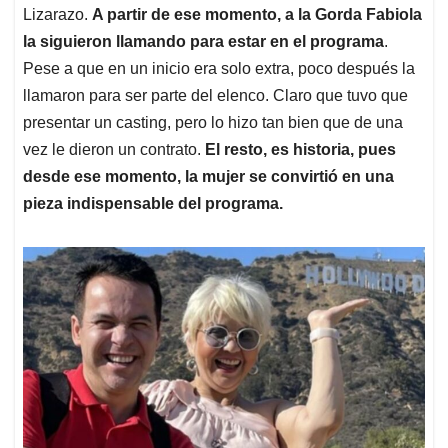
Lizarazo.
A partir de ese momento, a la Gorda Fabiola
la siguieron llamando para estar en el programa
.
Pese a que en un inicio era solo extra, poco después la
llamaron para ser parte del elenco. Claro que tuvo que
presentar un casting, pero lo hizo tan bien que de una
vez le dieron un contrato.
El resto, es historia, pues
desde ese momento, la mujer se convirtió en una
pieza indispensable del programa.