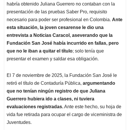
habría obtenido Juliana Guerrero no contaban con la
presentación de las pruebas Saber Pro, requisito
necesario para poder ser profesional en Colombia.
Ante
esta situación, la joven cesarense le dio una
entrevista a Noticias Caracol, aseverando que la
Fundación San José había incurrido en fallas, pero
que no le iban a quitar el título
; solo tenía que
presentar el examen y saldar esa obligación.
El 7 de noviembre de 2025, la Fundación San José le
retiró el título de Contaduría Pública,
argumentando
que no tenían ningún registro de que Juliana
Guerrero hubiera ido a clases, ni tuviera
evaluaciones registradas.
Ante este hecho, su hoja de
vida fue retirada para ocupar el cargo de viceministra de
Juventudes.