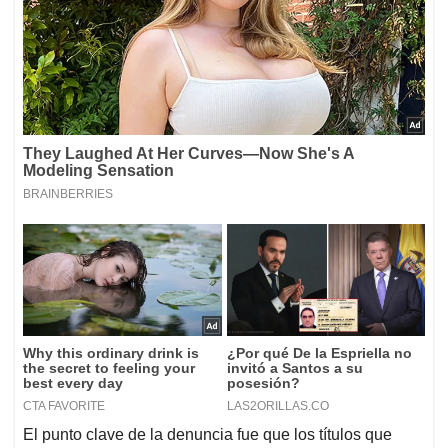
El punto clave de la denuncia fue que los títulos que