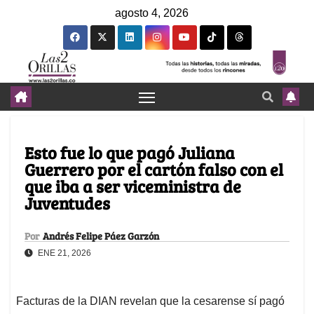
agosto 4, 2026
Esto fue lo que pagó Juliana
Guerrero por el cartón falso con el
que iba a ser viceministra de
Juventudes
Por
Andrés Felipe Páez Garzón
ENE 21, 2026
Facturas de la DIAN revelan que la cesarense sí pagó