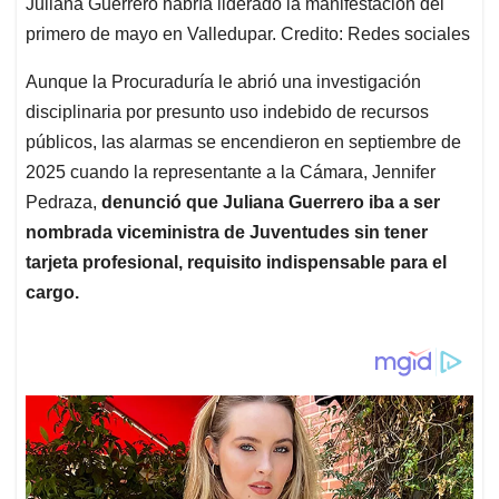
Juliana Guerrero habría liderado la manifestación del
primero de mayo en Valledupar. Credito: Redes sociales
Aunque la Procuraduría le abrió una investigación
disciplinaria por presunto uso indebido de recursos
públicos, las alarmas se encendieron en septiembre de
2025 cuando la representante a la Cámara, Jennifer
Pedraza,
denunció que Juliana Guerrero iba a ser
nombrada viceministra de Juventudes sin tener
tarjeta profesional, requisito indispensable para el
cargo.