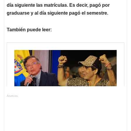
día siguiente las matrículas. Es decir, pagó por
graduarse y al día siguiente pagó el semestre.
También puede leer:
Anuncios.