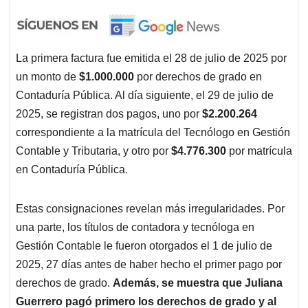
La primera factura fue emitida el 28 de julio de 2025 por
un monto de
$1.000.000
por derechos de grado en
Contaduría Pública. Al día siguiente, el 29 de julio de
2025, se registran dos pagos, uno por
$2.200.264
correspondiente a la matrícula del Tecnólogo en Gestión
Contable y Tributaria, y otro por
$4.776.300
por matrícula
en Contaduría Pública.
Estas consignaciones revelan más irregularidades. Por
una parte, los títulos de contadora y tecnóloga en
Gestión Contable le fueron otorgados el 1 de julio de
2025, 27 días antes de haber hecho el primer pago por
derechos de grado.
Además, se muestra que Juliana
Guerrero pagó primero los derechos de grado y al