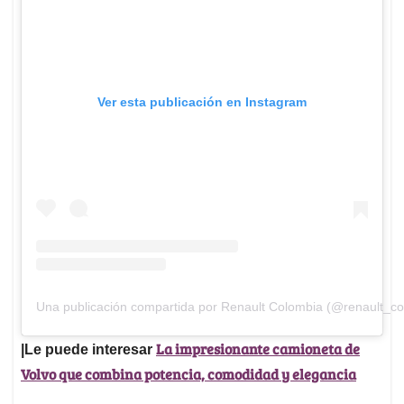
Ver esta publicación en Instagram
Una publicación compartida por Renault Colombia (@renault_co
La impresionante camioneta de
|Le puede interesar
Volvo que combina potencia, comodidad y elegancia