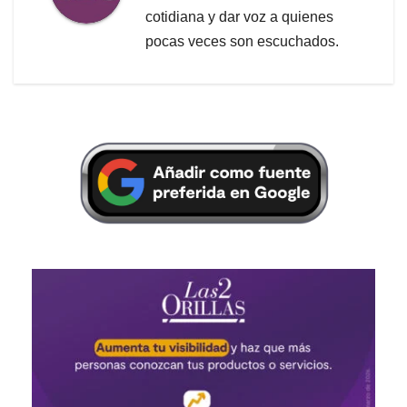
cotidiana y dar voz a quienes
pocas veces son escuchados.