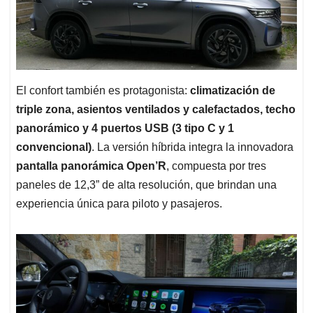
El confort también es protagonista:
climatización de
triple zona, asientos ventilados y calefactados, techo
panorámico y 4 puertos USB (3 tipo C y 1
convencional)
. La versión híbrida integra la innovadora
pantalla panorámica Open’R
, compuesta por tres
paneles de 12,3” de alta resolución, que brindan una
experiencia única para piloto y pasajeros.