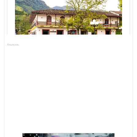
Anuncios.