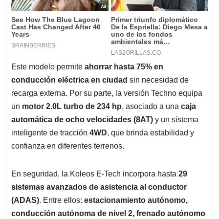
Este modelo permite
ahorrar hasta 75% en
conducción eléctrica en ciudad
sin necesidad de
recarga externa. Por su parte, la versión Techno equipa
un
motor 2.0L turbo de 234 hp
, asociado a una
caja
automática de ocho velocidades (8AT)
y un sistema
inteligente de tracción
4WD
, que brinda estabilidad y
confianza en diferentes terrenos.
En seguridad, la Koleos E-Tech incorpora hasta
29
sistemas avanzados de asistencia al conductor
(ADAS)
. Entre ellos:
estacionamiento autónomo,
conducción autónoma de nivel 2, frenado autónomo