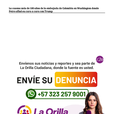
La casona más de 100 años de la embajada de Colombia en Washington donde
Petro afinó su cara a cara con Trump