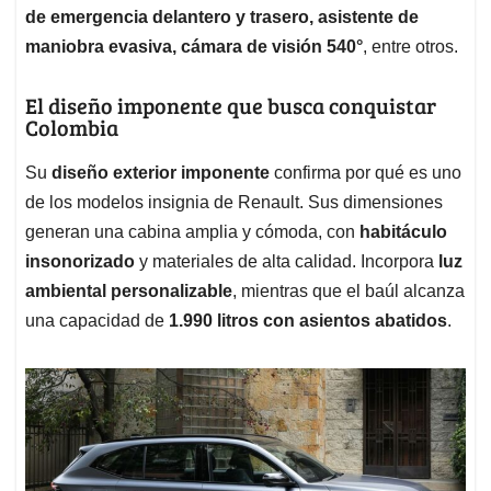
de emergencia delantero y trasero, asistente de
maniobra evasiva, cámara de visión 540°
, entre otros.
El diseño imponente que busca conquistar
Colombia
Su
diseño exterior imponente
confirma por qué es uno
de los modelos insignia de Renault. Sus dimensiones
generan una cabina amplia y cómoda, con
habitáculo
insonorizado
y materiales de alta calidad. Incorpora
luz
ambiental personalizable
, mientras que el baúl alcanza
una capacidad de
1.990 litros con asientos abatidos
.