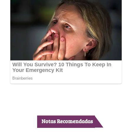
Notas Recomendadas