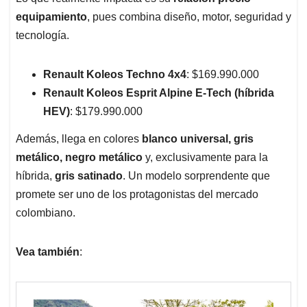
equipamiento
, pues combina diseño, motor, seguridad y
tecnología.
Renault Koleos Techno 4x4
: $169.990.000
Renault Koleos Esprit Alpine E-Tech (híbrida
HEV)
: $179.990.000
Además, llega en colores
blanco universal, gris
metálico, negro metálico
y, exclusivamente para la
híbrida,
gris satinado
. Un modelo sorprendente que
promete ser uno de los protagonistas del mercado
colombiano.
Vea también
: