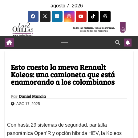
agosto 7, 2026
Esto cuesta la nueva Renault
Koleos: una camioneta que está
enamorando a los colombianos
Por
Daniel Murcia
AGO 17, 2025
Con hasta 29 sistemas de seguridad, pantalla
panorámica Open’R y opción híbrida HEV, la Koleos