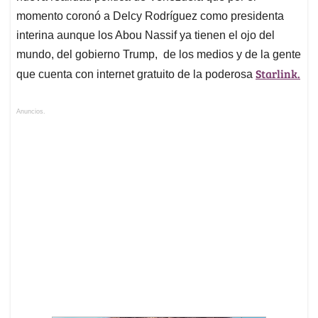
momento coronó a Delcy Rodríguez como presidenta
interina aunque los Abou Nassif ya tienen el ojo del
mundo, del gobierno Trump, de los medios y de la gente
Starlink.
que cuenta con internet gratuito de la poderosa
Anuncios.