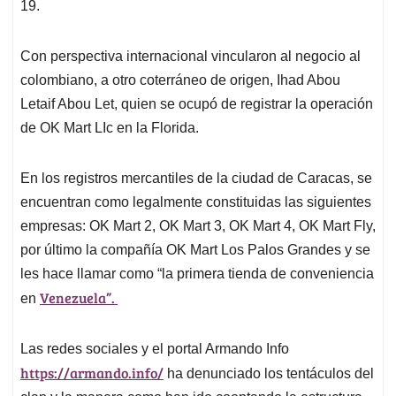
19.
Con perspectiva internacional vincularon al negocio al
colombiano, a otro coterráneo de origen, Ihad Abou
Letaif Abou Let, quien se ocupó de registrar la operación
de OK Mart LIc en la Florida.
En los registros mercantiles de la ciudad de Caracas, se
encuentran como legalmente constituidas las siguientes
empresas: OK Mart 2, OK Mart 3, OK Mart 4, OK Mart Fly,
por último la compañía OK Mart Los Palos Grandes y se
les hace llamar como “la primera tienda de conveniencia
Venezuela”.
en
Las redes sociales y el portal Armando Info
https://armando.info/
ha denunciado los tentáculos del