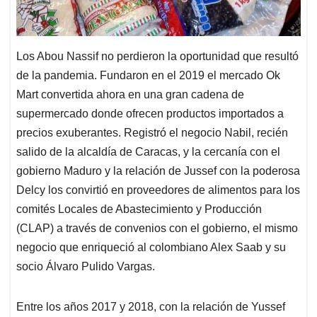
Los Abou Nassif no perdieron la oportunidad que resultó
de la pandemia. Fundaron en el 2019 el mercado Ok
Mart convertida ahora en una gran cadena de
supermercado donde ofrecen productos importados a
precios exuberantes. Registró el negocio Nabil, recién
salido de la alcaldía de Caracas, y la cercanía con el
gobierno Maduro y la relación de Jussef con la poderosa
Delcy los convirtió en proveedores de alimentos para los
comités Locales de Abastecimiento y Producción
(CLAP) a través de convenios con el gobierno, el mismo
negocio que enriqueció al colombiano Alex Saab y su
socio Álvaro Pulido Vargas.
Entre los años 2017 y 2018, con la relación de Yussef