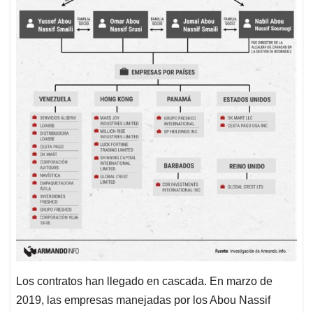
Los contratos han llegado en cascada. En marzo de
2019, las empresas manejadas por los Abou Nassif