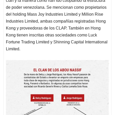
clan y la manera como han ido cooptando la estructura
de poder venezolana. Se mencionan como propietarios
del holding Mass Joy Industries Limited y Million Rise
Industries Limited, ambas compañías registradas Hong
Kong y proveedoras de los CLAP. También en Hong
Kong tienen inscritas otras sociedades como Luck
Fortune Trading Limited y Shinning Capital International
Limited.