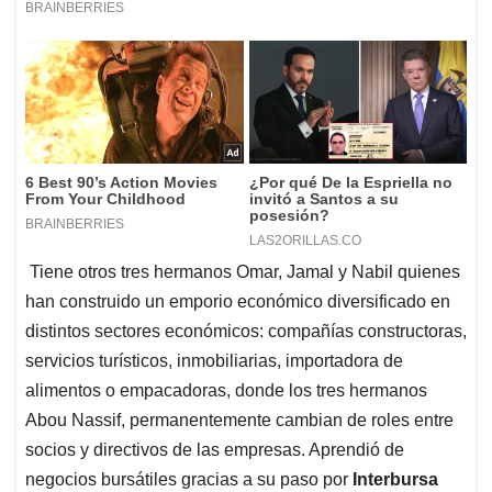
Tiene otros tres hermanos Omar, Jamal y Nabil quienes
han construido un emporio económico diversificado en
distintos sectores económicos: compañías constructoras,
servicios turísticos, inmobiliarias, importadora de
alimentos o empacadoras, donde los tres hermanos
Abou Nassif, permanentemente cambian de roles entre
socios y directivos de las empresas. Aprendió de
negocios bursátiles gracias a su paso por
Interbursa