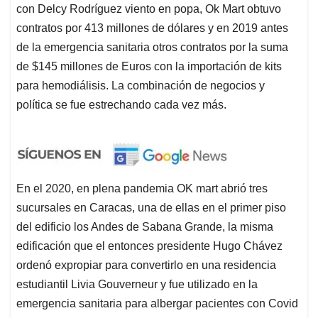
con Delcy Rodríguez viento en popa, Ok Mart obtuvo
contratos por 413 millones de dólares y en 2019 antes
de la emergencia sanitaria otros contratos por la suma
de $145 millones de Euros con la importación de kits
para hemodiálisis. La combinación de negocios y
política se fue estrechando cada vez más.
En el 2020, en plena pandemia OK mart abrió tres
sucursales en Caracas, una de ellas en el primer piso
del edificio los Andes de Sabana Grande, la misma
edificación que el entonces presidente Hugo Chávez
ordenó expropiar para convertirlo en una residencia
estudiantil Livia Gouverneur y fue utilizado en la
emergencia sanitaria para albergar pacientes con Covid