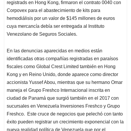
registrads en Hong Kong, firmaron el contrato 0040 con
Corpovex para el abastecimiento de kits para
hemodiálisis por un valor de $145 millones de euros
cuya mercancía debía ser entregada al Instituto
Venezolano de Seguros Sociales.
En las denuncias aparecidas en medios están
identificadas otras compañías registradas en paraísos
fiscales como Global Crest Limited también en Hong
Kong y en Reino Unido, donde aparece como director
accionista Yussef Abou, mientras que su hermano Omar
maneja el Grupo Freshco Internacional inscrita en
ciudad de Panamá que surgió también en el 2017 con
sucursales en Venezuela Inversiones Freshco y Grupo
Freshco. Este cruce de negocios que pelechó con tanto
éxito pueden registrar un crecimiento exponencial con la
nueva realidad política de Venezuela que por el