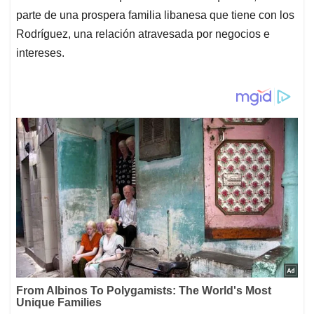
parte de una prospera familia libanesa que tiene con los
Rodríguez, una relación atravesada por negocios e
intereses.