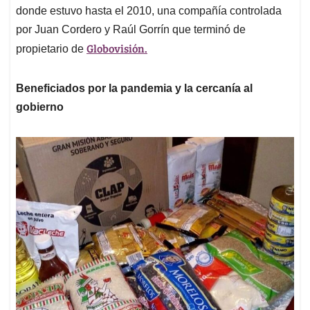
donde estuvo hasta el 2010, una compañía controlada
por Juan Cordero y Raúl Gorrín que terminó de
Globovisión.
propietario de
Beneficiados por la pandemia y la cercanía al
gobierno