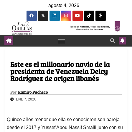
agosto 4, 2026
Este es el millonario novio de la
presidenta de Venezuela Delcy
Rodríguez de origen libanés
Por
Ramiro Pacheco
ENE 7, 2026
Quince años menor que ella se conocieron son pareja
desde el 2017 y Yussef Abou Nassif Smaili junto con su