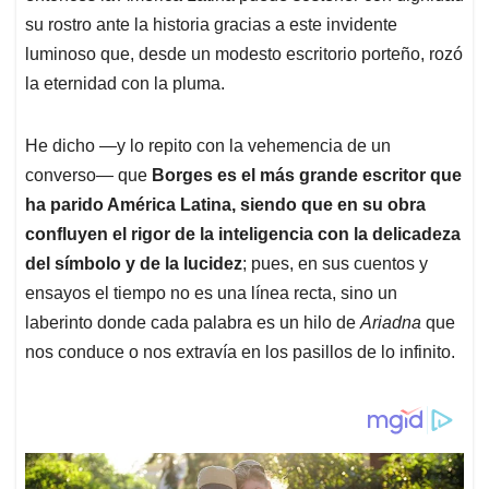
su rostro ante la historia gracias a este invidente
luminoso que, desde un modesto escritorio porteño, rozó
la eternidad con la pluma.
He dicho —y lo repito con la vehemencia de un
converso— que
Borges es el más grande escritor que
ha parido América Latina, siendo que en su obra
confluyen el rigor de la inteligencia con la delicadeza
del símbolo y de la lucidez
; pues, en sus cuentos y
ensayos el tiempo no es una línea recta, sino un
laberinto donde cada palabra es un hilo de
Ariadna
que
nos conduce o nos extravía en los pasillos de lo infinito.