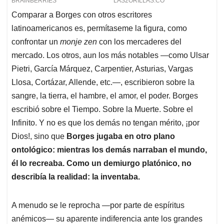
Comparar a Borges con otros escritores
latinoamericanos es, permítaseme la figura, como
confrontar un
monje zen
con los mercaderes del
mercado. Los otros, aun los más notables —como Ulsar
Pietri, García Márquez, Carpentier, Asturias, Vargas
Llosa, Cortázar, Allende, etc.—, escribieron sobre la
sangre, la tierra, el hambre, el amor, el poder. Borges
escribió sobre el Tiempo. Sobre la Muerte. Sobre el
Infinito. Y no es que los demás no tengan mérito, ¡por
Dios!, sino que
Borges jugaba en otro plano
ontológico: mientras los demás narraban el mundo,
él lo recreaba. Como un demiurgo platónico, no
describía la realidad: la inventaba.
A menudo se le reprocha —por parte de espíritus
anémicos— su aparente indiferencia ante los grandes