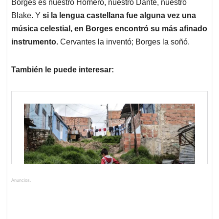
Borges es nuestro Homero, nuestro Dante, nuestro
Blake. Y
si la lengua castellana fue alguna vez una
música celestial, en Borges encontró su más afinado
instrumento.
Cervantes la inventó; Borges la soñó.
También le puede interesar:
Anuncios.