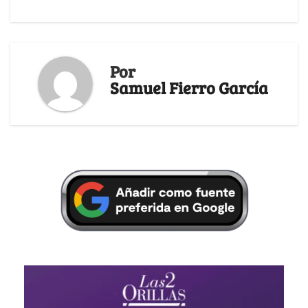
Por
Samuel Fierro García