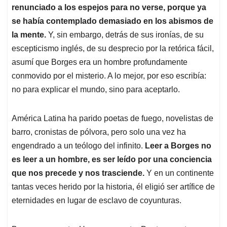
renunciado a los espejos para no verse, porque ya
se había contemplado demasiado en los abismos de
la mente.
Y, sin embargo, detrás de sus ironías, de su
escepticismo inglés, de su desprecio por la retórica fácil,
asumí que Borges era un hombre profundamente
conmovido por el misterio. A lo mejor, por eso escribía:
no para explicar el mundo, sino para aceptarlo.
América Latina ha parido poetas de fuego, novelistas de
barro, cronistas de pólvora, pero solo una vez ha
engendrado a un teólogo del infinito.
Leer a Borges no
es leer a un hombre, es ser leído por una conciencia
que nos precede y nos trasciende.
Y en un continente
tantas veces herido por la historia, él eligió ser artífice de
eternidades en lugar de esclavo de coyunturas.