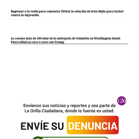
Regresar a la radio para comentar fútbol, la solución de Iván Mejía para luchar
contra la depresión
La casona más de 100 años de la embajada de Colombia en Washington donde
Petro afinó su cara a cara con Trump