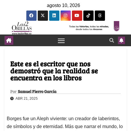
agosto 10, 2026
Este es el escritor que nos
demostró que la realidad se
encuentra en los libros
Por
Samuel Fierro García
ABR 21, 2025
Borges fue un Aleph viviente: un creador de laberintos,
de símbolos y de eternidad. Más que narrar el mundo, lo