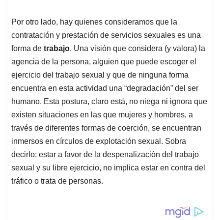
Por otro lado, hay quienes consideramos que la
contratación y prestación de servicios sexuales es una
forma de
trabajo
. Una visión que considera (y valora) la
agencia de la persona, alguien que puede escoger el
ejercicio del trabajo sexual y que de ninguna forma
encuentra en esta actividad una “degradación” del ser
humano. Esta postura, claro está, no niega ni ignora que
existen situaciones en las que mujeres y hombres, a
través de diferentes formas de coerción, se encuentran
inmersos en círculos de explotación sexual. Sobra
decirlo: estar a favor de la despenalización del trabajo
sexual y su libre ejercicio, no implica estar en contra del
tráfico o trata de personas.