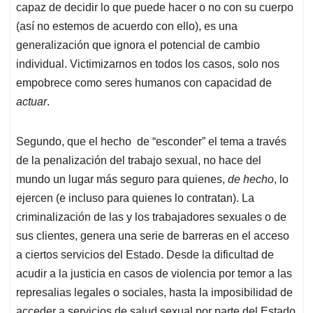
capaz de decidir lo que puede hacer o no con su cuerpo
(así no estemos de acuerdo con ello), es una
generalización que ignora el potencial de cambio
individual. Victimizarnos en todos los casos, solo nos
empobrece como seres humanos con capacidad de
actuar
.
Segundo, que el hecho de “esconder” el tema a través
de la penalización del trabajo sexual, no hace del
mundo un lugar más seguro para quienes,
de hecho
, lo
ejercen (e incluso para quienes lo contratan). La
criminalización de las y los trabajadores sexuales o de
sus clientes, genera una serie de barreras en el acceso
a ciertos servicios del Estado. Desde la dificultad de
acudir a la justicia en casos de violencia por temor a las
represalias legales o sociales, hasta la imposibilidad de
acceder a servicios de salud sexual por parte del Estado