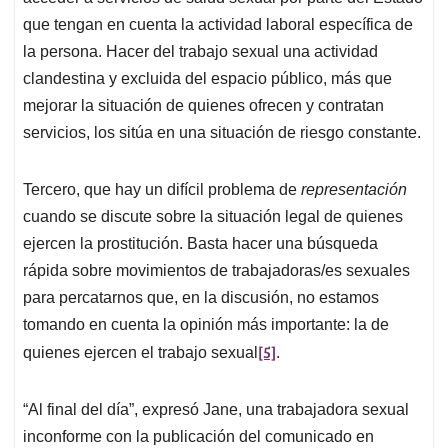
que tengan en cuenta la actividad laboral específica de
la persona. Hacer del trabajo sexual una actividad
clandestina y excluida del espacio público, más que
mejorar la situación de quienes ofrecen y contratan
servicios, los sitúa en una situación de riesgo constante.
Tercero, que hay un difícil problema de
representación
cuando se discute sobre la situación legal de quienes
ejercen la prostitución. Basta hacer una búsqueda
rápida sobre movimientos de trabajadoras/es sexuales
para percatarnos que, en la discusión, no estamos
tomando en cuenta la opinión más importante: la de
[5]
quienes ejercen el trabajo sexual
.
“Al final del día”, expresó Jane, una trabajadora sexual
inconforme con la publicación del comunicado en