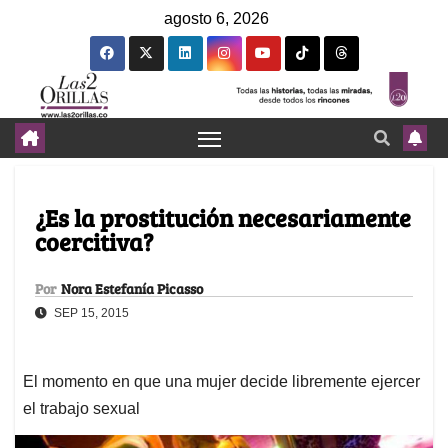
agosto 6, 2026
¿Es la prostitución necesariamente
coercitiva?
Por
Nora Estefanía Picasso
SEP 15, 2015
El momento en que una mujer decide libremente ejercer
el trabajo sexual