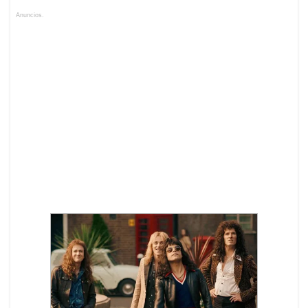
Anuncios.