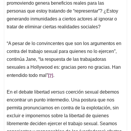
promoviendo genera beneficios reales para las
personas que estoy tratando de “representar”? ¿Estoy
generando inmunidades a ciertos actores al ignorar o
tratar de eliminar ciertas realidades sociales?
“A pesar de lo convincentes que son los argumentos en
contra del trabajo sexual para quienes no lo ejercen”,
continúa Jane, “la respuesta de las trabajadoras
sexuales a Hollywood es: gracias pero no gracias. Han
[7]
entendido todo mal”
.
En el debate libertad
versus
coerción sexual debemos
encontrar un punto intermedio. Una postura que nos
permita pronunciarnos en contra de la explotación, sin
excluir e imponernos sobre la libertad de quienes
libremente deciden ejercer el trabajo sexual. Seamos