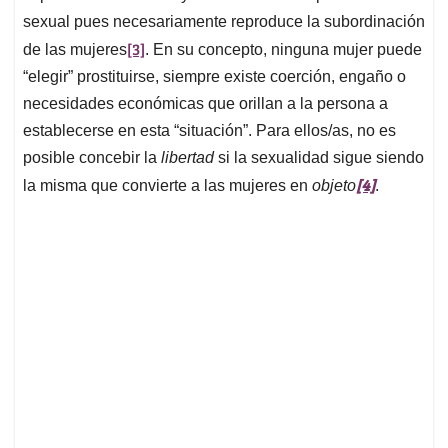
sexual pues necesariamente reproduce la subordinación
[3]
de las mujeres
. En su concepto, ninguna mujer puede
“elegir” prostituirse, siempre existe coerción, engaño o
necesidades económicas que orillan a la persona a
establecerse en esta “situación”. Para ellos/as, no es
posible concebir la
libertad
si la sexualidad sigue siendo
[4]
la misma que convierte a las mujeres en
objeto
.