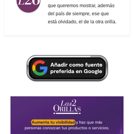
que queremos mostrar, además
del país de siempre, ese que
está olvidado, el de la otra orilla.