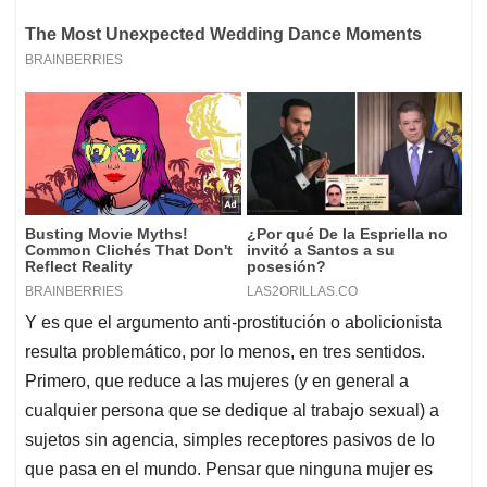
Y es que el argumento anti-prostitución o abolicionista
resulta problemático, por lo menos, en tres sentidos.
Primero, que reduce a las mujeres (y en general a
cualquier persona que se dedique al trabajo sexual) a
sujetos sin agencia, simples receptores pasivos de lo
que pasa en el mundo. Pensar que ninguna mujer es