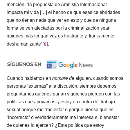
mención, “la propuesta de Amnistía Internacional
impacta mi vida […] el hecho de que esas celebridades
que no tienen nada que ver en esto y que de ninguna
forma se ven afectadas por la criminalización sean
quienes más tengan voz es frustrante y, francamente,
[6]
deshumanizante”
.
Cuando hablamos en
nombre de
alguien, cuando somos
personas “externas” a la discusión, siempre debemos
preguntarnos quiénes ganan y quiénes pierden con las
políticas que apoyamos: ¿estoy en contra del trabajo
sexual porque me “molesta” o porque pienso que es
“incorrecto” o verdaderamente me interesa el bienestar
de quienes lo ejercen? ¿Esta política que estoy