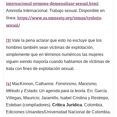
internacional-propone-despenalizar-sexual.html
;
Amnistía Internacional: Trabajo sexual. Disponible en
https://www.es.amnesty.org/temas/trabajo-
línea:
sexual/
[3]
Vale la pena aclarar que esto no excluye que los
hombres también sean víctimas de explotación,
simplemente que en términos numéricos las mujeres
siguen siendo mayoría cuando hablamos de víctimas de
trata con fines de explotación sexual.
[4]
MacKinnon, Catharine.
Feminismo, Marxismo,
Método y Estado: Un agenda para la teoría
. En: García
Villegas, Mauricio; Jaramillo, Isabel Cristina y Restrepo,
Esteban (compiladores).
Crítica Jurídica.
Colombia,
Ediciones Uniandes/Universidad Nacional de Colombia.