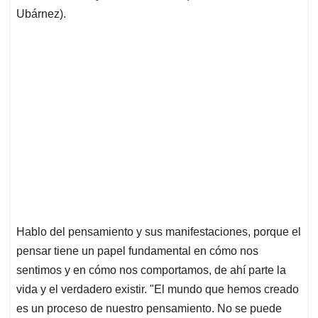
Ubárnez).
Hablo del pensamiento y sus manifestaciones, porque el
pensar tiene un papel fundamental en cómo nos
sentimos y en cómo nos comportamos, de ahí parte la
vida y el verdadero existir. "El mundo que hemos creado
es un proceso de nuestro pensamiento. No se puede