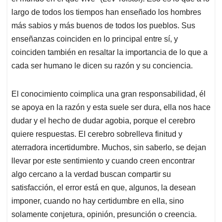
largo de todos los tiempos han enseñado los hombres
más sabios y más buenos de todos los pueblos. Sus
enseñanzas coinciden en lo principal entre sí, y
coinciden también en resaltar la importancia de lo que a
cada ser humano le dicen su razón y su conciencia.
El conocimiento coimplica una gran responsabilidad, él
se apoya en la razón y esta suele ser dura, ella nos hace
dudar y el hecho de dudar agobia, porque el cerebro
quiere respuestas. El cerebro sobrelleva finitud y
aterradora incertidumbre. Muchos, sin saberlo, se dejan
llevar por este sentimiento y cuando creen encontrar
algo cercano a la verdad buscan compartir su
satisfacción, el error está en que, algunos, la desean
imponer, cuando no hay certidumbre en ella, sino
solamente conjetura, opinión, presunción o creencia.