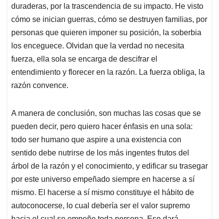
duraderas, por la trascendencia de su impacto. He visto
cómo se inician guerras, cómo se destruyen familias, por
personas que quieren imponer su posición, la soberbia
los enceguece. Olvidan que la verdad no necesita
fuerza, ella sola se encarga de descifrar el
entendimiento y florecer en la razón. La fuerza obliga, la
razón convence.
A manera de conclusión, son muchas las cosas que se
pueden decir, pero quiero hacer énfasis en una sola:
todo ser humano que aspire a una existencia con
sentido debe nutrirse de los más ingentes frutos del
árbol de la razón y el conocimiento, y edificar su trasegar
por este universo empeñado siempre en hacerse a sí
mismo. El hacerse a sí mismo constituye el hábito de
autoconocerse, lo cual debería ser el valor supremo
hacia el cual se empeñe toda persona. Eso dará