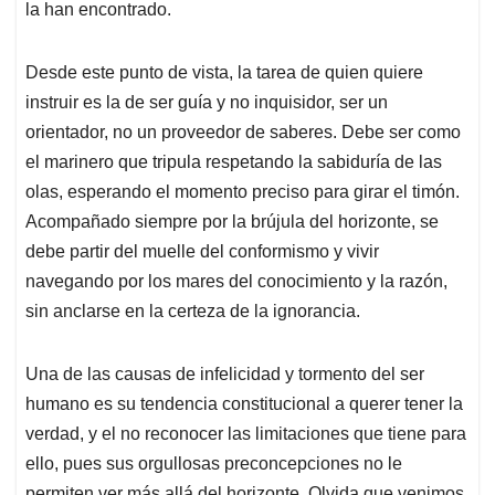
la han encontrado.
Desde este punto de vista, la tarea de quien quiere
instruir es la de ser guía y no inquisidor, ser un
orientador, no un proveedor de saberes. Debe ser como
el marinero que tripula respetando la sabiduría de las
olas, esperando el momento preciso para girar el timón.
Acompañado siempre por la brújula del horizonte, se
debe partir del muelle del conformismo y vivir
navegando por los mares del conocimiento y la razón,
sin anclarse en la certeza de la ignorancia.
Una de las causas de infelicidad y tormento del ser
humano es su tendencia constitucional a querer tener la
verdad, y el no reconocer las limitaciones que tiene para
ello, pues sus orgullosas preconcepciones no le
permiten ver más allá del horizonte. Olvida que venimos