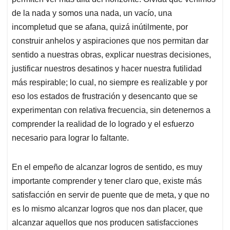
de la nada y somos una nada, un vacío, una
incompletud que se afana, quizá inútilmente, por
construir anhelos y aspiraciones que nos permitan dar
sentido a nuestras obras, explicar nuestras decisiones,
justificar nuestros desatinos y hacer nuestra futilidad
más respirable; lo cual, no siempre es realizable y por
eso los estados de frustración y desencanto que se
experimentan con relativa frecuencia, sin detenernos a
comprender la realidad de lo logrado y el esfuerzo
necesario para lograr lo faltante.
En el empeño de alcanzar logros de sentido, es muy
importante comprender y tener claro que, existe más
satisfacción en servir de puente que de meta, y que no
es lo mismo alcanzar logros que nos dan placer, que
alcanzar aquellos que nos producen satisfacciones