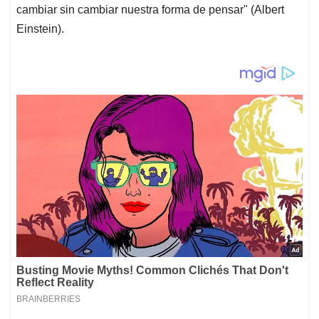
cambiar sin cambiar nuestra forma de pensar" (Albert
Einstein).