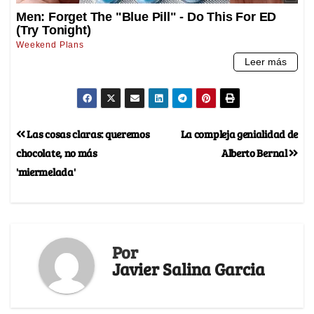
Las cosas claras: queremos
La compleja genialidad de
chocolate, no más
Alberto Bernal
'miermelada'
Por
Javier Salina Garcia