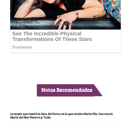
Notas Recomendadas
La mujer que tumbó la lista del Pacto, en la que estaba María Fda. Carrascal,
María del Mar Pizarro y “Lalis