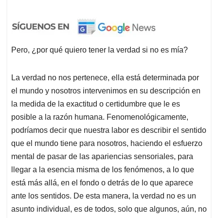
Pero, ¿por qué quiero tener la verdad si no es mía?
La verdad no nos pertenece, ella está determinada por
el mundo y nosotros intervenimos en su descripción en
la medida de la exactitud o certidumbre que le es
posible a la razón humana. Fenomenológicamente,
podríamos decir que nuestra labor es describir el sentido
que el mundo tiene para nosotros, haciendo el esfuerzo
mental de pasar de las apariencias sensoriales, para
llegar a la esencia misma de los fenómenos, a lo que
está más allá, en el fondo o detrás de lo que aparece
ante los sentidos. De esta manera, la verdad no es un
asunto individual, es de todos, solo que algunos, aún, no