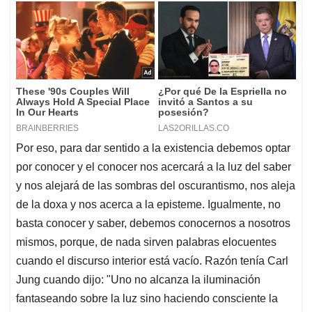
Por eso, para dar sentido a la existencia debemos optar
por conocer y el conocer nos acercará a la luz del saber
y nos alejará de las sombras del oscurantismo, nos aleja
de la doxa y nos acerca a la episteme. Igualmente, no
basta conocer y saber, debemos conocernos a nosotros
mismos, porque, de nada sirven palabras elocuentes
cuando el discurso interior está vacío. Razón tenía Carl
Jung cuando dijo: "Uno no alcanza la iluminación
fantaseando sobre la luz sino haciendo consciente la