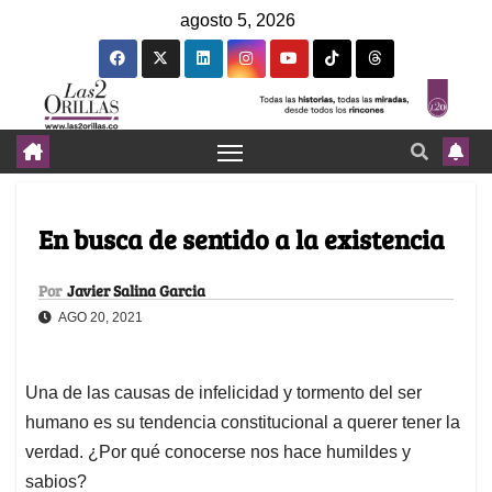
agosto 5, 2026
En busca de sentido a la existencia
Por
Javier Salina Garcia
AGO 20, 2021
Una de las causas de infelicidad y tormento del ser
humano es su tendencia constitucional a querer tener la
verdad. ¿Por qué conocerse nos hace humildes y
sabios?