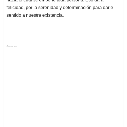
felicidad, por la serenidad y determinación para darle
sentido a nuestra existencia.
Anuncios.