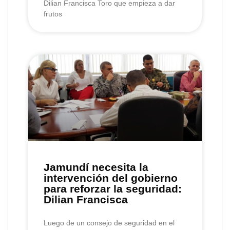
Dilian Francisca Toro que empieza a dar
frutos
Jamundí necesita la
intervención del gobierno
para reforzar la seguridad:
Dilian Francisca
Luego de un consejo de seguridad en el