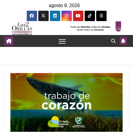
agosto 9, 2026