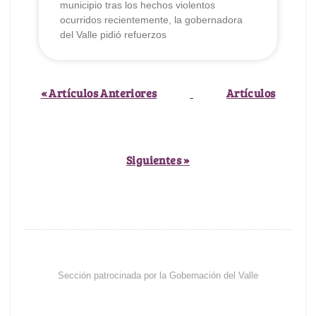
municipio tras los hechos violentos
ocurridos recientemente, la gobernadora
del Valle pidió refuerzos
« Artículos Anteriores
Artículos
Siguientes »
Sección patrocinada por la Gobernación del Valle