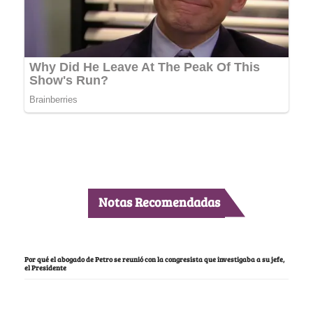
Notas Recomendadas
Por qué el abogado de Petro se reunió con la congresista que investigaba a su jefe,
el Presidente