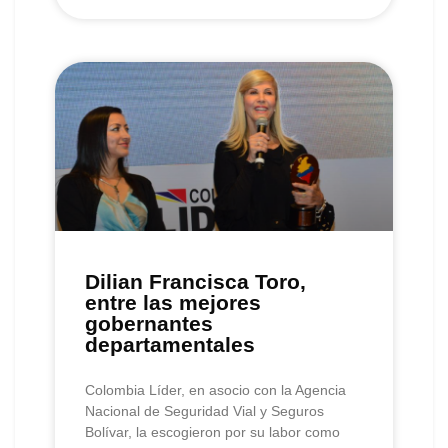
Dilian Francisca Toro,
entre las mejores
gobernantes
departamentales
Colombia Líder, en asocio con la Agencia
Nacional de Seguridad Vial y Seguros
Bolívar, la escogieron por su labor como