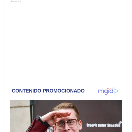
Anuncios.