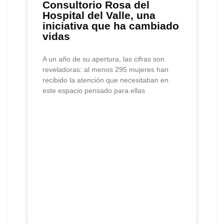
Consultorio Rosa del
Hospital del Valle, una
iniciativa que ha cambiado
vidas
A un año de su apertura, las cifras son
reveladoras: al menos 295 mujeres han
recibido la atención que necesitaban en
este espacio pensado para ellas