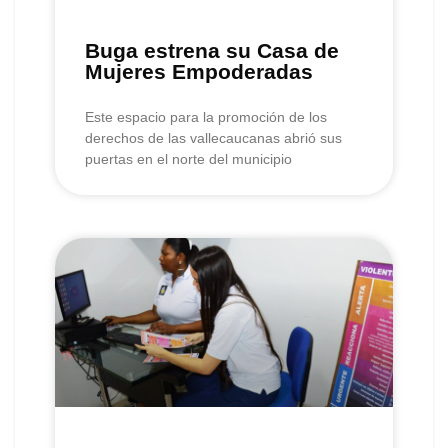
Buga estrena su Casa de
Mujeres Empoderadas
Este espacio para la promoción de los
derechos de las vallecaucanas abrió sus
puertas en el norte del municipio