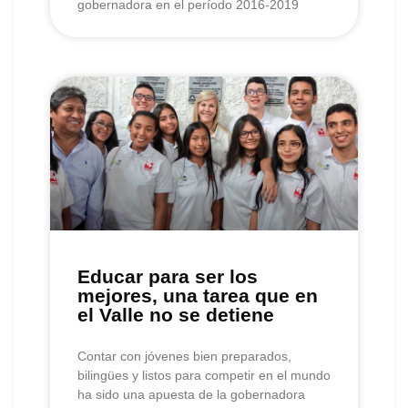
gobernadora en el período 2016-2019
Educar para ser los
mejores, una tarea que en
el Valle no se detiene
Contar con jóvenes bien preparados,
bilingües y listos para competir en el mundo
ha sido una apuesta de la gobernadora