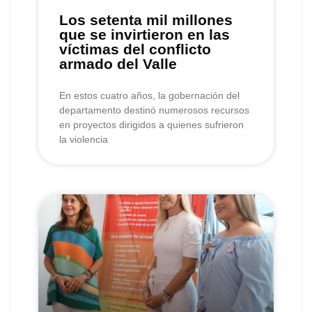
Los setenta mil millones
que se invirtieron en las
víctimas del conflicto
armado del Valle
En estos cuatro años, la gobernación del
departamento destinó numerosos recursos
en proyectos dirigidos a quienes sufrieron
la violencia