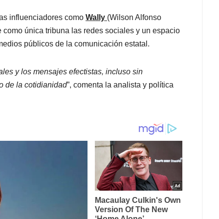
nas influenciadores como
Wally
(Wilson Alfonso
 como única tribuna las redes sociales y un espacio
medios públicos de la comunicación estatal.
les y los mensajes efectistas, incluso sin
go de la cotidianidad
”, comenta la analista y política