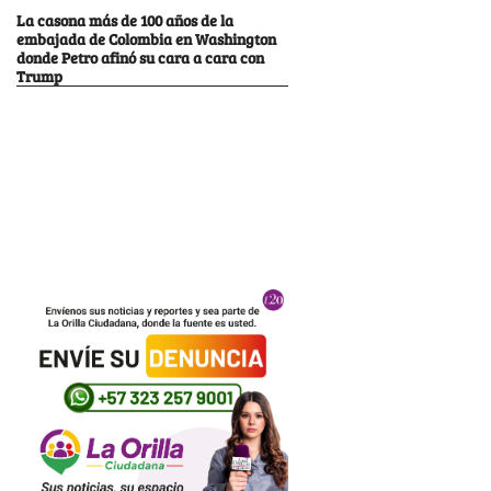
La casona más de 100 años de la
embajada de Colombia en Washington
donde Petro afinó su cara a cara con
Trump