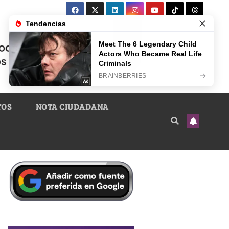
TOS
NOTA CIUDADANA