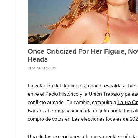
La votación del domingo tampoco respalda a
Jael
entre el Pacto Histórico y la Unión Trabajo y pelea
conflicto armado. En cambio, catapulta a
Laura Cr
Barrancabermeja y sindicada en julio por la Fiscal
compro de votos en Las elecciones locales de 202
Una de las excepciones a la nueva regla según la 