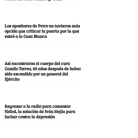
Los opositores de Petro no tuvieron más
opción que criticar la puerta por la que
entró a la Casa Blanca
Así encontraron el cuerpo del cura
Camilo Torres, 60 años después de haber
sido escondido por un general del
Ejército
Regresar a la radio para comentar
fútbol, la solución de Iván Mejía para
luchar contra la depresión