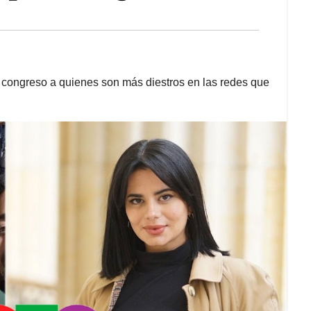
el congreso a quienes son más diestros en las redes que