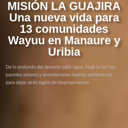
MISIÓN LA GUAJIRA
Una nueva vida para
13 comunidades
Wayuu en Manaure y
Uribia
De lo profundo del desierto salió agua, llegó la luz con
paneles solares y reverdecieron huertas alimenticias
para dejar atrás siglos de desesperanzas