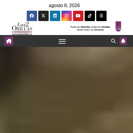
agosto 8, 2026