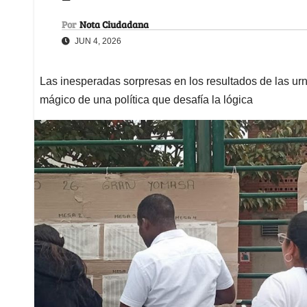
Por
Nota Ciudadana
JUN 4, 2026
Las inesperadas sorpresas en los resultados de las ur
mágico de una política que desafía la lógica