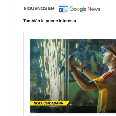
También le puede interesar: