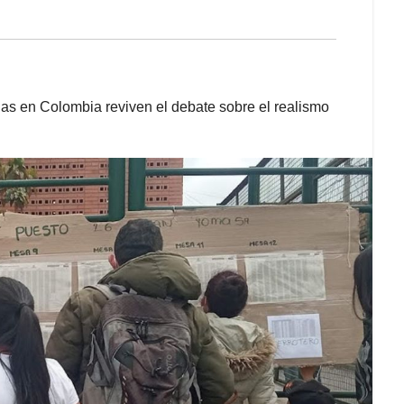
nas en Colombia reviven el debate sobre el realismo