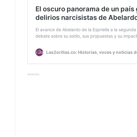
Anuncios.