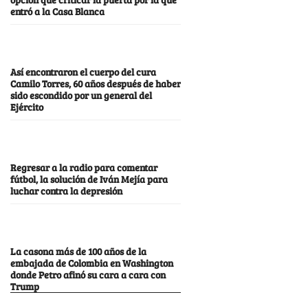
entró a la Casa Blanca
Así encontraron el cuerpo del cura
Camilo Torres, 60 años después de haber
sido escondido por un general del
Ejército
Regresar a la radio para comentar
fútbol, la solución de Iván Mejía para
luchar contra la depresión
La casona más de 100 años de la
embajada de Colombia en Washington
donde Petro afinó su cara a cara con
Trump