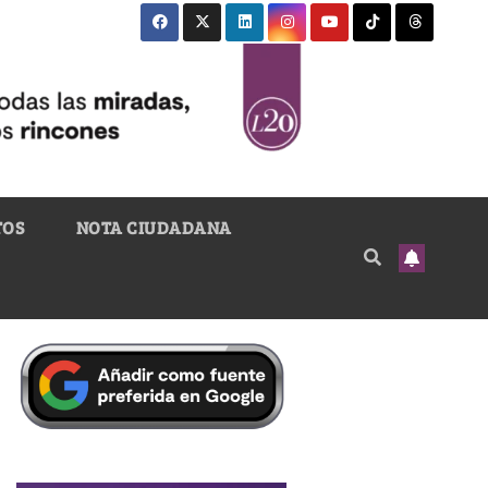
TOS
NOTA CIUDADANA