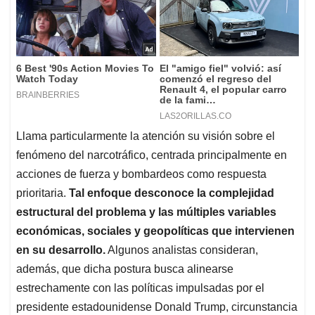
Llama particularmente la atención su visión sobre el
fenómeno del narcotráfico, centrada principalmente en
acciones de fuerza y bombardeos como respuesta
prioritaria.
Tal enfoque desconoce la complejidad
estructural del problema y las múltiples variables
económicas, sociales y geopolíticas que intervienen
en su desarrollo.
Algunos analistas consideran,
además, que dicha postura busca alinearse
estrechamente con las políticas impulsadas por el
presidente estadounidense Donald Trump, circunstancia