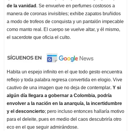
de la vanidad
. Se envuelve en perfumes costosos a
manera de coronas invisibles; exhibe zapatos bruñidos
a modo de trofeos de conquista y un pantalón impecable
como manto real. El cuerpo se vuelve altar, y él mismo,
el sacerdote que oficia el culto.
Habita un espejo infinito en el que todo gesto encuentra
reflejo y toda palabra regresa convertida en elogio. Vive
cautivo de una imagen que no deja de contemplar
. Y si
algún día llegara a gobernar a Colombia,
podría
envolver a la nación en la anarquía, la incertidumbre
y el desconcierto
; pero incluso entonces hallaría motivo
para el deleite, pues en medio del caos descubriría otro
eco en el que seguir admirándose.