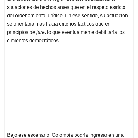
situaciones de hechos antes que en el respeto estricto
del ordenamiento jurídico. En ese sentido, su actuación
se orientaría más hacia criterios fácticos que en
principios
de jure
, lo que eventualmente debilitaría los
cimientos democráticos.
Bajo ese escenario, Colombia podría ingresar en una