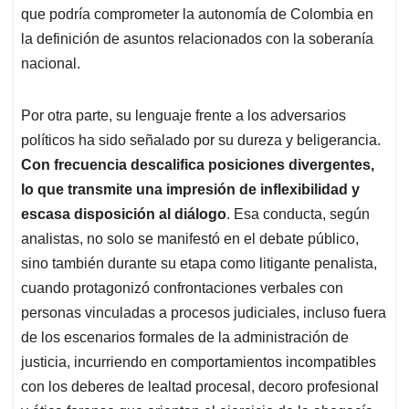
que podría comprometer la autonomía de Colombia en
la definición de asuntos relacionados con la soberanía
nacional.
Por otra parte, su lenguaje frente a los adversarios
políticos ha sido señalado por su dureza y beligerancia.
Con frecuencia descalifica posiciones divergentes,
lo que transmite una
impresión de inflexibilidad y
escasa disposición al diálogo
. Esa conducta, según
analistas, no solo se manifestó en el debate público,
sino también durante su etapa como litigante penalista,
cuando protagonizó confrontaciones verbales con
personas vinculadas a procesos judiciales, incluso fuera
de los escenarios formales de la administración de
justicia, incurriendo en comportamientos incompatibles
con los deberes de lealtad procesal, decoro profesional