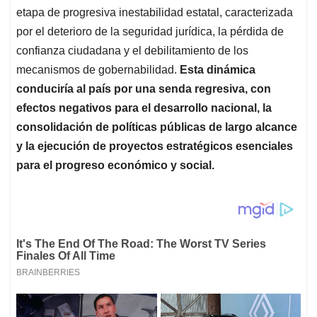
etapa de progresiva inestabilidad estatal, caracterizada
por el deterioro de la seguridad jurídica, la pérdida de
confianza ciudadana y el debilitamiento de los
mecanismos de gobernabilidad.
Esta dinámica
conduciría al país por una senda regresiva, con
efectos negativos para el desarrollo nacional, la
consolidación de políticas públicas de largo alcance
y la ejecución de proyectos estratégicos esenciales
para el progreso económico y social.