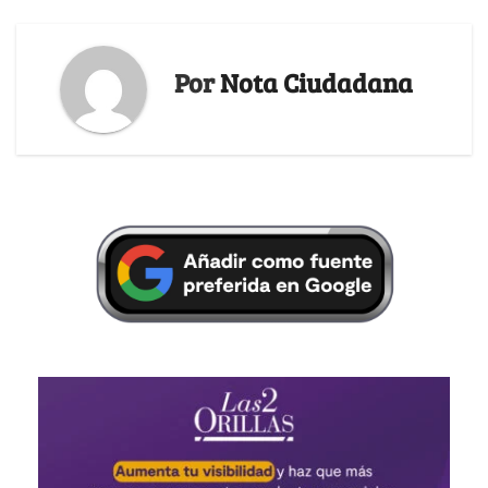
Por
Nota Ciudadana