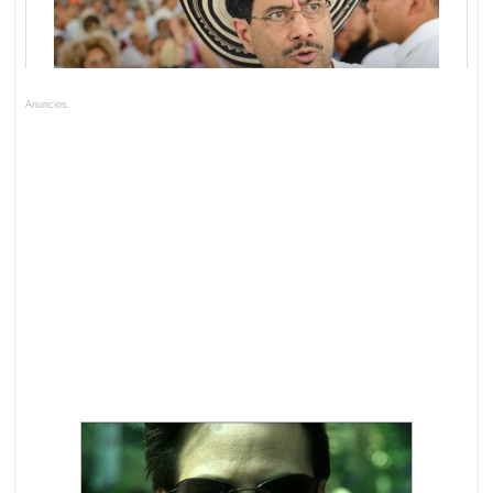
Anuncios.