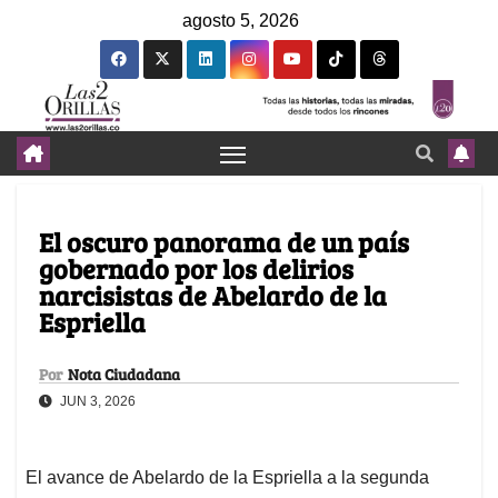
agosto 5, 2026
El oscuro panorama de un país
gobernado por los delirios
narcisistas de Abelardo de la
Espriella
Por
Nota Ciudadana
JUN 3, 2026
El avance de Abelardo de la Espriella a la segunda