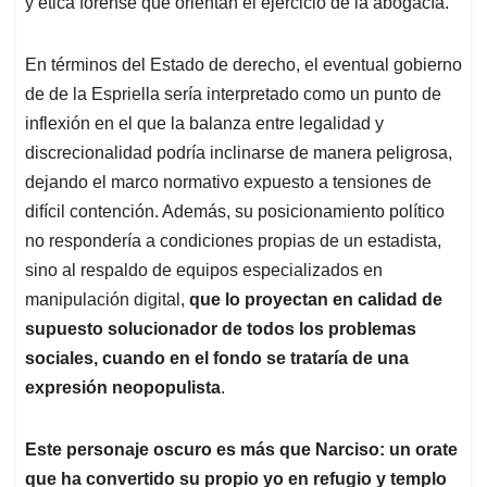
y ética forense que orientan el ejercicio de la abogacía.
En términos del Estado de derecho, el eventual gobierno
de de la Espriella sería interpretado como un punto de
inflexión en el que la balanza entre legalidad y
discrecionalidad podría inclinarse de manera peligrosa,
dejando el marco normativo expuesto a tensiones de
difícil contención. Además, su posicionamiento político
no respondería a condiciones propias de un estadista,
sino al respaldo de equipos especializados en
manipulación digital,
que lo proyectan en calidad de
supuesto solucionador de todos los problemas
sociales, cuando en el fondo se trataría de una
expresión neopopulista
.
Este personaje oscuro es más que Narciso: un orate
que ha convertido su propio yo en refugio y templo