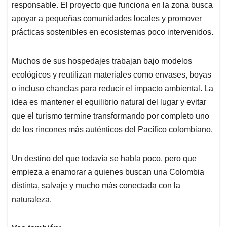
responsable. El proyecto que funciona en la zona busca
apoyar a pequeñas comunidades locales y promover
prácticas sostenibles en ecosistemas poco intervenidos.
Muchos de sus hospedajes trabajan bajo modelos
ecológicos y reutilizan materiales como envases, boyas
o incluso chanclas para reducir el impacto ambiental. La
idea es mantener el equilibrio natural del lugar y evitar
que el turismo termine transformando por completo uno
de los rincones más auténticos del Pacífico colombiano.
Un destino del que todavía se habla poco, pero que
empieza a enamorar a quienes buscan una Colombia
distinta, salvaje y mucho más conectada con la
naturaleza.