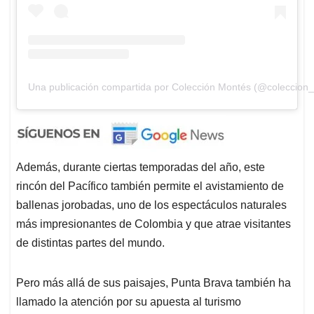
Una publicación compartida por Colección Montés (@coleccion
Además, durante ciertas temporadas del año, este
rincón del Pacífico también permite el avistamiento de
ballenas jorobadas, uno de los espectáculos naturales
más impresionantes de Colombia y que atrae visitantes
de distintas partes del mundo.
Pero más allá de sus paisajes, Punta Brava también ha
llamado la atención por su apuesta al turismo