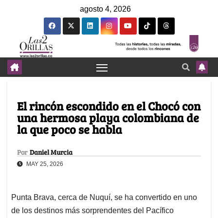
agosto 4, 2026
El rincón escondido en el Chocó con
una hermosa playa colombiana de
la que poco se habla
Por
Daniel Murcia
MAY 25, 2026
Punta Brava, cerca de Nuquí, se ha convertido en uno
de los destinos más sorprendentes del Pacífico