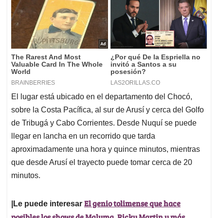
El lugar está ubicado en el departamento del Chocó,
sobre la Costa Pacífica, al sur de Arusí y cerca del Golfo
de Tribugá y Cabo Corrientes. Desde Nuquí se puede
llegar en lancha en un recorrido que tarda
aproximadamente una hora y quince minutos, mientras
que desde Arusí el trayecto puede tomar cerca de 20
minutos.
El genio tolimense que hace
|Le puede interesar
posibles los shows de Maluma, Ricky Martin y más