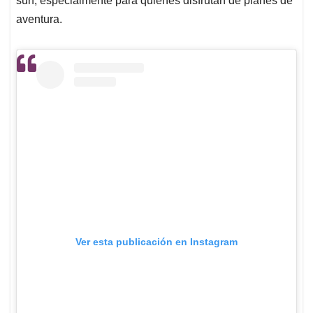
surf, especialmente para quienes disfrutan de planes de
aventura.
Ver esta publicación en Instagram