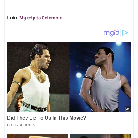
My trip to Colombia
Foto: