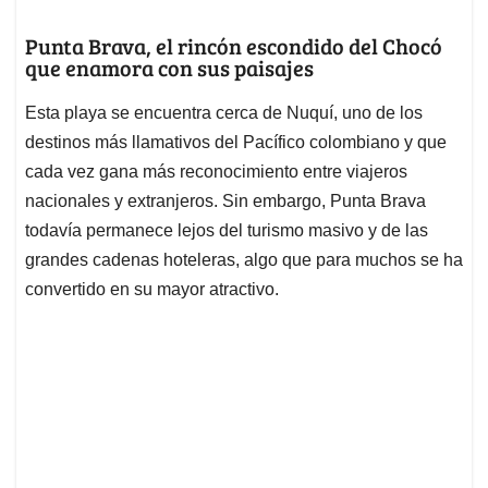
Punta Brava, el rincón escondido del Chocó
que enamora con sus paisajes
Esta playa se encuentra cerca de Nuquí, uno de los
destinos más llamativos del Pacífico colombiano y que
cada vez gana más reconocimiento entre viajeros
nacionales y extranjeros. Sin embargo, Punta Brava
todavía permanece lejos del turismo masivo y de las
grandes cadenas hoteleras, algo que para muchos se ha
convertido en su mayor atractivo.