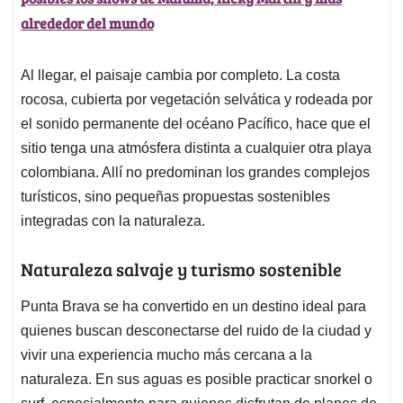
alrededor del mundo
Al llegar, el paisaje cambia por completo. La costa
rocosa, cubierta por vegetación selvática y rodeada por
el sonido permanente del océano Pacífico, hace que el
sitio tenga una atmósfera distinta a cualquier otra playa
colombiana. Allí no predominan los grandes complejos
turísticos, sino pequeñas propuestas sostenibles
integradas con la naturaleza.
Naturaleza salvaje y turismo sostenible
Punta Brava se ha convertido en un destino ideal para
quienes buscan desconectarse del ruido de la ciudad y
vivir una experiencia mucho más cercana a la
naturaleza. En sus aguas es posible practicar snorkel o