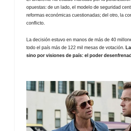
opuestas: de un lado, el modelo de seguridad cen
reformas económicas cuestionadas; del otro, la con
conflicto.
La decisión estuvo en manos de más de 40 millone
todo el país más de 122 mil mesas de votación.
La
sino por visiones de país: el poder desenfrenado 