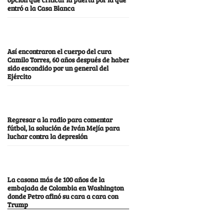
entró a la Casa Blanca
Así encontraron el cuerpo del cura
Camilo Torres, 60 años después de haber
sido escondido por un general del
Ejército
Regresar a la radio para comentar
fútbol, la solución de Iván Mejía para
luchar contra la depresión
La casona más de 100 años de la
embajada de Colombia en Washington
donde Petro afinó su cara a cara con
Trump