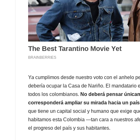
Ya cumplimos desde nuestro voto con el anhelo pers
debería ocupar la Casa de Nariño. El mandatario 
todos los colombianos.
No deberá pensar únicame
corresponderá ampliar su mirada hacia un país
que tiene un capital social y humano que exige qu
habitamos esta Colombia —tan cara a nuestros a
el progreso del país y sus habitantes.