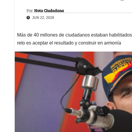
Por
Nota Ciudadana
JUN 22, 2026
Más de 40 millones de ciudadanos estaban habilitados 
reto es aceptar el resultado y construir en armonía