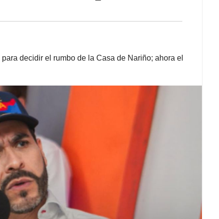
para decidir el rumbo de la Casa de Nariño; ahora el