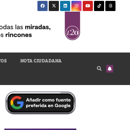
TOS
NOTA CIUDADANA