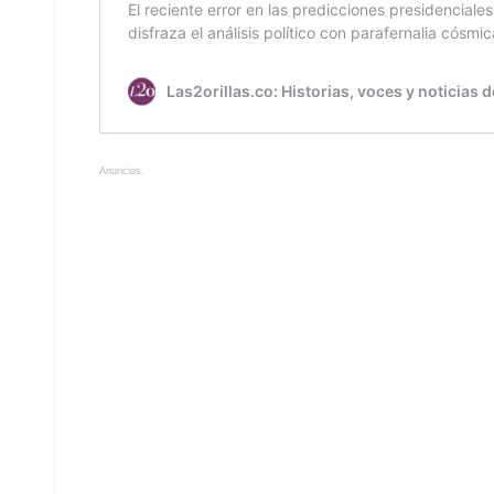
Anuncios.