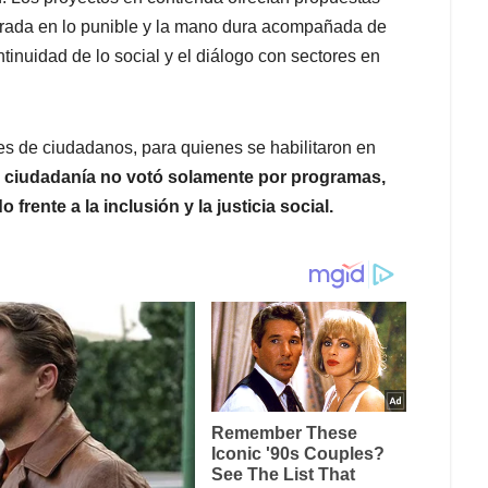
trada en lo punible y la mano dura acompañada de
tinuidad de lo social y el diálogo con sectores en
s de ciudadanos, para quienes se habilitaron en
 ciudadanía no votó solamente por programas,
frente a la inclusión y la justicia social.