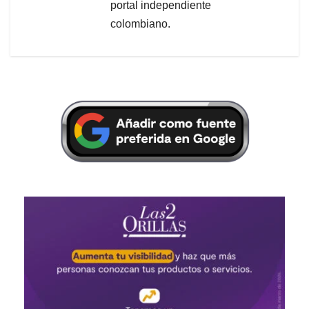
portal independiente
colombiano.