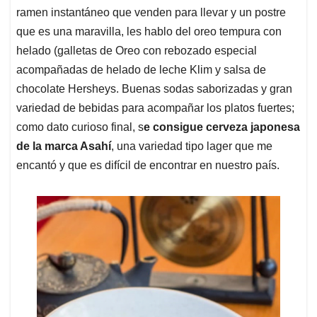
ramen instantáneo que venden para llevar y un postre
que es una maravilla, les hablo del oreo tempura con
helado (galletas de Oreo con rebozado especial
acompañadas de helado de leche Klim y salsa de
chocolate Hersheys. Buenas sodas saborizadas y gran
variedad de bebidas para acompañar los platos fuertes;
como dato curioso final, s
e consigue cerveza japonesa
de la marca Asahí
, una variedad tipo lager que me
encantó y que es difícil de encontrar en nuestro país.