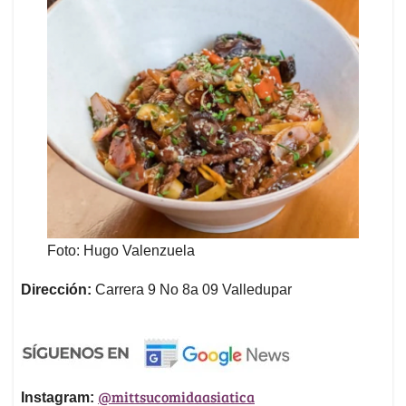
Foto: Hugo Valenzuela
Dirección:
Carrera 9 No 8a 09 Valledupar
@mittsucomidaasiatica
Instagram: