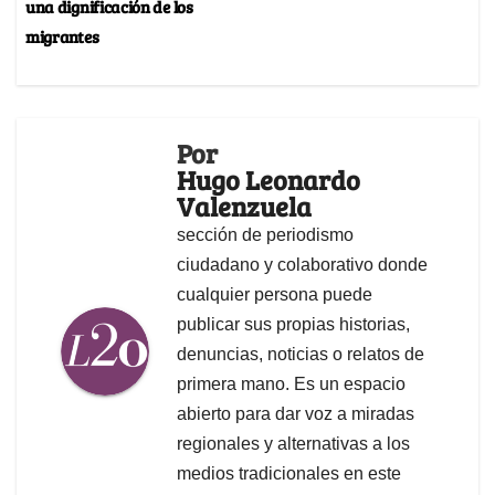
una dignificación de los
migrantes
Por
Hugo Leonardo
Valenzuela
sección de periodismo
ciudadano y colaborativo donde
cualquier persona puede
publicar sus propias historias,
denuncias, noticias o relatos de
primera mano. Es un espacio
abierto para dar voz a miradas
regionales y alternativas a los
medios tradicionales en este