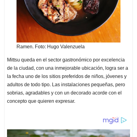
Ramen. Foto: Hugo Valenzuela
Mittsu queda en el sector gastronómico por excelencia
de la ciudad, con una inmejorable ubicación, logra ser a
la fecha uno de los sitios preferidos de niños, jóvenes y
adultos de todo tipo. Las instalaciones pequeñas, pero
sobrias, agradables y con un decorado acorde con el
concepto que quieren expresar.