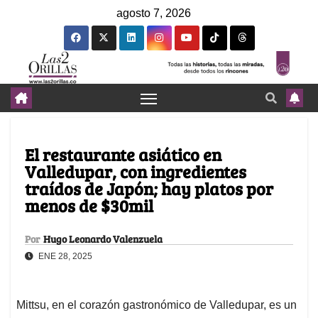
agosto 7, 2026
El restaurante asiático en
Valledupar, con ingredientes
traídos de Japón; hay platos por
menos de $30mil
Por
Hugo Leonardo Valenzuela
ENE 28, 2025
Mittsu, en el corazón gastronómico de Valledupar, es un