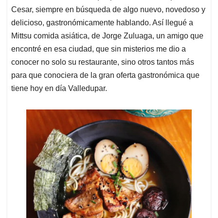
Cesar, siempre en búsqueda de algo nuevo, novedoso y
delicioso, gastronómicamente hablando. Así llegué a
Mittsu comida asiática, de Jorge Zuluaga, un amigo que
encontré en esa ciudad, que sin misterios me dio a
conocer no solo su restaurante, sino otros tantos más
para que conociera de la gran oferta gastronómica que
tiene hoy en día Valledupar.