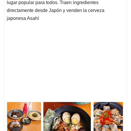
lugar popular para todos. Traen ingredientes
directamente desde Japón y venden la cerveza
japonesa Asahí