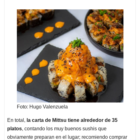
Foto: Hugo Valenzuela
En total,
la carta de Mittsu tiene alrededor de 35
platos
, contando los muy buenos sushis que
obviamente preparan en el lugar; recomiendo comprar