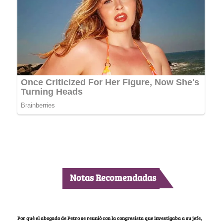
Notas Recomendadas
Por qué el abogado de Petro se reunió con la congresista que investigaba a su jefe,