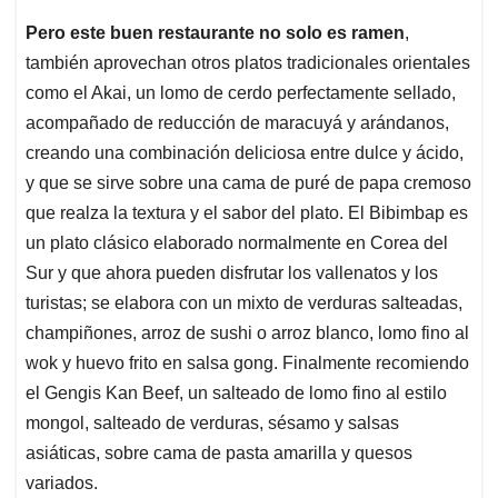
Pero este buen restaurante no solo es ramen
,
también aprovechan otros platos tradicionales orientales
como el Akai, un lomo de cerdo perfectamente sellado,
acompañado de reducción de maracuyá y arándanos,
creando una combinación deliciosa entre dulce y ácido,
y que se sirve sobre una cama de puré de papa cremoso
que realza la textura y el sabor del plato. El Bibimbap es
un plato clásico elaborado normalmente en Corea del
Sur y que ahora pueden disfrutar los vallenatos y los
turistas; se elabora con un mixto de verduras salteadas,
champiñones, arroz de sushi o arroz blanco, lomo fino al
wok y huevo frito en salsa gong. Finalmente recomiendo
el Gengis Kan Beef, un salteado de lomo fino al estilo
mongol, salteado de verduras, sésamo y salsas
asiáticas, sobre cama de pasta amarilla y quesos
variados.