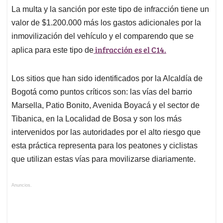
La multa y la sanción por este tipo de infracción tiene un
valor de $1.200.000 más los gastos adicionales por la
inmovilización del vehículo y el comparendo que se
infracción es el C14.
aplica para este tipo de
Los sitios que han sido identificados por la Alcaldía de
Bogotá como puntos críticos son: las vías del barrio
Marsella, Patio Bonito, Avenida Boyacá y el sector de
Tibanica, en la Localidad de Bosa y son los más
intervenidos por las autoridades por el alto riesgo que
esta práctica representa para los peatones y ciclistas
que utilizan estas vías para movilizarse diariamente.
Anuncios.