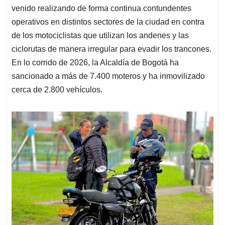
venido realizando de forma continua contundentes
operativos en distintos sectores de la ciudad en contra
de los motociclistas que utilizan los andenes y las
ciclorutas de manera irregular para evadir los trancones.
En lo corrido de 2026, la Alcaldía de Bogotá ha
sancionado a más de 7.400 moteros y ha inmovilizado
cerca de 2.800 vehículos.