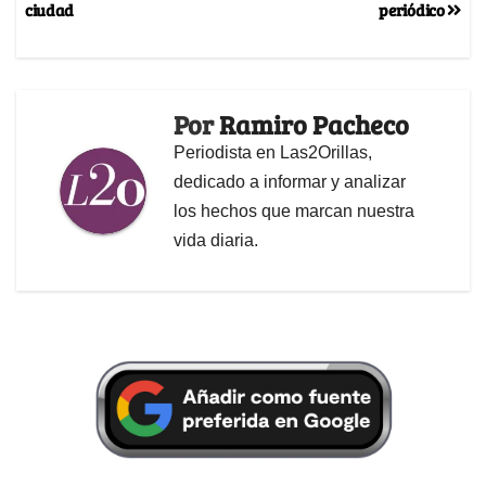
ciudad
periódico
Por
Ramiro Pacheco
Periodista en Las2Orillas,
dedicado a informar y analizar
los hechos que marcan nuestra
vida diaria.