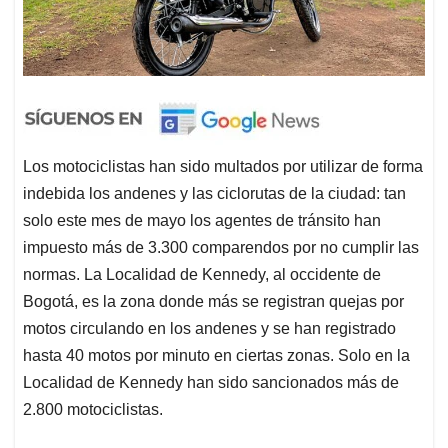
Los motociclistas han sido multados por utilizar de forma
indebida los andenes y las ciclorutas de la ciudad: tan
solo este mes de mayo los agentes de tránsito han
impuesto más de 3.300 comparendos por no cumplir las
normas. La Localidad de Kennedy, al occidente de
Bogotá, es la zona donde más se registran quejas por
motos circulando en los andenes y se han registrado
hasta 40 motos por minuto en ciertas zonas. Solo en la
Localidad de Kennedy han sido sancionados más de
2.800 motociclistas.