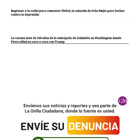
Regresar a la radio para comentar fútbol, la solución de Iván Mejía para luchar
contra la depresión
La casona más de 100 años de la embajada de Colombia en Washington donde
Petro afinó su cara a cara con Trump