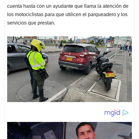
cuenta hasta con un ayudante que llama la atención de
los motociclistas para que utilicen el parqueadero y los
servicios que prestan.