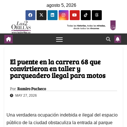
agosto 5, 2026
El puente en la carrera 68 que
convirtieron en taller y
parqueadero ilegal para motos
Por
Ramiro Pacheco
MAY 27, 2026
Una verdadera ocupación indebida e ilegal del espacio
público de la ciudad obstaculiza la entrada al parque