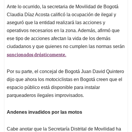
Ante lo ocurrido, la secretaria de Movilidad de Bogotá
Claudia Díaz Acosta calificó la ocupación de ilegal y
aseguró que la entidad realizará las acciones y
operativos necesarios en la zona. Además, afirmó que
ese tipo de acciones afectan la vida de los demás
ciudadanos y que quienes no cumplen las normas serán
sancionados drásticamente.
Por su parte, el concejal de Bogotá Juan David Quintero
dijo que ahora los motociclistas en Bogotá creen que el
espacio público está disponible para instalar
parqueaderos ilegales improvisados.
Andenes invadidos por las motos
Cabe anotar que la Secretaría Distrital de Movilidad ha