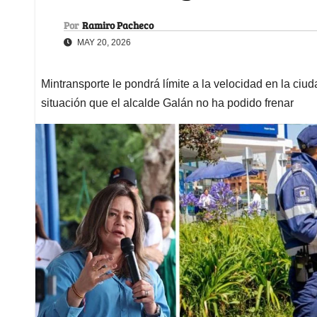
Por
Ramiro Pacheco
MAY 20, 2026
Mintransporte le pondrá límite a la velocidad en la ciu
situación que el alcalde Galán no ha podido frenar