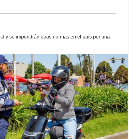
dad y se impondrán otras normas en el país por una