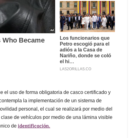
e el uso de forma obligatoria de casco certificado y
 contempla la implementación de un sistema de
vilidad personal, el cual se realizará por medio del
a clase de vehículos por medio de una lámina visible
identificación.
único de