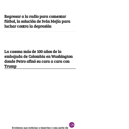
Regresar a la radio para comentar
fútbol, la solución de Iván Mejía para
luchar contra la depresión
La casona más de 100 años de la
embajada de Colombia en Washington
donde Petro afinó su cara a cara con
Trump