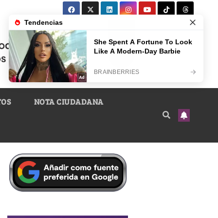
TOS
NOTA CIUDADANA