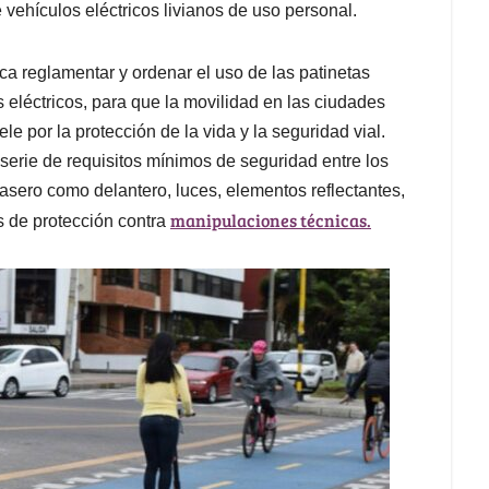
e vehículos eléctricos livianos de uso personal.
sca reglamentar y ordenar el uso de las patinetas
os eléctricos, para que la movilidad en las ciudades
e por la protección de la vida y la seguridad vial.
a serie de requisitos mínimos de seguridad entre los
rasero como delantero, luces, elementos reflectantes,
manipulaciones técnicas.
s de protección contra