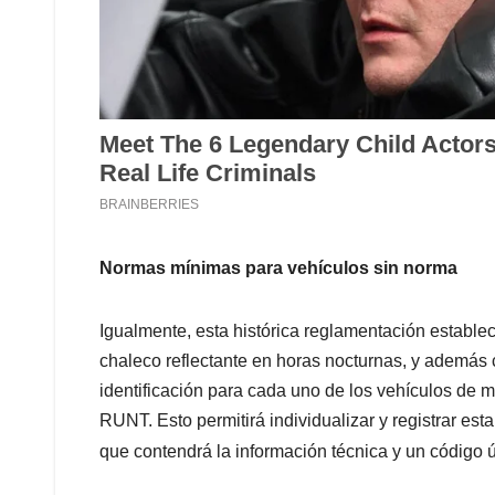
Normas mínimas para vehículos sin norma
Igualmente, esta histórica reglamentación establec
chaleco reflectante en horas nocturnas, y además
identificación para cada uno de los vehículos de mo
RUNT. Esto permitirá individualizar y registrar est
que contendrá la información técnica y un código 