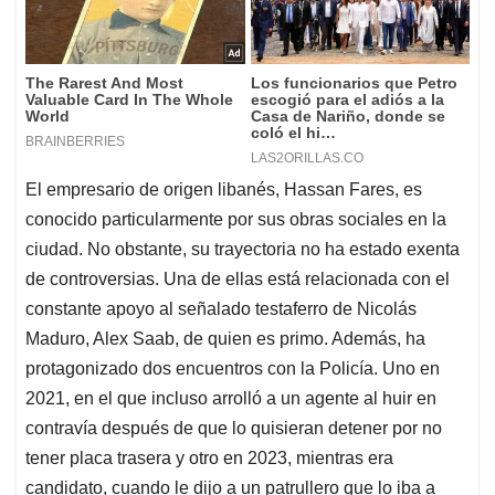
El empresario de origen libanés, Hassan Fares, es
conocido particularmente por sus obras sociales en la
ciudad. No obstante, su trayectoria no ha estado exenta
de controversias. Una de ellas está relacionada con el
constante apoyo al señalado testaferro de Nicolás
Maduro, Alex Saab, de quien es primo. Además, ha
protagonizado dos encuentros con la Policía. Uno en
2021, en el que incluso arrolló a un agente al huir en
contravía después de que lo quisieran detener por no
tener placa trasera y otro en 2023, mientras era
candidato, cuando le dijo a un patrullero que lo iba a