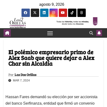
agosto 9, 2026
El polémico empresario primo de
Alex Saab que quiere dejar a Alex
Char sin Alcaldía
Por
Las Dos Orillas
MAR 7, 2024
Hassan Fares demandó su elección por ser accionista
del banco Serfinanza, entidad que firmó un convenio