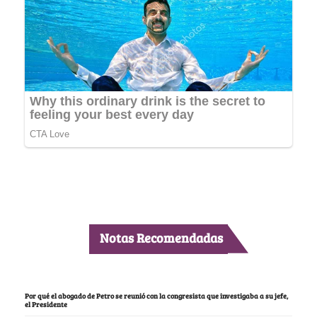
Notas Recomendadas
Por qué el abogado de Petro se reunió con la congresista que investigaba a su jefe,
el Presidente