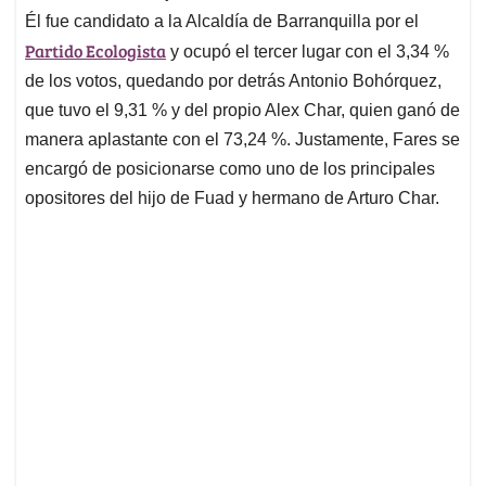
Él fue candidato a la Alcaldía de Barranquilla por el
Partido Ecologista
y ocupó el tercer lugar con el 3,34 %
de los votos, quedando por detrás Antonio Bohórquez,
que tuvo el 9,31 % y del propio Alex Char, quien ganó de
manera aplastante con el 73,24 %. Justamente, Fares se
encargó de posicionarse como uno de los principales
opositores del hijo de Fuad y hermano de Arturo Char.