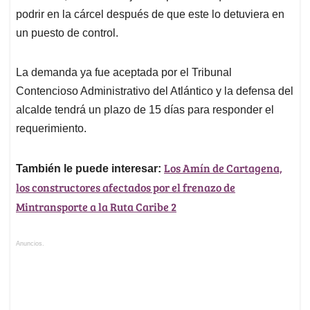
podrir en la cárcel después de que este lo detuviera en
un puesto de control.
La demanda ya fue aceptada por el Tribunal
Contencioso Administrativo del Atlántico y la defensa del
alcalde tendrá un plazo de 15 días para responder el
requerimiento.
Los Amín de Cartagena,
También le puede interesar:
los constructores afectados por el frenazo de
Mintransporte a la Ruta Caribe 2
Anuncios.