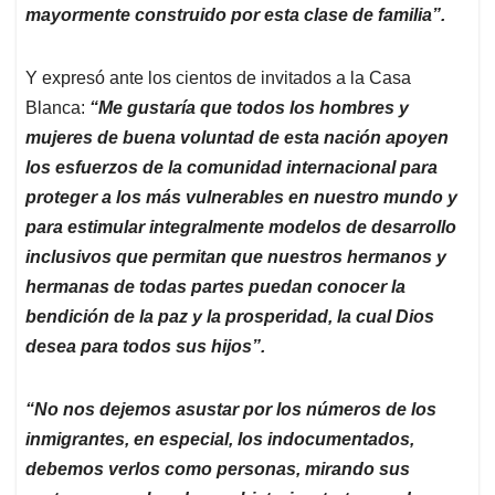
mayormente construido por esta clase de familia”.
Y expresó ante los cientos de invitados a la Casa
Blanca:
“Me gustaría que todos los hombres y
mujeres de buena voluntad de esta nación apoyen
los esfuerzos de la comunidad internacional para
proteger a los más vulnerables en nuestro mundo y
para estimular integralmente modelos de desarrollo
inclusivos que permitan que nuestros hermanos y
hermanas de todas partes puedan conocer la
bendición de la paz y la prosperidad, la cual Dios
desea para todos sus hijos”.
“No nos dejemos asustar por los números de los
inmigrantes, en especial, los indocumentados,
debemos verlos como personas, mirando sus