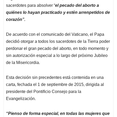
sacerdotes para absolver “
el pecado del aborto a
quiénes lo hayan practicado y estén arrenpetidos de
corazón”.
De acuerdo con el comunicado del Vaticano, el Papa
decidió otorgar a todos los sacerdotes de la Tierra poder
perdonar el gran pecado del aborto, en todo momento y
sin autorización especial a lo largo del próximo Jubileo
de la Misericordia.
Esta decisión sin precedentes está contenida en una
carta, fechada el 1 de septiembre de 2015, dirigida al
presidente del Pontificio Consejo para la
Evangelización.
“Pienso de forma especial, en todas las mujeres que