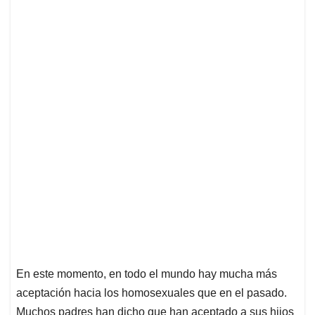
En este momento, en todo el mundo hay mucha más
aceptación hacia los homosexuales que en el pasado.
Muchos padres han dicho que han aceptado a sus hijos