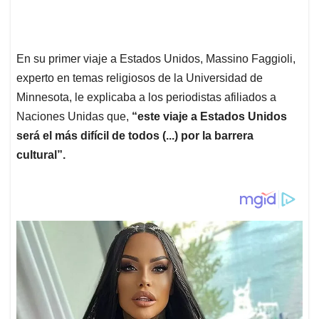
En su primer viaje a Estados Unidos, Massino Faggioli,
experto en temas religiosos de la Universidad de
Minnesota, le explicaba a los periodistas afiliados a
Naciones Unidas que,
“este viaje a Estados Unidos
será el más difícil de todos (...) por la barrera
cultural”.