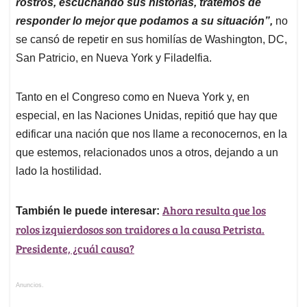
rostros, escuchando sus historias, tratemos de
responder lo mejor que podamos a su situación”,
no
se cansó de repetir en sus homilías de Washington, DC,
San Patricio, en Nueva York y Filadelfia.
Tanto en el Congreso como en Nueva York y, en
especial, en las Naciones Unidas, repitió que hay que
edificar una nación que nos llame a reconocernos, en la
que estemos, relacionados unos a otros, dejando a un
lado la hostilidad.
Ahora resulta que los
También le puede interesar:
rolos izquierdosos son traidores a la causa Petrista.
Presidente, ¿cuál causa?
Anuncios.