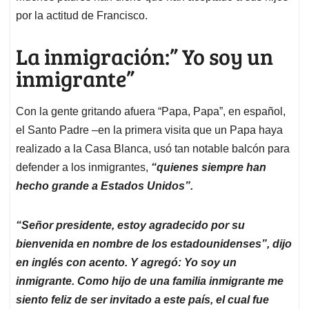
por la actitud de Francisco.
La inmigración:” Yo soy un
inmigrante”
Con la gente gritando afuera “Papa, Papa”, en español,
el Santo Padre –en la primera visita que un Papa haya
realizado a la Casa Blanca, usó tan notable balcón para
defender a los inmigrantes,
“quienes siempre han
hecho grande a Estados Unidos”.
“Señor presidente, estoy agradecido por su
bienvenida en nombre de los estadounidenses”, dijo
en inglés con acento. Y agreg
ó
: Yo soy un
inmigrante. Como hijo de una familia inmigrante me
siento feliz de ser invitado a este país, el cual fue