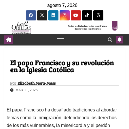
agosto 7, 2026
El papa Francisco y su revolución
en la Iglesia Católica
Por
Elizabeth Mora-Mass
MAR 11, 2025
El papa Francisco ha desafiado tradiciones al abordar
temas como la inmigración, defendiendo los derechos
de los más vulnerables, la misericordia y el perdón