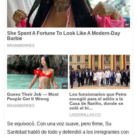
Se equivocó. Con una voz suave, pero firme, Su
Santidad habló de todo y defendió a los inmigrantes con