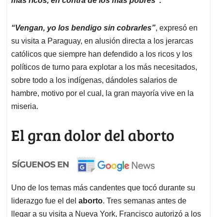
más ricos, en contra de los más pobres”.
“Vengan, yo los bendigo sin cobrarles”
, expresó en
su visita a Paraguay, en alusión directa a los jerarcas
católicos que siempre han defendido a los ricos y los
políticos de turno para explotar a los más necesitados,
sobre todo a los indígenas, dándoles salarios de
hambre, motivo por el cual, la gran mayoría vive en la
miseria.
El gran dolor del aborto
Uno de los temas más candentes que tocó durante su
liderazgo fue el del
aborto
. Tres semanas antes de
llegar a su visita a Nueva York, Francisco autorizó a los