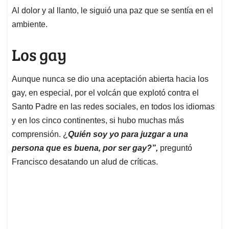
Al dolor y al llanto, le siguió una paz que se sentía en el
ambiente.
Los gay
Aunque nunca se dio una aceptación abierta hacia los
gay, en especial, por el volcán que explotó contra el
Santo Padre en las redes sociales, en todos los idiomas
y en los cinco continentes, si hubo muchas más
comprensión. ¿
Quién soy yo para juzgar a una
persona que es buena, por ser gay?”,
preguntó
Francisco desatando un alud de críticas.