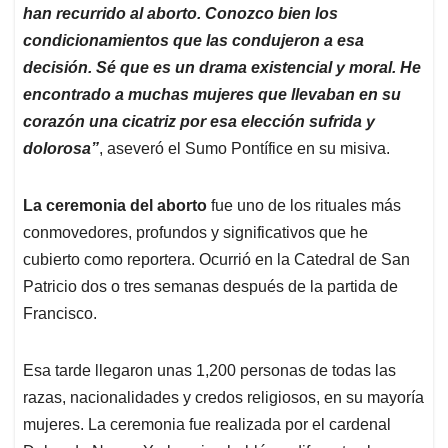
han recurrido al aborto. Conozco bien los
condicionamientos que las condujeron a esa
decisión. Sé que es un drama existencial y moral. He
encontrado a muchas mujeres que llevaban en su
corazón una cicatriz por esa elección sufrida y
dolorosa”
, aseveró el Sumo Pontífice en su misiva.
La ceremonia del aborto
fue uno de los rituales más
conmovedores, profundos y significativos que he
cubierto como reportera. Ocurrió en la Catedral de San
Patricio dos o tres semanas después de la partida de
Francisco.
Esa tarde llegaron unas 1,200 personas de todas las
razas, nacionalidades y credos religiosos, en su mayoría
mujeres. La ceremonia fue realizada por el cardenal