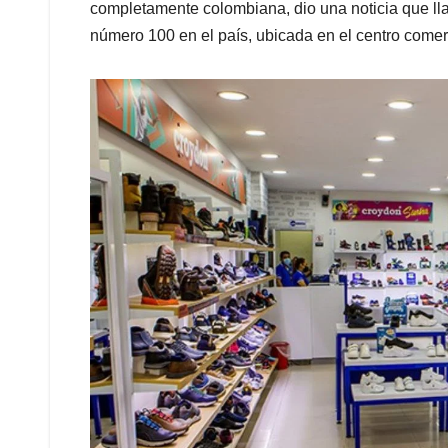
completamente colombiana, dio una noticia que lla
número 100 en el país, ubicada en el centro comer