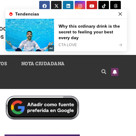
TOS
NOTA CIUDADANA