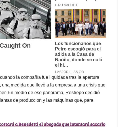
cuando la compañía fue liquidada tras la apertura
 una medida que llevó a la empresa a una crisis que
per. En medio de ese panorama, Restrepo decidió
plantas de producción y las máquinas que, para
 costará a Benedetti el abogado que intentará sacarlo