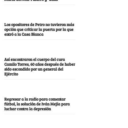
Los opositores de Petro no tuvieron más
opción que criticar la puerta por la que
entró a la Casa Blanca
Así encontraron el cuerpo del cura
Camilo Torres, 60 años después de haber
sido escondido por un general del
Ejército
Regresar a la radio para comentar
fútbol, la solución de Iván Mejía para
luchar contra la depresión