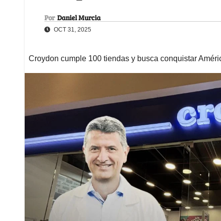
Por
Daniel Murcia
OCT 31, 2025
Croydon cumple 100 tiendas y busca conquistar América