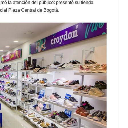
mó la atención del público: presentó su tienda
cial Plaza Central de Bogotá.