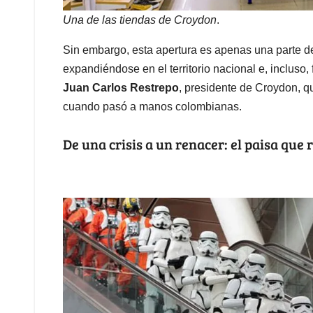
Una de las tiendas de Croydon
.
Sin embargo, esta apertura es apenas una parte d
expandiéndose en el territorio nacional e, incluso,
Juan Carlos Restrepo
, presidente de Croydon, q
cuando pasó a manos colombianas.
De una crisis a un renacer: el paisa que