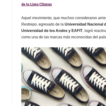
de la Lista Clinton
Aquel movimiento, que muchos consideraron arrie
Restrepo, egresado de la
Universidad Nacional 
Universidad de los Andes y EAFIT
, logró react
como una de las marcas más reconocidas del país