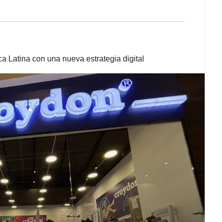
 Latina con una nueva estrategia digital