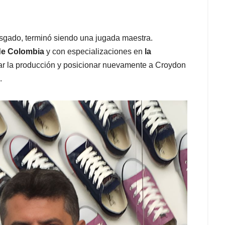
sgado, terminó siendo una jugada maestra.
de Colombia
y con especializaciones en
la
ivar la producción y posicionar nuevamente a Croydon
.