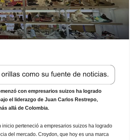
omenzó con empresarios suizos ha logrado
ajo el liderazgo de Juan Carlos Restrepo,
s allá de Colombia.
inicio perteneció a empresarios suizos ha logrado
ncia del mercado. Croydon, que hoy es una marca