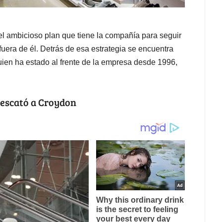
el ambicioso plan que tiene la compañía para seguir
 fuera de él. Detrás de esa estrategia se encuentra
uien ha estado al frente de la empresa desde 1996,
 rescató a Croydon