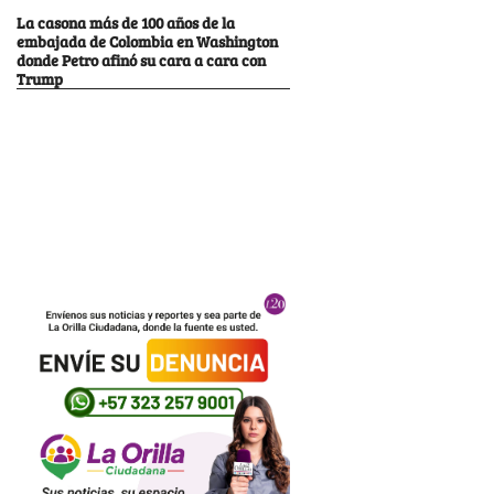
La casona más de 100 años de la
embajada de Colombia en Washington
donde Petro afinó su cara a cara con
Trump