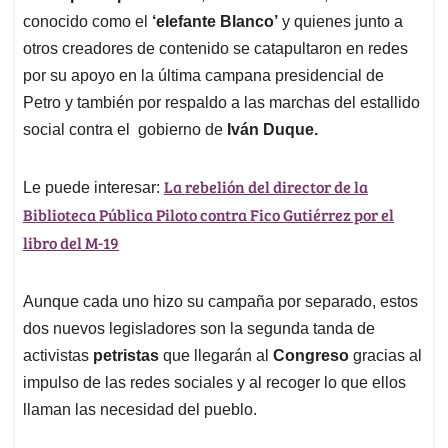
conocido como el
‘elefante Blanco’
y quienes junto a
otros creadores de contenido se catapultaron en redes
por su apoyo en la última campana presidencial de
Petro y también por respaldo a las marchas del estallido
social contra el gobierno de
Iván Duque.
La rebelión del director de la
Le puede interesar:
Biblioteca Pública Piloto contra Fico Gutiérrez por el
libro del M-19
Aunque cada uno hizo su campaña por separado, estos
dos nuevos legisladores son la segunda tanda de
activistas
petristas
que llegarán al
Congreso
gracias al
impulso de las redes sociales y al recoger lo que ellos
llaman las necesidad del pueblo.