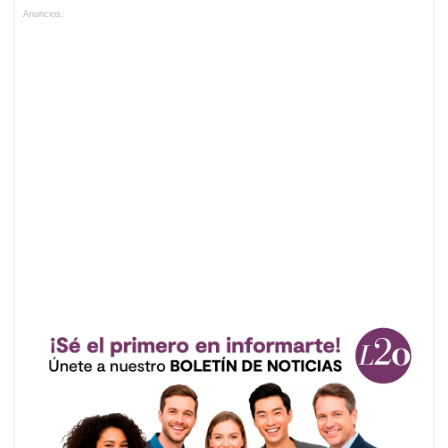
Anuncios.