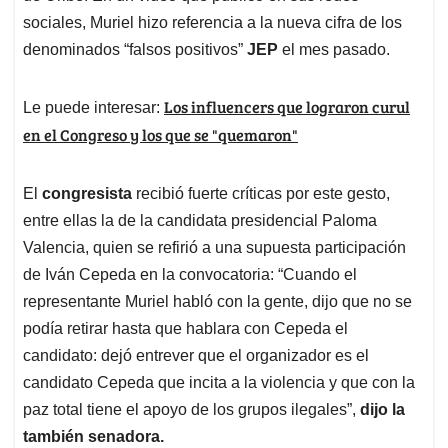
sociales, Muriel hizo referencia a la nueva cifra de los
denominados “falsos positivos”
JEP
el mes pasado.
Los influencers que lograron curul
Le puede interesar:
en el Congreso y los que se "quemaron"
El
congresista
recibió fuerte críticas por este gesto,
entre ellas la de la candidata presidencial Paloma
Valencia, quien se refirió a una supuesta participación
de Iván Cepeda en la convocatoria: “Cuando el
representante Muriel habló con la gente, dijo que no se
podía retirar hasta que hablara con Cepeda el
candidato: dejó entrever que el organizador es el
candidato Cepeda que incita a la violencia y que con la
paz total tiene el apoyo de los grupos ilegales”,
dijo la
también senadora.