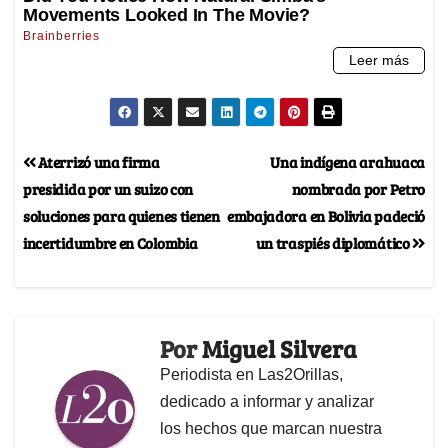
Aterrizó una firma
Una indígena arahuaca
presidida por un suizo con
nombrada por Petro
soluciones para quienes tienen
embajadora en Bolivia padeció
incertidumbre en Colombia
un traspiés diplomático
Por
Miguel Silvera
Periodista en Las2Orillas,
dedicado a informar y analizar
los hechos que marcan nuestra