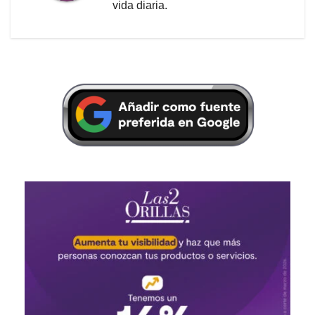
vida diaria.