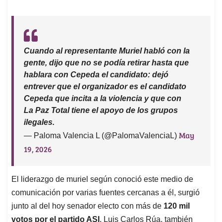
Cuando al representante Muriel habló con la
gente, dijo que no se podía retirar hasta que
hablara con Cepeda el candidato: dejó
entrever que el organizador es el candidato
Cepeda que incita a la violencia y que con
La Paz Total tiene el apoyo de los grupos
ilegales.
May
— Paloma Valencia L (@PalomaValenciaL)
19, 2026
El liderazgo de muriel según conoció este medio de
comunicación por varias fuentes cercanas a él, surgió
junto al del hoy senador electo con más de
120 mil
votos por el partido ASI
, Luis Carlos Rúa, también