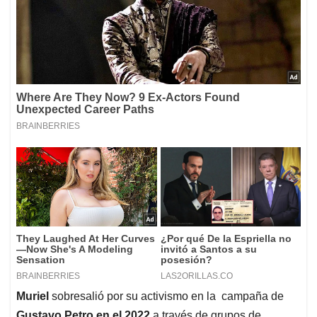
Muriel
sobresalió por su activismo en la campaña de
Gustavo Petro en el 2022
a través de grupos de