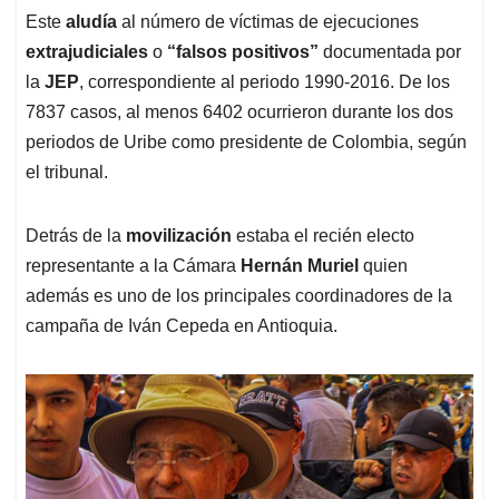
Este
aludía
al número de víctimas de ejecuciones
extrajudiciales
o
“falsos positivos”
documentada por
la
JEP
, correspondiente al periodo 1990-2016. De los
7837 casos, al menos 6402 ocurrieron durante los dos
periodos de Uribe como presidente de Colombia, según
el tribunal.
Detrás de la
movilización
estaba el recién electo
representante a la Cámara
Hernán Muriel
quien
además es uno de los principales coordinadores de la
campaña de Iván Cepeda en Antioquia.