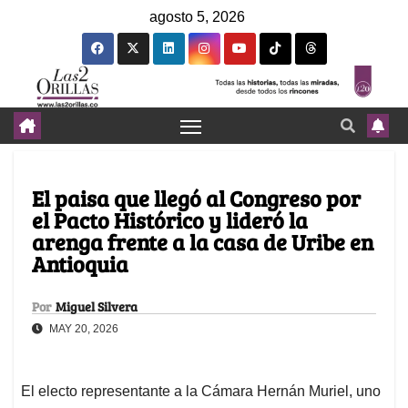
agosto 5, 2026
El paisa que llegó al Congreso por
el Pacto Histórico y lideró la
arenga frente a la casa de Uribe en
Antioquia
Por
Miguel Silvera
MAY 20, 2026
El electo representante a la Cámara Hernán Muriel, uno