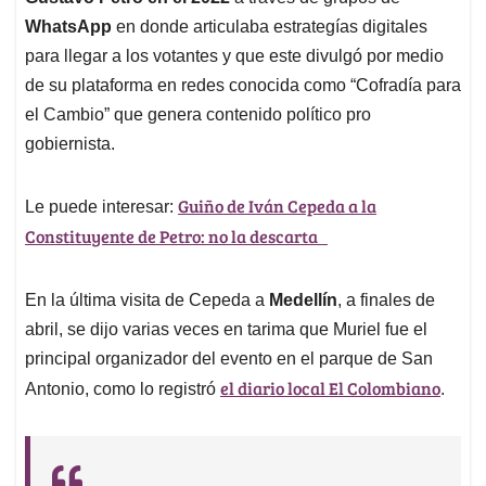
WhatsApp
en donde articulaba estrategías digitales
para llegar a los votantes y que este divulgó por medio
de su plataforma en redes conocida como “Cofradía para
el Cambio” que genera contenido político pro
gobiernista.
Guiño de Iván Cepeda a la
Le puede interesar:
Constituyente de Petro: no la descarta
En la última visita de Cepeda a
Medellín
, a finales de
abril, se dijo varias veces en tarima que Muriel fue el
principal organizador del evento en el parque de San
el diario local El Colombiano
Antonio, como lo registró
.