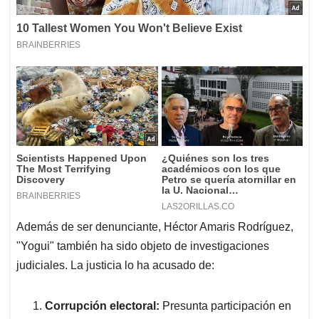
Además de ser denunciante, Héctor Amaris Rodríguez,
"Yogui" también ha sido objeto de investigaciones
judiciales. La justicia lo ha acusado de:
Corrupción electoral:
Presunta participación en