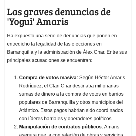
Las graves denuncias de
'Yogui' Amaris
Ha expuesto una serie de denuncias que ponen en
entredicho la legalidad de las elecciones en
Barranquilla y la administración de Álex Char. Entre sus
principales acusaciones se encuentran:
Compra de votos masiva:
Según Héctor Amaris
Rodríguez, el Clan Char destinaba millonarias
sumas de dinero a la compra de votos en barrios
populares de Barranquilla y otros municipios del
Atlántico. Estos pagos habrían sido coordinados
con líderes barriales y operadores políticos.
Manipulación de contratos públicos:
Amaris
asegura que la contratación de obras y servicios