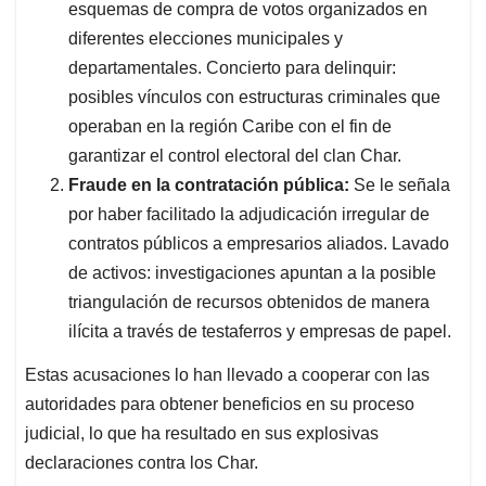
esquemas de compra de votos organizados en
diferentes elecciones municipales y
departamentales. Concierto para delinquir:
posibles vínculos con estructuras criminales que
operaban en la región Caribe con el fin de
garantizar el control electoral del clan Char.
Fraude en la contratación pública:
Se le señala
por haber facilitado la adjudicación irregular de
contratos públicos a empresarios aliados. Lavado
de activos: investigaciones apuntan a la posible
triangulación de recursos obtenidos de manera
ilícita a través de testaferros y empresas de papel.
Estas acusaciones lo han llevado a cooperar con las
autoridades para obtener beneficios en su proceso
judicial, lo que ha resultado en sus explosivas
declaraciones contra los Char.