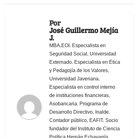
Por
José Guillermo Mejía
J.
MBA,EOI. Especialista en
Seguridad Social, Universidad
Externado. Especialista en Ética
y Pedagojía de los Valores,
Universidad Javeriana.
Especialista en control interno
de instituciones financieras,
Asobancaria. Programa de
Desarrollo Directivo, Inalde.
Contador público, EAFIT. Socio
fundador del Instituto de Ciencia
Política Hernán Echavarría