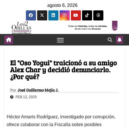
agosto 6, 2026
El "Oso Yogui" traicionó a su amigo
Alex Char y decidió denunciarlo.
¿Por qué?
Por
José Guillermo Mejía J.
FEB 12, 2025
Héctor Amaris Rodríguez, investigado por corrupción,
ofrece colaborar con la Fiscalía sobre posibles