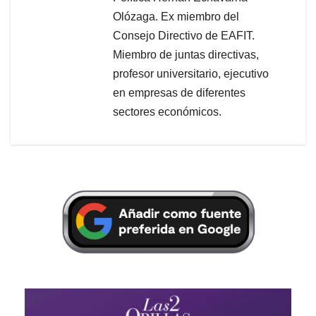
Olózaga. Ex miembro del
Consejo Directivo de EAFIT.
Miembro de juntas directivas,
profesor universitario, ejecutivo
en empresas de diferentes
sectores económicos.