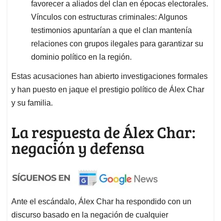
favorecer a aliados del clan en épocas electorales.
Vínculos con estructuras criminales: Algunos
testimonios apuntarían a que el clan mantenía
relaciones con grupos ilegales para garantizar su
dominio político en la región.
Estas acusaciones han abierto investigaciones formales
y han puesto en jaque el prestigio político de Álex Char
y su familia.
La respuesta de Álex Char:
negación y defensa
Ante el escándalo, Álex Char ha respondido con un
discurso basado en la negación de cualquier