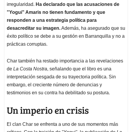
irregularidad.
Ha declarado que las acusaciones de
"Yogui" Amaris no tienen fundamento y que
responden a una estrategia política para
desacreditar su imagen.
Además, ha asegurado que su
éxito político se debe a su gestión en Barranquilla y no a
prácticas corruptas.
Char también ha restado importancia a las revelaciones
de
La Costa Nostra
, señalando que el libro es una
interpretación sesgada de su trayectoria política. Sin
embargo, el creciente número de denuncias y
testimonios en su contra ha debilitado su postura.
Un imperio en crisis
El clan Char se enfrenta a uno de sus momentos más