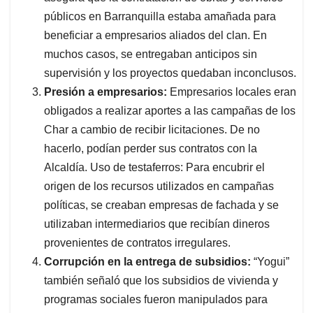
públicos en Barranquilla estaba amañada para
beneficiar a empresarios aliados del clan. En
muchos casos, se entregaban anticipos sin
supervisión y los proyectos quedaban inconclusos.
Presión a empresarios:
Empresarios locales eran
obligados a realizar aportes a las campañas de los
Char a cambio de recibir licitaciones. De no
hacerlo, podían perder sus contratos con la
Alcaldía. Uso de testaferros: Para encubrir el
origen de los recursos utilizados en campañas
políticas, se creaban empresas de fachada y se
utilizaban intermediarios que recibían dineros
provenientes de contratos irregulares.
Corrupción en la entrega de subsidios:
“Yogui”
también señaló que los subsidios de vivienda y
programas sociales fueron manipulados para