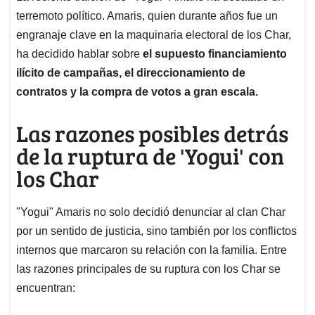
terremoto político. Amaris, quien durante años fue un
engranaje clave en la maquinaria electoral de los Char,
ha decidido hablar sobre
el supuesto financiamiento
ilícito de campañas, el direccionamiento de
contratos y la compra de votos a gran escala.
Las razones posibles detrás
de la ruptura de 'Yogui' con
los Char
"Yogui" Amaris no solo decidió denunciar al clan Char
por un sentido de justicia, sino también por los conflictos
internos que marcaron su relación con la familia. Entre
las razones principales de su ruptura con los Char se
encuentran: