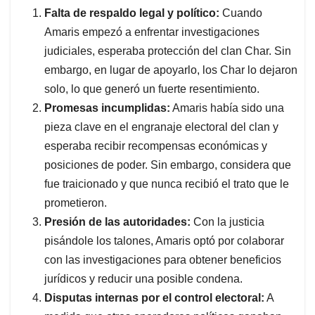
Falta de respaldo legal y político:
Cuando
Amaris empezó a enfrentar investigaciones
judiciales, esperaba protección del clan Char. Sin
embargo, en lugar de apoyarlo, los Char lo dejaron
solo, lo que generó un fuerte resentimiento.
Promesas incumplidas:
Amaris había sido una
pieza clave en el engranaje electoral del clan y
esperaba recibir recompensas económicas y
posiciones de poder. Sin embargo, considera que
fue traicionado y que nunca recibió el trato que le
prometieron.
Presión de las autoridades:
Con la justicia
pisándole los talones, Amaris optó por colaborar
con las investigaciones para obtener beneficios
jurídicos y reducir una posible condena.
Disputas internas por el control electoral:
A