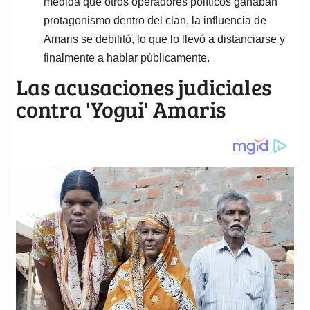
medida que otros operadores políticos ganaban
protagonismo dentro del clan, la influencia de
Amaris se debilitó, lo que lo llevó a distanciarse y
finalmente a hablar públicamente.
Las acusaciones judiciales
contra 'Yogui' Amaris