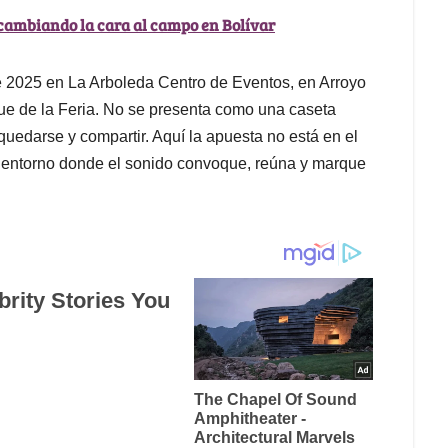
 cambiando la cara al campo en Bolívar
de 2025 en La Arboleda Centro de Eventos, en Arroyo
e de la Feria. No se presenta como una caseta
uedarse y compartir. Aquí la apuesta no está en el
un entorno donde el sonido convoque, reúna y marque