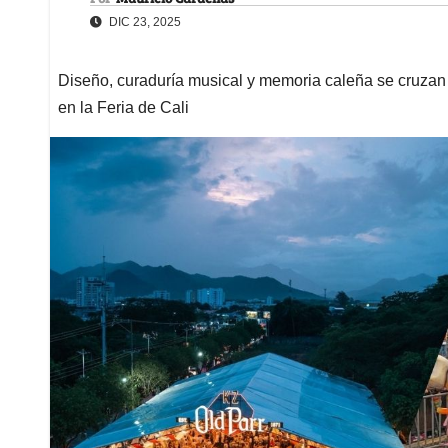
DIC 23, 2025
Diseño, curaduría musical y memoria caleña se cruzan 
en la Feria de Cali