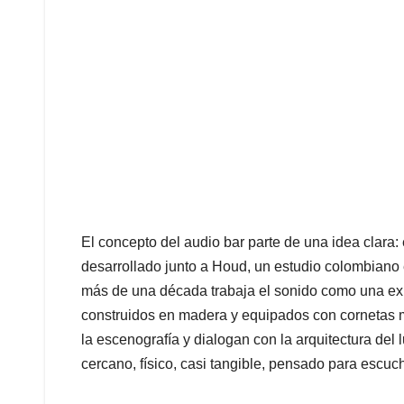
El concepto del audio bar parte de una idea clara:
desarrollado junto a Houd, un estudio colombiano
más de una década trabaja el sonido como una exp
construidos en madera y equipados con cornetas 
la escenografía y dialogan con la arquitectura del 
cercano, físico, casi tangible, pensado para escuch