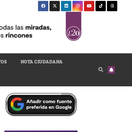
TOS
NOTA CIUDADANA