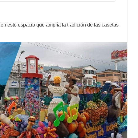
en este espacio que amplía la tradición de las casetas