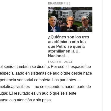
 el sonido también se diseña. Por eso, el espacio fue
 especializado en sistemas de audio que desde hace
eriencia sensorial completa. Los parlantes —
metálicas visibles— no se esconden: hacen parte de
lugar. El resultado es un audio que se siente
arse con atención y sin prisa.