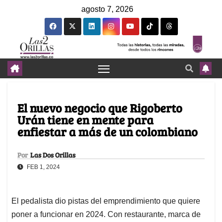
agosto 7, 2026
El nuevo negocio que Rigoberto
Urán tiene en mente para
enfiestar a más de un colombiano
Por
Las Dos Orillas
FEB 1, 2024
El pedalista dio pistas del emprendimiento que quiere
poner a funcionar en 2024. Con restaurante, marca de