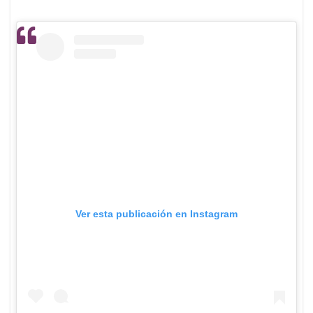
Ver esta publicación en Instagram