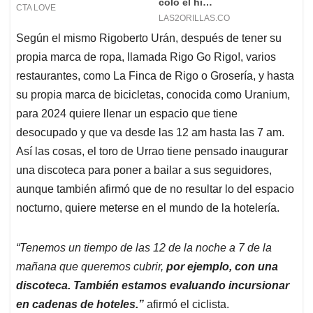
Según el mismo Rigoberto Urán, después de tener su
propia marca de ropa, llamada Rigo Go Rigo!, varios
restaurantes, como La Finca de Rigo o Grosería, y hasta
su propia marca de bicicletas, conocida como Uranium,
para 2024 quiere llenar un espacio que tiene
desocupado y que va desde las 12 am hasta las 7 am.
Así las cosas, el toro de Urrao tiene pensado inaugurar
una discoteca para poner a bailar a sus seguidores,
aunque también afirmó que de no resultar lo del espacio
nocturno, quiere meterse en el mundo de la hotelería.
“Tenemos un tiempo de las 12 de la noche a 7 de la
mañana que queremos cubrir,
por ejemplo, con una
discoteca. También estamos evaluando incursionar
en cadenas de hoteles.”
afirmó el ciclista.