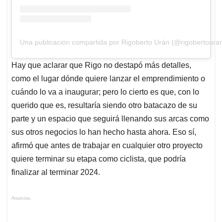
Una publicación compartida por Rigoberto Urán (@rigobertoura
Hay que aclarar que Rigo no destapó más detalles,
como el lugar dónde quiere lanzar el emprendimiento o
cuándo lo va a inaugurar; pero lo cierto es que, con lo
querido que es, resultaría siendo otro batacazo de su
parte y un espacio que seguirá llenando sus arcas como
sus otros negocios lo han hecho hasta ahora. Eso sí,
afirmó que antes de trabajar en cualquier otro proyecto
quiere terminar su etapa como ciclista, que podría
finalizar al terminar 2024.
Anuncios.