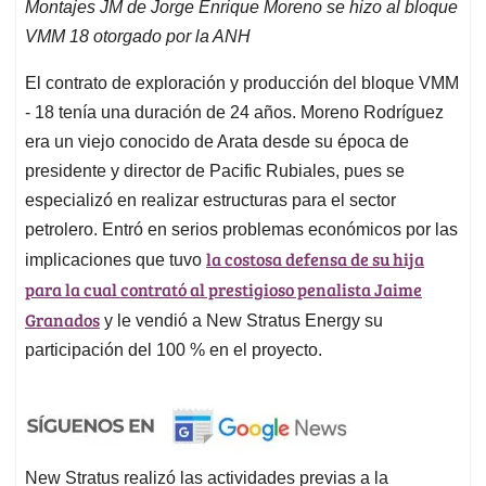
Montajes JM de Jorge Enrique Moreno se hizo al bloque
VMM 18 otorgado por la ANH
El contrato de exploración y producción del bloque VMM
- 18 tenía una duración de 24 años. Moreno Rodríguez
era un viejo conocido de Arata desde su época de
presidente y director de Pacific Rubiales, pues se
especializó en realizar estructuras para el sector
petrolero. Entró en serios problemas económicos por las
la costosa defensa de su hija
implicaciones que tuvo
para la cual contrató al prestigioso penalista Jaime
Granados
y le vendió a New Stratus Energy su
participación del 100 % en el proyecto.
New Stratus realizó las actividades previas a la