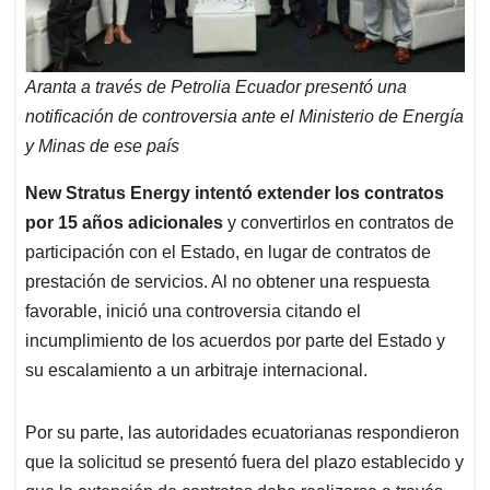
Aranta a través de Petrolia Ecuador presentó una
notificación de controversia ante el Ministerio de Energía
y Minas de ese país
New Stratus Energy intentó extender los contratos
por 15 años adicionales
y convertirlos en contratos de
participación con el Estado, en lugar de contratos de
prestación de servicios. Al no obtener una respuesta
favorable, inició una controversia citando el
incumplimiento de los acuerdos por parte del Estado y
su escalamiento a un arbitraje internacional.
Por su parte, las autoridades ecuatorianas respondieron
que la solicitud se presentó fuera del plazo establecido y