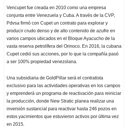
Vencupet fue creada en 2010 como una empresa
conjunta entre Venezuela y Cuba. A través de la CVP,
Pdvsa firmó con Cupet un contrato para explorar y
producir crudo denso y de alto contenido de azufre en
varios campos ubicados en el Bloque Ayacucho de la
vasta reserva petrolífera del Orinoco. En 2016, la cubana
Cupet cedió sus acciones, por lo que la compañía pasó
a ser 100% propiedad venezolana.
Una subsidiaria de GoldPillar será el contratista
exclusivo para las actividades operativas en los campos
y emprenderá un programa de reactivación para reiniciar
la producción, donde New Stratic planea realizar una
inversión sustancial para reactivar hasta 246 pozos en
estos yacimientos que estuvieron activos por última vez
en 2015.