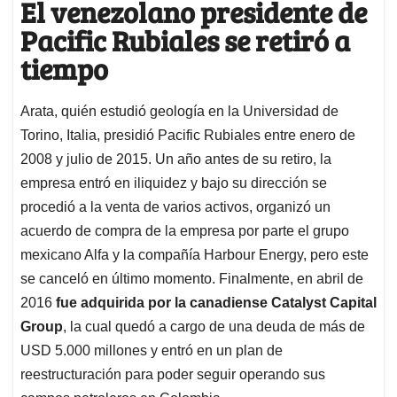
El venezolano presidente de
Pacific Rubiales se retiró a
tiempo
Arata, quién estudió geología en la Universidad de
Torino, Italia, presidió Pacific Rubiales entre enero de
2008 y julio de 2015. Un año antes de su retiro, la
empresa entró en iliquidez y bajo su dirección se
procedió a la venta de varios activos, organizó un
acuerdo de compra de la empresa por parte el grupo
mexicano Alfa y la compañía Harbour Energy, pero este
se canceló en último momento. Finalmente, en abril de
2016
fue adquirida por la canadiense Catalyst Capital
Group
, la cual quedó a cargo de una deuda de más de
USD 5.000 millones y entró en un plan de
reestructuración para poder seguir operando sus