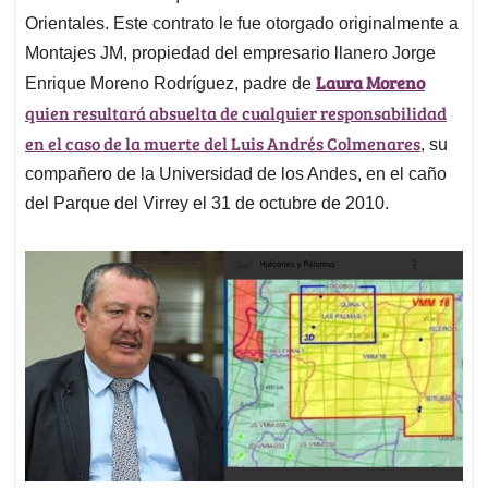
Orientales. Este contrato le fue otorgado originalmente a
Montajes JM, propiedad del empresario llanero Jorge
Laura Moreno
Enrique Moreno Rodríguez, padre de
quien resultará absuelta de cualquier responsabilidad
en el caso de la muerte del Luis Andrés Colmenares
, su
compañero de la Universidad de los Andes, en el caño
del Parque del Virrey el 31 de octubre de 2010.