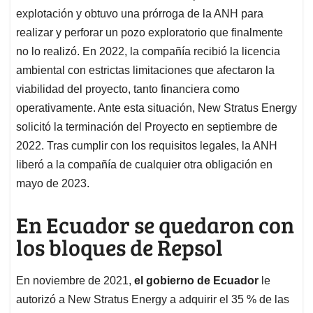
explotación y obtuvo una prórroga de la ANH para
realizar y perforar un pozo exploratorio que finalmente
no lo realizó. En 2022, la compañía recibió la licencia
ambiental con estrictas limitaciones que afectaron la
viabilidad del proyecto, tanto financiera como
operativamente. Ante esta situación, New Stratus Energy
solicitó la terminación del Proyecto en septiembre de
2022. Tras cumplir con los requisitos legales, la ANH
liberó a la compañía de cualquier otra obligación en
mayo de 2023.
En Ecuador se quedaron con
los bloques de Repsol
En noviembre de 2021,
el gobierno de Ecuador
le
autorizó a New Stratus Energy a adquirir el 35 % de las