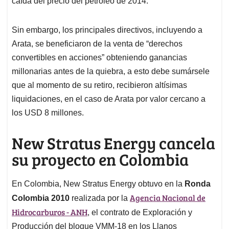
caída del precio del petróleo de 2014.
Sin embargo, los principales directivos, incluyendo a
Arata, se beneficiaron de la venta de “derechos
convertibles en acciones” obteniendo ganancias
millonarias antes de la quiebra, a esto debe sumársele
que al momento de su retiro, recibieron altísimas
liquidaciones, en el caso de Arata por valor cercano a
los USD 8 millones.
New Stratus Energy cancela
su proyecto en Colombia
En Colombia, New Stratus Energy obtuvo en la
Ronda
Agencia Nacional de
Colombia 2010
realizada por la
Hidrocarburos - ANH
, el contrato de Exploración y
Producción del bloque VMM-18 en los Llanos