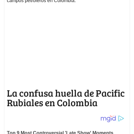
campos petroleros en Colombia.
La confusa huella de Pacific
Rubiales en Colombia