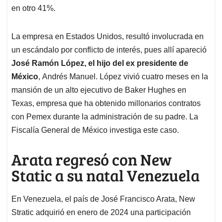
en otro 41%.
La empresa en Estados Unidos, resultó involucrada en
un escándalo por conflicto de interés, pues allí apareció
José Ramón López, el hijo del ex presidente de
México
, Andrés Manuel. López vivió cuatro meses en la
mansión de un alto ejecutivo de Baker Hughes en
Texas, empresa que ha obtenido millonarios contratos
con Pemex durante la administración de su padre. La
Fiscalía General de México investiga este caso.
Arata regresó con New
Static a su natal Venezuela
En Venezuela, el país de José Francisco Arata, New
Stratic adquirió en enero de 2024 una participación