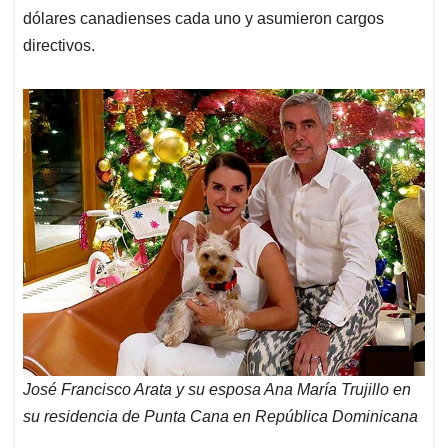
dólares canadienses cada uno y asumieron cargos
directivos.
José Francisco Arata y su esposa Ana María Trujillo en
su residencia de Punta Cana en República Dominicana