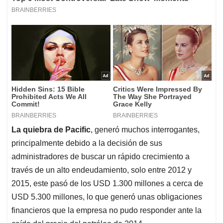
La quiebra de Pacific
, generó muchos interrogantes,
principalmente debido a la decisión de sus
administradores de buscar un rápido crecimiento a
través de un alto endeudamiento, solo entre 2012 y
2015, este pasó de los USD 1.300 millones a cerca de
USD 5.300 millones, lo que generó unas obligaciones
financieros que la empresa no pudo responder ante la