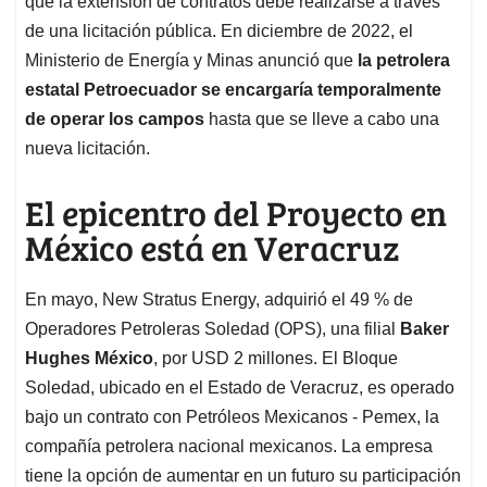
que la extensión de contratos debe realizarse a través
de una licitación pública. En diciembre de 2022, el
Ministerio de Energía y Minas anunció que
la petrolera
estatal Petroecuador se encargaría temporalmente
de operar los campos
hasta que se lleve a cabo una
nueva licitación.
El epicentro del Proyecto en
México está en Veracruz
En mayo, New Stratus Energy, adquirió el 49 % de
Operadores Petroleras Soledad (OPS), una filial
Baker
Hughes México
, por USD 2 millones. El Bloque
Soledad, ubicado en el Estado de Veracruz, es operado
bajo un contrato con Petróleos Mexicanos - Pemex, la
compañía petrolera nacional mexicanos. La empresa
tiene la opción de aumentar en un futuro su participación