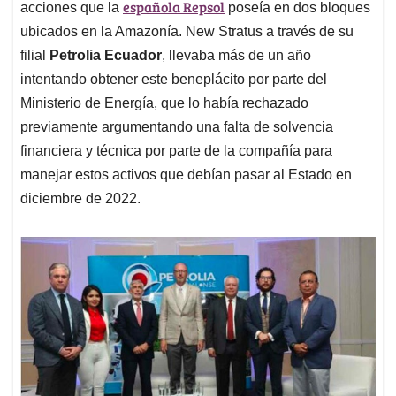
española Repsol
acciones que la
poseía en dos bloques
ubicados en la Amazonía. New Stratus a través de su
filial
Petrolia Ecuador
, llevaba más de un año
intentando obtener este beneplácito por parte del
Ministerio de Energía, que lo había rechazado
previamente argumentando una falta de solvencia
financiera y técnica por parte de la compañía para
manejar estos activos que debían pasar al Estado en
diciembre de 2022.