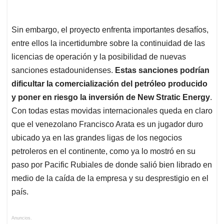
Sin embargo, el proyecto enfrenta importantes desafíos,
entre ellos la incertidumbre sobre la continuidad de las
licencias de operación y la posibilidad de nuevas
sanciones estadounidenses.
Estas sanciones podrían
dificultar la comercialización del petróleo producido
y poner en riesgo la inversión de New Stratic
Energy
.
Con todas estas movidas internacionales queda en claro
que el venezolano Francisco Arata es un jugador duro
ubicado ya en las grandes ligas de los negocios
petroleros en el continente, como ya lo mostró en su
paso por Pacific Rubiales de donde salió bien librado en
medio de la caída de la empresa y su desprestigio en el
país.
Anuncios.