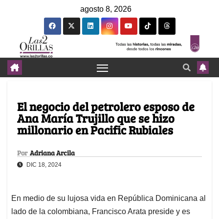
agosto 8, 2026
El negocio del petrolero esposo de
Ana María Trujillo que se hizo
millonario en Pacific Rubiales
Por
Adriana Arcila
DIC 18, 2024
En medio de su lujosa vida en República Dominicana al
lado de la colombiana, Francisco Arata preside y es