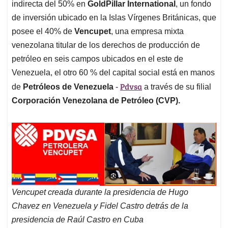
indirecta del 50% en
GoldPillar International
, un fondo
de inversión ubicado en la Islas Vírgenes Británicas, que
posee el 40% de
Vencupet
, una empresa mixta
venezolana titular de los derechos de producción de
petróleo en seis campos ubicados en el este de
Venezuela, el otro 60 % del capital social está en manos
Pdvsa
de
Petróleos de Venezuela
-
a través de su filial
Corporación Venezolana de Petróleo (CVP).
Vencupet creada durante la presidencia de Hugo
Chavez en Venezuela y Fidel Castro detrás de la
presidencia de Raúl Castro en Cuba