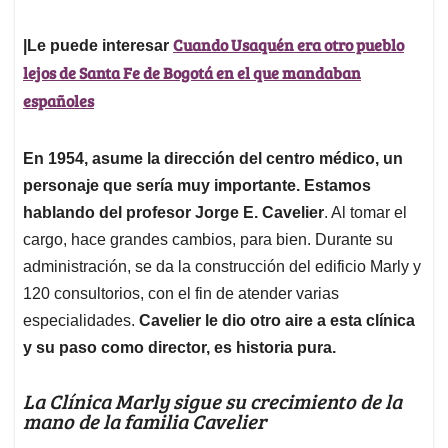
Cuando Usaquén era otro pueblo
|Le puede interesar
lejos de Santa Fe de Bogotá en el que mandaban
españoles
En 1954, asume la dirección del centro médico, un
personaje que sería muy importante. Estamos
hablando del profesor Jorge E. Cavelier
. Al tomar el
cargo, hace grandes cambios, para bien. Durante su
administración, se da la construcción del edificio Marly y
120 consultorios, con el fin de atender varias
especialidades.
Cavelier le dio otro aire a esta clínica
y su paso como director, es historia pura.
La Clínica Marly sigue su crecimiento de la
mano de la familia Cavelier