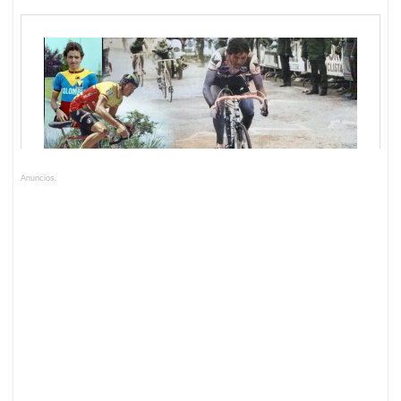
Anuncios.