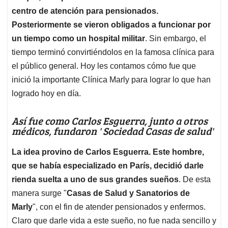
centro de atención para pensionados.
Posteriormente se vieron obligados a funcionar por
un tiempo como un hospital militar
. Sin embargo, el
tiempo terminó convirtiéndolos en la famosa clínica para
el público general. Hoy les contamos cómo fue que
inició la importante Clínica Marly para lograr lo que han
logrado hoy en día.
Así fue como Carlos Esguerra, junto a otros
médicos, fundaron ' Sociedad Casas de salud'
La idea provino de Carlos Esguerra. Este hombre,
que se había especializado en París, decidió darle
rienda suelta a uno de sus grandes sueños
. De esta
manera surge "
Casas de Salud y Sanatorios de
Marly
", con el fin de atender pensionados y enfermos.
Claro que darle vida a este sueño, no fue nada sencillo y