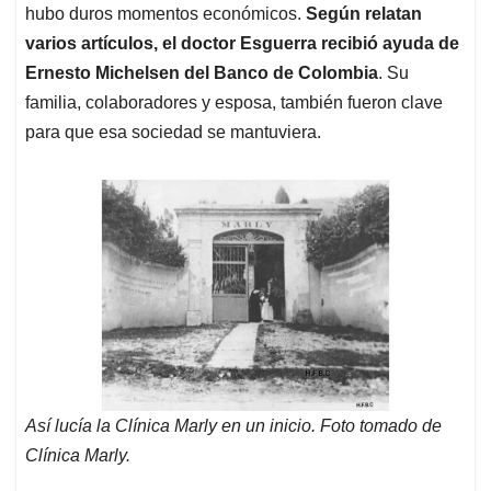
hubo duros momentos económicos.
Según relatan
varios artículos, el doctor Esguerra recibió ayuda de
Ernesto Michelsen del Banco de Colombia
. Su
familia, colaboradores y esposa, también fueron clave
para que esa sociedad se mantuviera.
Así lucía la Clínica Marly en un inicio. Foto tomado de
Clínica Marly.