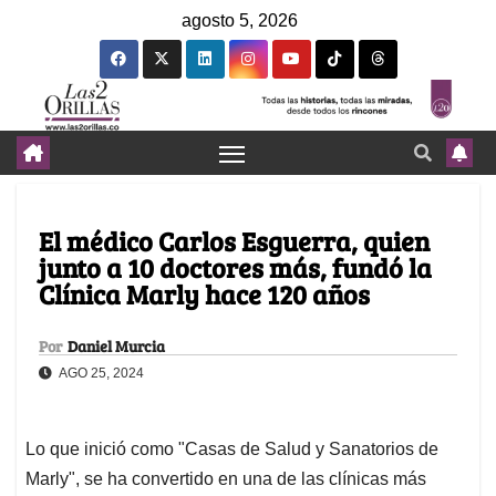
agosto 5, 2026
El médico Carlos Esguerra, quien
junto a 10 doctores más, fundó la
Clínica Marly hace 120 años
Por
Daniel Murcia
AGO 25, 2024
Lo que inició como "Casas de Salud y Sanatorios de
Marly", se ha convertido en una de las clínicas más