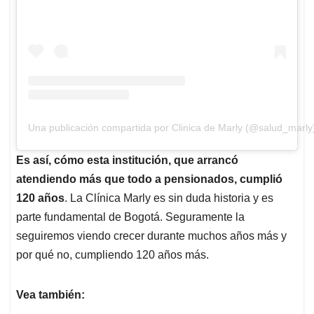
Una publicación compartida por Clinica de Marly (@salud_marly
Es así, cómo esta institución, que arrancó
atendiendo más que todo a pensionados, cumplió
120 años
. La Clínica Marly es sin duda historia y es
parte fundamental de Bogotá. Seguramente la
seguiremos viendo crecer durante muchos años más y
por qué no, cumpliendo 120 años más.
Vea también: