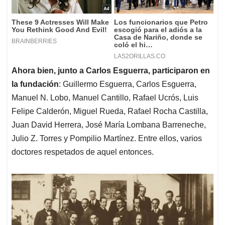
Ahora bien, junto a Carlos Esguerra, participaron en
la fundación
: Guillermo Esguerra, Carlos Esguerra,
Manuel N. Lobo, Manuel Cantillo, Rafael Ucrós, Luis
Felipe Calderón, Miguel Rueda, Rafael Rocha Castilla,
Juan David Herrera, José María Lombana Barreneche,
Julio Z. Torres y Pompilio Martínez. Entre ellos, varios
doctores respetados de aquel entonces.