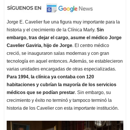
Jorge E. Cavelier fue una figura muy importante para la
historia y el crecimiento de la Clínica Marly.
Sin
embargo, tras dejar el cargo, asume el médico Jorge
Cavelier Gaviria, hijo de Jorge
. El centro médico
creció, se inauguraron salas modernas y con gran
tecnología en aquel entonces. Además, se establecieron
varias unidades encargadas de otras especializadas.
Para 1994, la clínica ya contaba con 120
habitaciones y cubrían la mayoría de los servicios
médicos que se podían prestar
. Sin embargo, su
crecimiento y éxito no terminó y tampoco terminó la
historia de los Cavelier con esta importante institución.