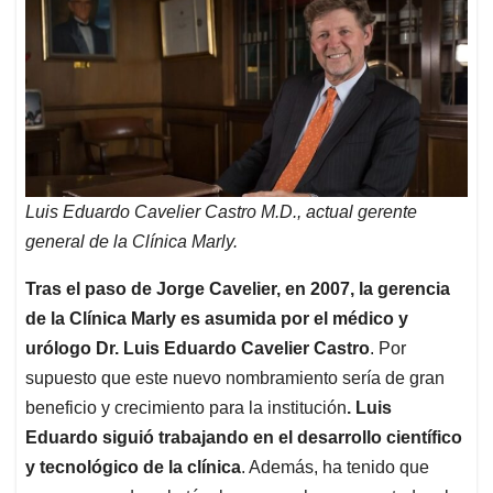
Luis Eduardo Cavelier Castro M.D., actual gerente
general de la Clínica Marly.
Tras el paso de Jorge Cavelier, en 2007, la gerencia
de la Clínica Marly es asumida por el médico y
urólogo Dr. Luis Eduardo Cavelier Castro
. Por
supuesto que este nuevo nombramiento sería de gran
beneficio y crecimiento para la institución
. Luis
Eduardo siguió trabajando en el desarrollo científico
y tecnológico de la clínica
. Además, ha tenido que