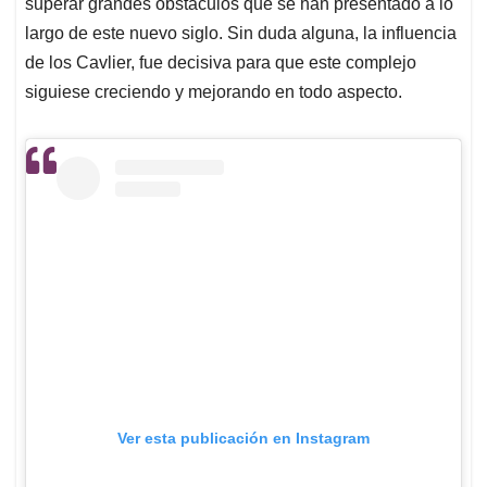
superar grandes obstáculos que se han presentado a lo
largo de este nuevo siglo. Sin duda alguna, la influencia
de los Cavlier, fue decisiva para que este complejo
siguiese creciendo y mejorando en todo aspecto.
Ver esta publicación en Instagram