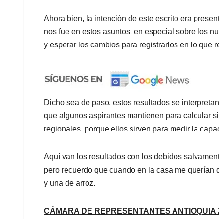
Ahora bien, la intención de este escrito era prese
nos fue en estos asuntos, en especial sobre los 
y esperar los cambios para registrarlos en lo que 
Dicho sea de paso, estos resultados se interpret
que algunos aspirantes mantienen para calcular s
regionales, porque ellos sirven para medir la capa
Aquí van los resultados con los debidos salvamen
pero recuerdo que cuando en la casa me querían d
y una de arroz.
CÁMARA DE REPRESENTANTES ANTIOQUIA 2