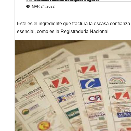
MAR 24, 2022
Este es el ingrediente que fractura la escasa confianza 
esencial, como es la Registraduría Nacional