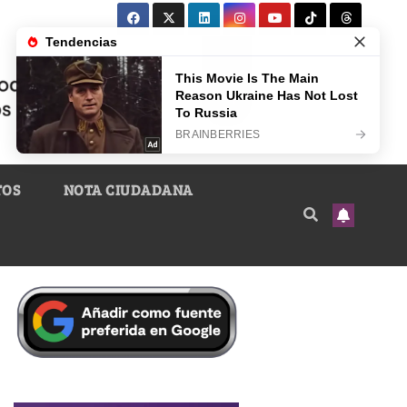
TOS
NOTA CIUDADANA