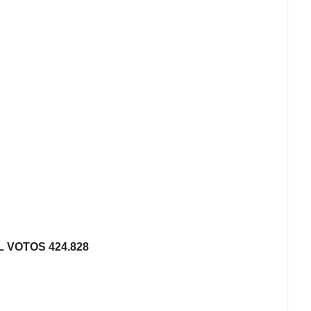
TOS 424.828