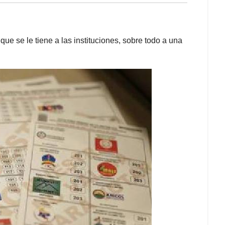
que se le tiene a las instituciones, sobre todo a una