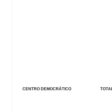
CENTRO DEMOCRÁTICO TOTAL VO