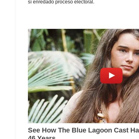
sí enredado proceso electoral.