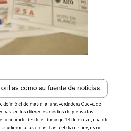
, definió el de más allá; una verdadera Cueva de
ntras, en los diferentes medios de prensa los
ue lo ocurrido desde el domingo 13 de marzo, cuando
 acudieron a las urnas, hasta el día de hoy, es un