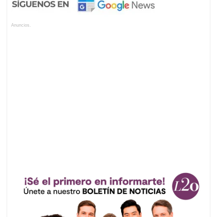
Anuncios.