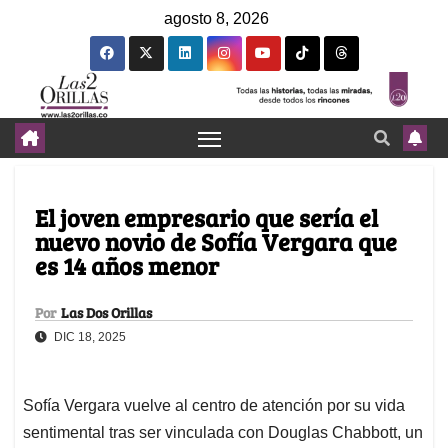
agosto 8, 2026
El joven empresario que sería el
nuevo novio de Sofía Vergara que
es 14 años menor
Por
Las Dos Orillas
DIC 18, 2025
Sofía Vergara vuelve al centro de atención por su vida
sentimental tras ser vinculada con Douglas Chabbott, un