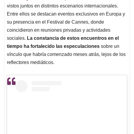
vistos juntos en distintos escenarios internacionales.
Entre ellos se destacan eventos exclusivos en Europa y
su presencia en el Festival de Cannes, donde
coincidieron en reuniones privadas y actividades
sociales.
La constancia de estos encuentros en el
tiempo ha fortalecido las especulaciones
sobre un
vínculo que habría comenzado meses atrás, lejos de los
reflectores mediáticos.