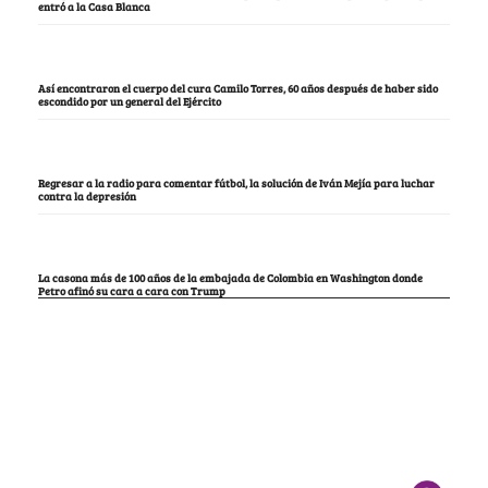
entró a la Casa Blanca
Así encontraron el cuerpo del cura Camilo Torres, 60 años después de haber sido
escondido por un general del Ejército
Regresar a la radio para comentar fútbol, la solución de Iván Mejía para luchar
contra la depresión
La casona más de 100 años de la embajada de Colombia en Washington donde
Petro afinó su cara a cara con Trump