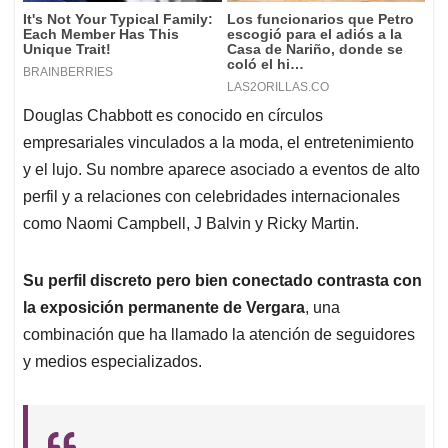
Douglas Chabbott es conocido en círculos
empresariales vinculados a la moda, el entretenimiento
y el lujo. Su nombre aparece asociado a eventos de alto
perfil y a relaciones con celebridades internacionales
como Naomi Campbell, J Balvin y Ricky Martin.
Su perfil discreto pero bien conectado contrasta con
la exposición permanente de Vergara
, una
combinación que ha llamado la atención de seguidores
y medios especializados.