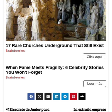
El secreto de Junior para
La extraña empresa