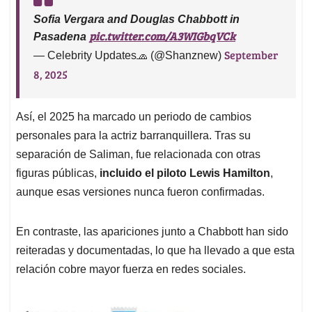
Sofia Vergara and Douglas Chabbott in
pic.twitter.com/A3WIGbqVCk
Pasadena
September
— Celebrity Updates🧢 (@Shanznew)
8, 2025
Así, el 2025 ha marcado un periodo de cambios
personales para la actriz barranquillera. Tras su
separación de Saliman, fue relacionada con otras
figuras públicas,
incluido el piloto Lewis Hamilton
,
aunque esas versiones nunca fueron confirmadas.
En contraste, las apariciones junto a Chabbott han sido
reiteradas y documentadas, lo que ha llevado a que esta
relación cobre mayor fuerza en redes sociales.